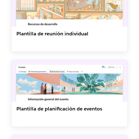
Plantilla de reunión individual
Plantilla de planificación de eventos