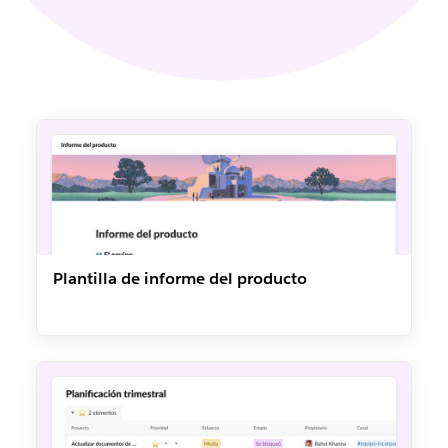
Plantilla de informe del producto