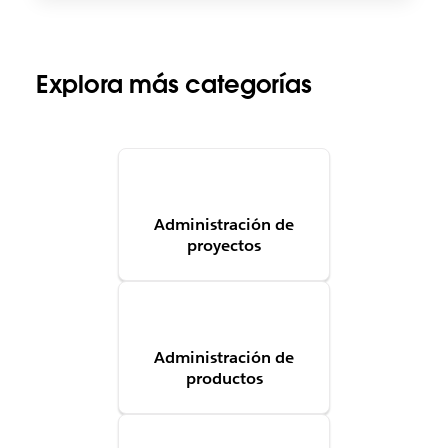
Explora más categorías
Administración de
proyectos
Administración de
productos