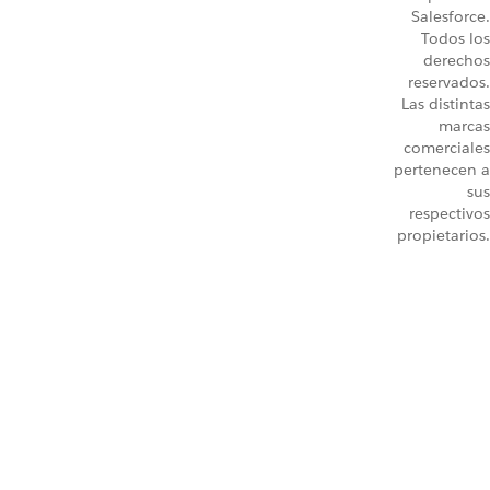
Salesforce.
Todos los
derechos
reservados.
Las distintas
marcas
comerciales
pertenecen a
sus
respectivos
propietarios.