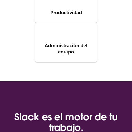
Productividad
Administración del
equipo
Slack es el motor de tu
trabajo.