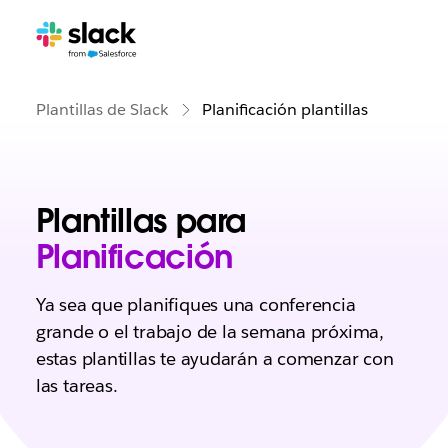
Plantillas de Slack
Planificación plantillas
Plantillas para
Planificación
Ya sea que planifiques una conferencia
grande o el trabajo de la semana próxima,
estas plantillas te ayudarán a comenzar con
las tareas.