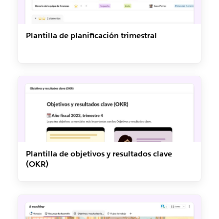
Plantilla de planificación trimestral
Plantilla de objetivos y resultados clave
(OKR)