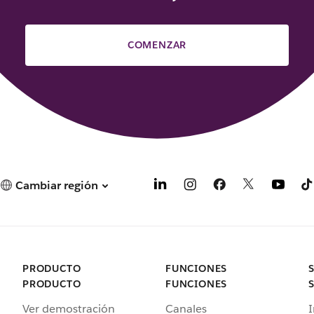
COMENZAR
Cambiar región
PRODUCTO
FUNCIONES
PRODUCTO
FUNCIONES
Ver demostración
Canales
I