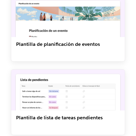
Plantilla de planificación de eventos
Plantilla de lista de tareas pendientes