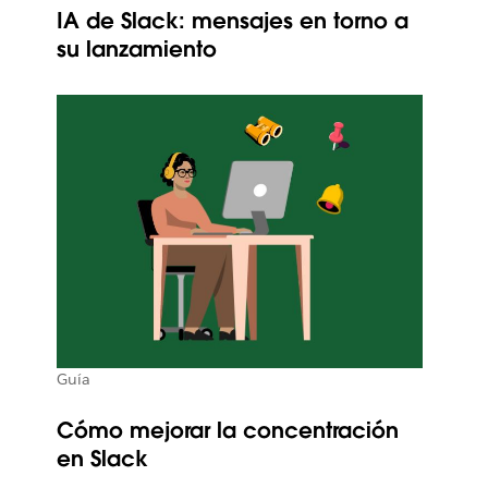
IA de Slack: mensajes en torno a
su lanzamiento
Guía
Cómo mejorar la concentración
en Slack