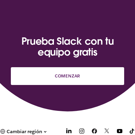
Prueba Slack con tu
equipo gratis
COMENZAR
Cambiar región