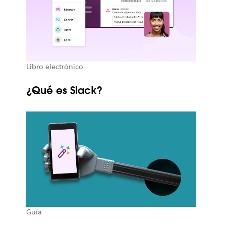
Libro electrónico
¿Qué es Slack?
Guía