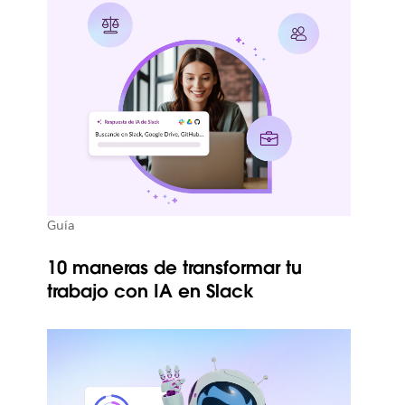
Guía
10 maneras de transformar tu
trabajo con IA en Slack