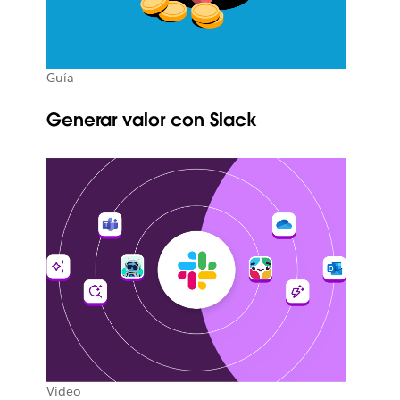
Guía
Generar valor con Slack
Video