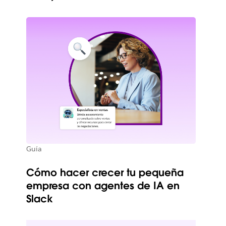
Guía
Cómo hacer crecer tu pequeña
empresa con agentes de IA en
Slack