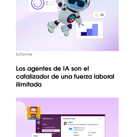
Informe
Los agentes de IA son el
catalizador de una fuerza laboral
ilimitada