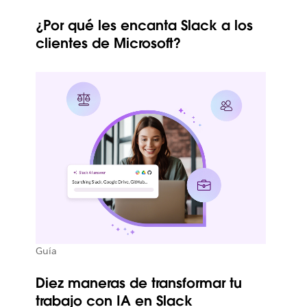
¿Por qué les encanta Slack a los
clientes de Microsoft?
Guía
Diez maneras de transformar tu
trabajo con IA en Slack