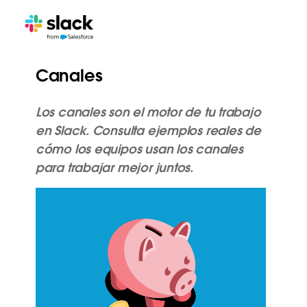
Canales
Los canales son el motor de tu trabajo
en Slack. Consulta ejemplos reales de
cómo los equipos usan los canales
para trabajar mejor juntos.