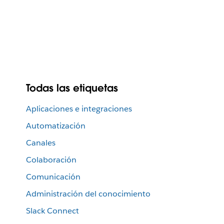
Todas las etiquetas
Aplicaciones e integraciones
Automatización
Canales
Colaboración
Comunicación
Administración del conocimiento
Slack Connect