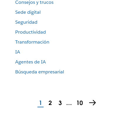
Consejos y trucos
Sede digital
Seguridad
Productividad
Transformación
IA
Agentes de IA
Búsqueda empresarial
1
2
3
…
10