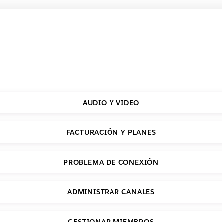
AUDIO Y VIDEO
FACTURACIÓN Y PLANES
PROBLEMA DE CONEXIÓN
ADMINISTRAR CANALES
GESTIONAR MIEMBROS