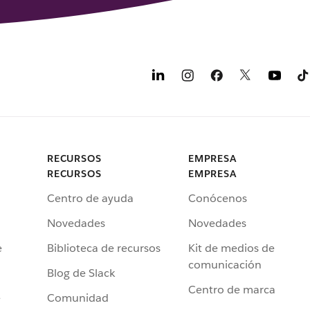
RECURSOS
EMPRESA
RECURSOS
EMPRESA
Centro de ayuda
Conócenos
Novedades
Novedades
e
Biblioteca de recursos
Kit de medios de
comunicación
Blog de Slack
Centro de marca
e
Comunidad