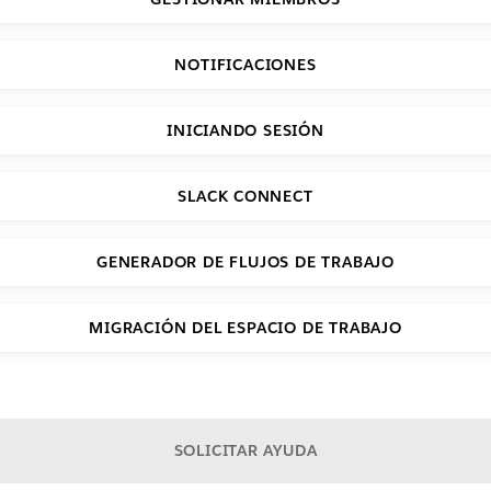
NOTIFICACIONES
INICIANDO SESIÓN
SLACK CONNECT
GENERADOR DE FLUJOS DE TRABAJO
MIGRACIÓN DEL ESPACIO DE TRABAJO
SOLICITAR AYUDA