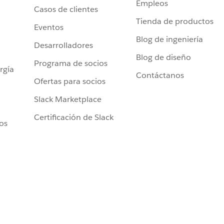
Empleos
Casos de clientes
Tienda de productos
Eventos
Blog de ingeniería
Desarrolladores
Blog de diseño
Programa de socios
rgía
Contáctanos
Ofertas para socios
Slack Marketplace
Certificación de Slack
ros