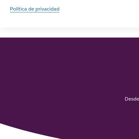
Política de privacidad
Desde 