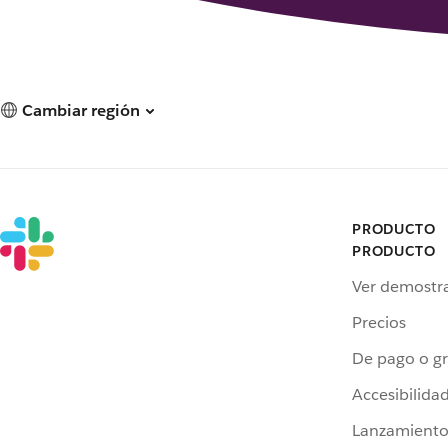
Cambiar región
PRODUCTO
PRODUCTO
Ver demostr
Precios
De pago o gr
Accesibilida
Lanzamiento