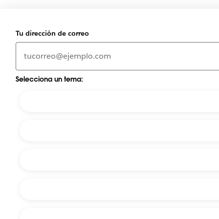
Tu dirección de correo
Selecciona un tema: