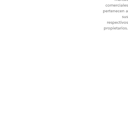
comerciales
pertenecen a
sus
respectivos
propietarios.