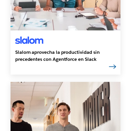
Slalom aprovecha la productividad sin
precedentes con Agentforce en Slack