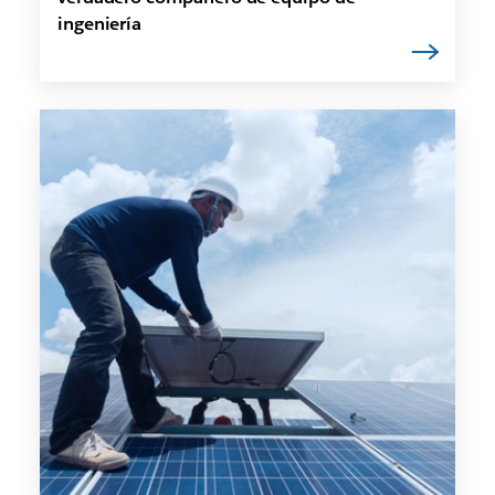
ingeniería