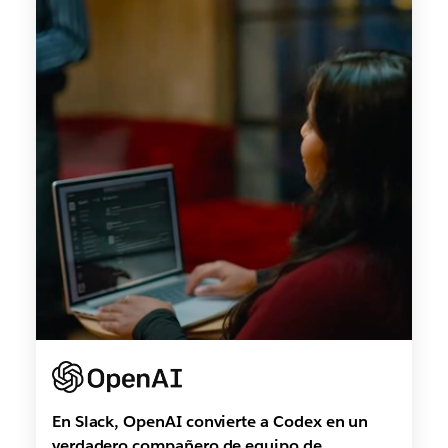
En Slack, OpenAI convierte a Codex en un
verdadero compañero de equipo de