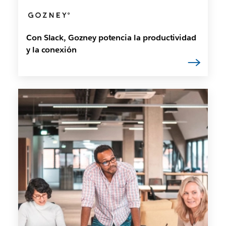
Con Slack, Gozney potencia la productividad
y la conexión