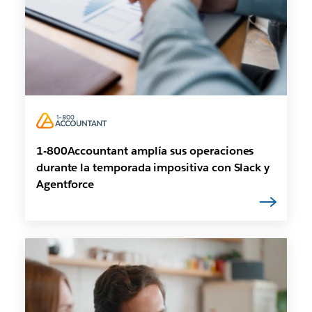
1-800Accountant amplía sus operaciones
durante la temporada impositiva con Slack y
Agentforce