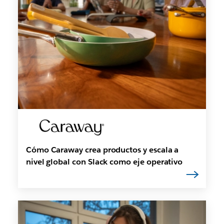
Cómo Caraway crea productos y escala a
nivel global con Slack como eje operativo