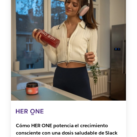
Cómo HER ONE potencia el crecimiento
consciente con una dosis saludable de Slack