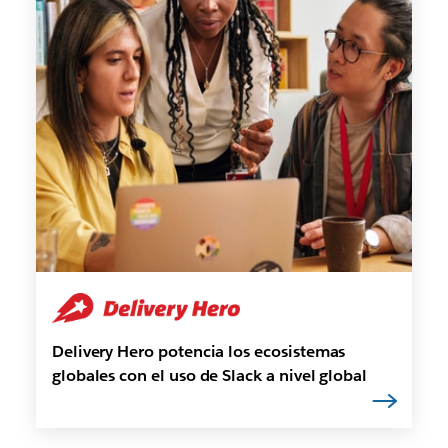
Delivery Hero potencia los ecosistemas
globales con el uso de Slack a nivel global