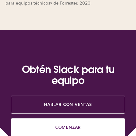
para equipos técnicos» de Forrester, 2020.
Obtén Slack para tu
equipo
HABLAR CON VENTAS
COMENZAR