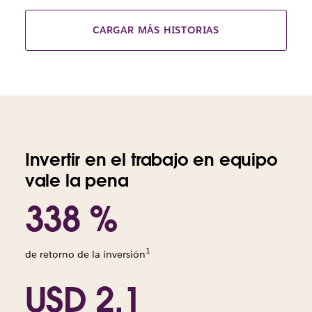
CARGAR MÁS HISTORIAS
Invertir en el trabajo en equipo
vale la pena
338 %
1
de retorno de la inversión
USD 2,1