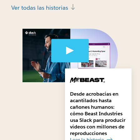
Ver todas las historias
Desde acrobacias en
acantilados hasta
cañones humanos:
cómo Beast Industries
usa Slack para producir
videos con millones de
reproducciones
Leer la historia