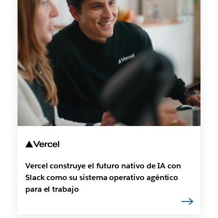
Vercel construye el futuro nativo de IA con
Slack como su sistema operativo agéntico
para el trabajo