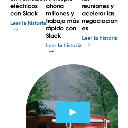
eléctricos
ahorra
reuniones y
con Slack
millones y
acelerar las
trabaja más
negociacion
Leer la historia
rápido con
es
Slack
Leer la historia
Leer la historia