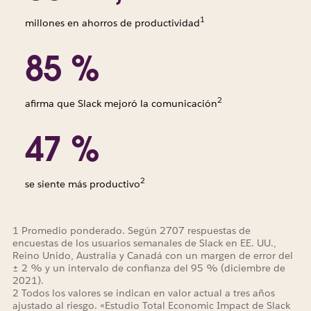
1
millones en ahorros de productividad
85 %
2
afirma que Slack mejoró la comunicación
47 %
2
se siente más productivo
1 Promedio ponderado. Según 2707 respuestas de
encuestas de los usuarios semanales de Slack en EE. UU.,
Reino Unido, Australia y Canadá con un margen de error del
± 2 % y un intervalo de confianza del 95 % (diciembre de
2021).
2 Todos los valores se indican en valor actual a tres años
ajustado al riesgo. «Estudio Total Economic Impact de Slack