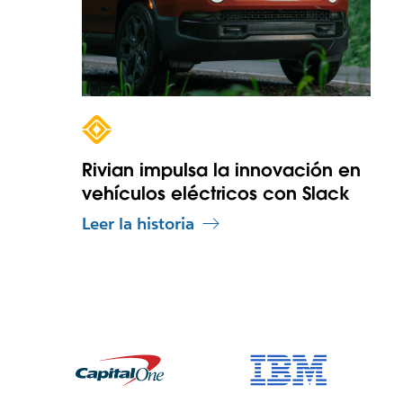
Rivian impulsa la innovación en
vehículos eléctricos con Slack
Leer la historia