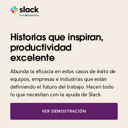
Historias que inspiran,
productividad
excelente
Abunda la eficacia en estos casos de éxito de
equipos, empresas e industrias que están
definiendo el futuro del trabajo. Hacen todo
lo que necesitan con la ayuda de Slack.
VER DEMOSTRACIÓN