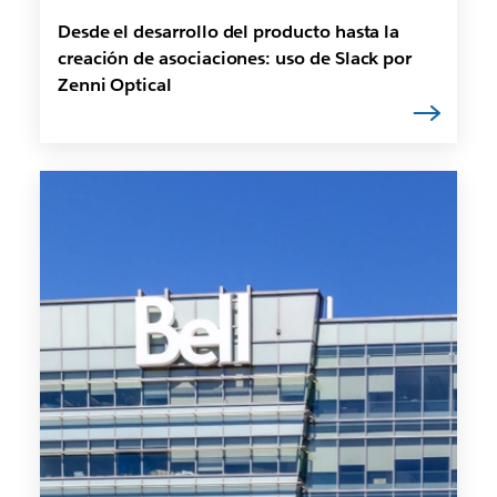
Desde el desarrollo del producto hasta la
creación de asociaciones: uso de Slack por
Zenni Optical