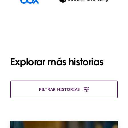
Explorar más historias
FILTRAR HISTORIAS