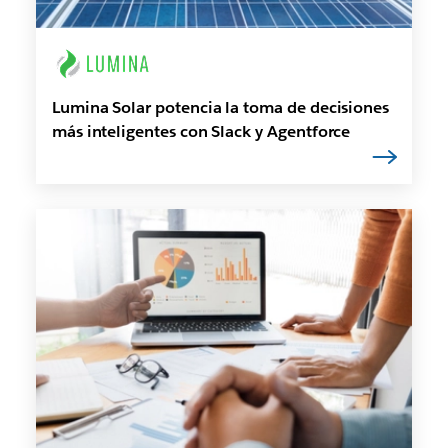
Lumina Solar potencia la toma de decisiones
más inteligentes con Slack y Agentforce