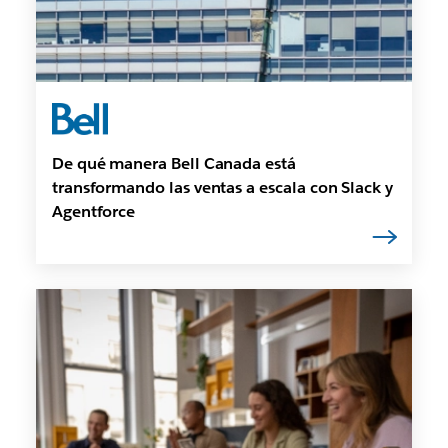
De qué manera Bell Canada está
transformando las ventas a escala con Slack y
Agentforce