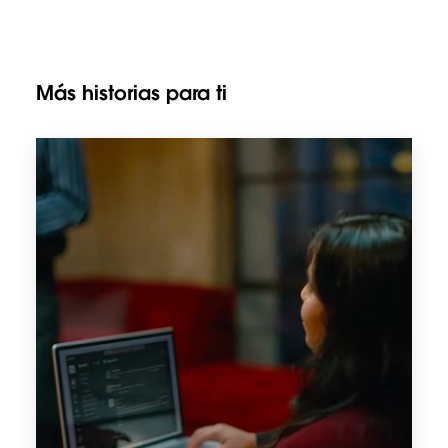
Más historias para ti