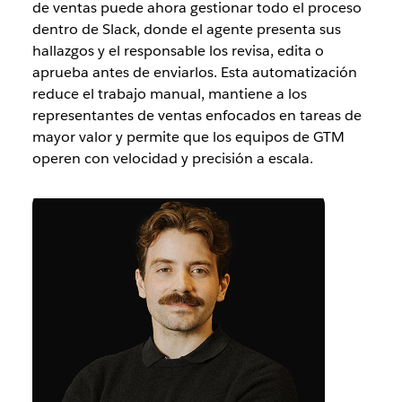
de ventas puede ahora gestionar todo el proceso
dentro de Slack, donde el agente presenta sus
hallazgos y el responsable los revisa, edita o
aprueba antes de enviarlos. Esta automatización
reduce el trabajo manual, mantiene a los
representantes de ventas enfocados en tareas de
mayor valor y permite que los equipos de GTM
operen con velocidad y precisión a escala.