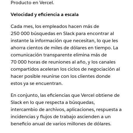
Producto en Vercel.
Velocidad y eficiencia a escala
Cada mes, los empleados hacen más de
250 000 búsquedas en Slack para encontrar al
instante la información que necesitan, lo que les
ahorra cientos de miles de dólares en tiempo. La
comunicación transparente elimina más de
70 000 horas de reuniones al año, y los canales
compartidos aceleran los ciclos de negociación al
hacer posible reunirse con los clientes donde
estos ya se encuentran.
En conjunto, las eficiencias que Vercel obtiene de
Slack en lo que respecta a búsquedas,
intercambio de archivos, aplicaciones, respuesta a
incidencias y flujos de trabajo ascienden a un
beneficio anual de varios millones de dólares.