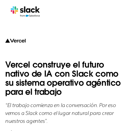
Vercel construye el futuro
nativo de IA con Slack como
su sistema operativo agéntico
para el trabajo
“El trabajo comienza en la conversación. Por eso
vemos a Slack como el lugar natural para crear
nuestros agentes”.