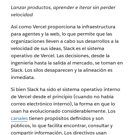
Lanzar productos, aprender e iterar sin perder
velocidad
Así como Vercel proporciona la infraestructura
para agentes y la web, lo que permite que las
organizaciones lleven a cabo sus desarrollos a la
velocidad de sus ideas, Slack es el sistema
operativo de Vercel. Las decisiones, desde la
ingeniería hasta la salida al mercado, se toman en
Slack. Los silos desaparecen y la alineación es
inmediata.
Si bien Slack ha sido el sistema operativo interno
de Vercel desde el principio (cuando no había
correo electrónico interno), la forma en que lo
usan ha evolucionado considerablemente. Los
canales
tienen propósitos definidos y son
públicos, lo que facilita encontrar, consultar y
compartir información. Los directivos usan