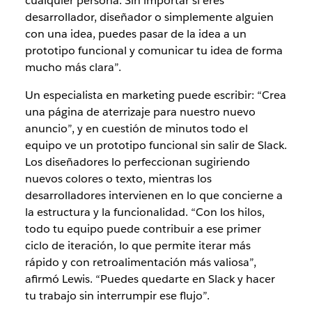
cualquier persona. Sin importar si eres
desarrollador, diseñador o simplemente alguien
con una idea, puedes pasar de la idea a un
prototipo funcional y comunicar tu idea de forma
mucho más clara”.
Un especialista en marketing puede escribir: “Crea
una página de aterrizaje para nuestro nuevo
anuncio”, y en cuestión de minutos todo el
equipo ve un prototipo funcional sin salir de Slack.
Los diseñadores lo perfeccionan sugiriendo
nuevos colores o texto, mientras los
desarrolladores intervienen en lo que concierne a
la estructura y la funcionalidad. “Con los hilos,
todo tu equipo puede contribuir a ese primer
ciclo de iteración, lo que permite iterar más
rápido y con retroalimentación más valiosa”,
afirmó Lewis. “Puedes quedarte en Slack y hacer
tu trabajo sin interrumpir ese flujo”.