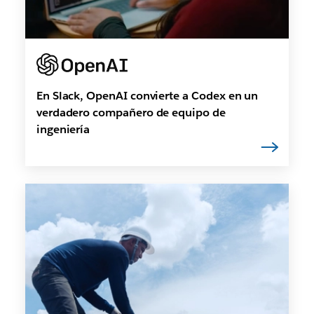
En Slack, OpenAI convierte a Codex en un
verdadero compañero de equipo de
ingeniería