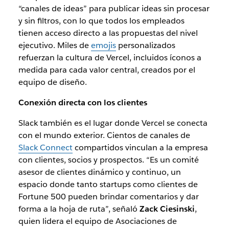
“canales de ideas” para publicar ideas sin procesar
y sin filtros, con lo que todos los empleados
tienen acceso directo a las propuestas del nivel
ejecutivo. Miles de
emojis
personalizados
refuerzan la cultura de Vercel, incluidos íconos a
medida para cada valor central, creados por el
equipo de diseño.
Conexión directa con los clientes
Slack también es el lugar donde Vercel se conecta
con el mundo exterior. Cientos de canales de
Slack Connect
compartidos vinculan a la empresa
con clientes, socios y prospectos. “Es un comité
asesor de clientes dinámico y continuo, un
espacio donde tanto startups como clientes de
Fortune 500 pueden brindar comentarios y dar
forma a la hoja de ruta”, señaló
Zack Ciesinski
,
quien lidera el equipo de Asociaciones de