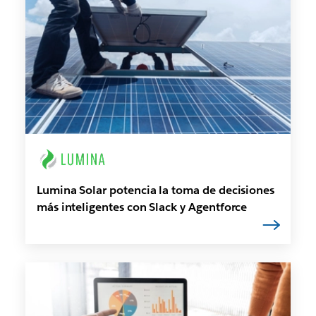
Lumina Solar potencia la toma de decisiones
más inteligentes con Slack y Agentforce