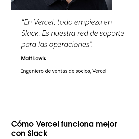
“En Vercel, todo empieza en
Slack. Es nuestra red de soporte
para las operaciones”.
Matt Lewis
Ingeniero de ventas de socios, Vercel
Cómo Vercel funciona mejor
con Slack