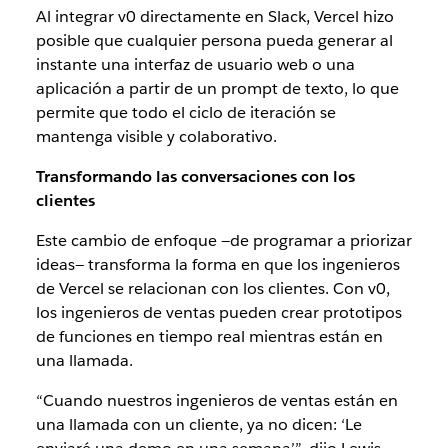
Al integrar v0 directamente en Slack, Vercel hizo
posible que cualquier persona pueda generar al
instante una interfaz de usuario web o una
aplicación a partir de un prompt de texto, lo que
permite que todo el ciclo de iteración se
mantenga visible y colaborativo.
Transformando las conversaciones con los
clientes
Este cambio de enfoque —de programar a priorizar
ideas— transforma la forma en que los ingenieros
de Vercel se relacionan con los clientes. Con v0,
los ingenieros de ventas pueden crear prototipos
de funciones en tiempo real mientras están en
una llamada.
“Cuando nuestros ingenieros de ventas están en
una llamada con un cliente, ya no dicen: ‘Le