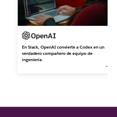
En Slack, OpenAI convierte a Codex en un
verdadero compañero de equipo de
ingeniería