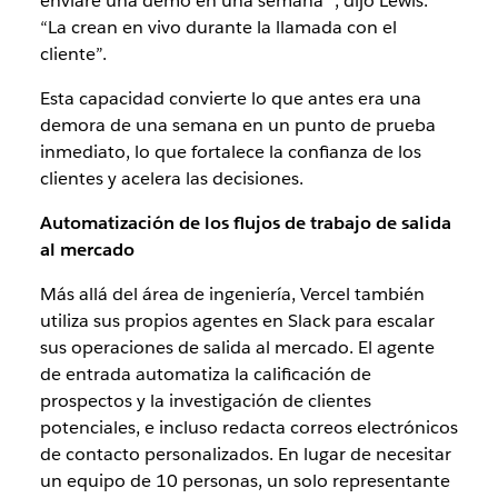
enviaré una demo en una semana’”, dijo Lewis.
“La crean en vivo durante la llamada con el
cliente”.
Esta capacidad convierte lo que antes era una
demora de una semana en un punto de prueba
inmediato, lo que fortalece la confianza de los
clientes y acelera las decisiones.
Automatización de los flujos de trabajo de salida
al mercado
Más allá del área de ingeniería, Vercel también
utiliza sus propios agentes en Slack para escalar
sus operaciones de salida al mercado. El agente
de entrada automatiza la calificación de
prospectos y la investigación de clientes
potenciales, e incluso redacta correos electrónicos
de contacto personalizados. En lugar de necesitar
un equipo de 10 personas, un solo representante