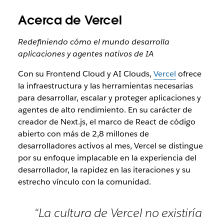
Acerca de Vercel
Redefiniendo cómo el mundo desarrolla
aplicaciones y agentes nativos de IA
Con su Frontend Cloud y AI Clouds,
Vercel
ofrece
la infraestructura y las herramientas necesarias
para desarrollar, escalar y proteger aplicaciones y
agentes de alto rendimiento. En su carácter de
creador de Next.js, el marco de React de código
abierto con más de 2,8 millones de
desarrolladores activos al mes, Vercel se distingue
por su enfoque implacable en la experiencia del
desarrollador, la rapidez en las iteraciones y su
estrecho vínculo con la comunidad.
“La cultura de Vercel no existiría