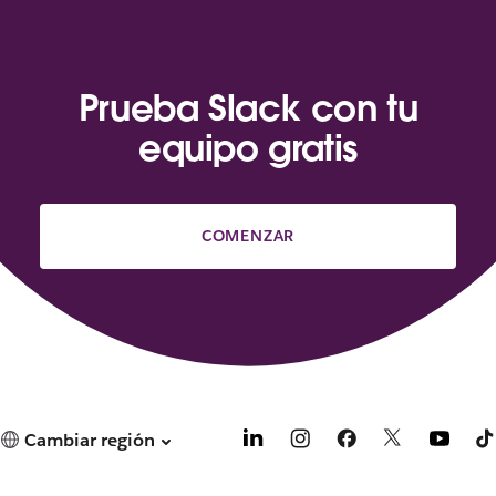
Prueba Slack con tu
equipo gratis
COMENZAR
Cambiar región