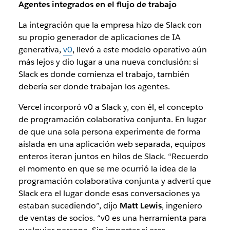
Agentes integrados en el flujo de trabajo
La integración que la empresa hizo de Slack con
su propio generador de aplicaciones de IA
generativa,
v0
, llevó a este modelo operativo aún
más lejos y dio lugar a una nueva conclusión: si
Slack es donde comienza el trabajo, también
debería ser donde trabajan los agentes.
Vercel incorporó v0 a Slack y, con él, el concepto
de programación colaborativa conjunta. En lugar
de que una sola persona experimente de forma
aislada en una aplicación web separada, equipos
enteros iteran juntos en hilos de Slack. “Recuerdo
el momento en que se me ocurrió la idea de la
programación colaborativa conjunta y advertí que
Slack era el lugar donde esas conversaciones ya
estaban sucediendo”, dijo
Matt Lewis
, ingeniero
de ventas de socios. “v0 es una herramienta para