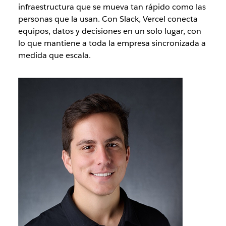
infraestructura que se mueva tan rápido como las
personas que la usan. Con Slack, Vercel conecta
equipos, datos y decisiones en un solo lugar, con
lo que mantiene a toda la empresa sincronizada a
medida que escala.