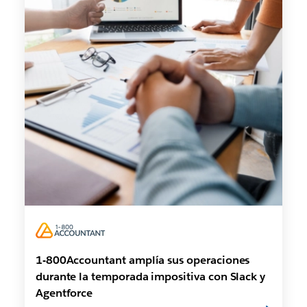
1-800Accountant amplía sus operaciones
durante la temporada impositiva con Slack y
Agentforce