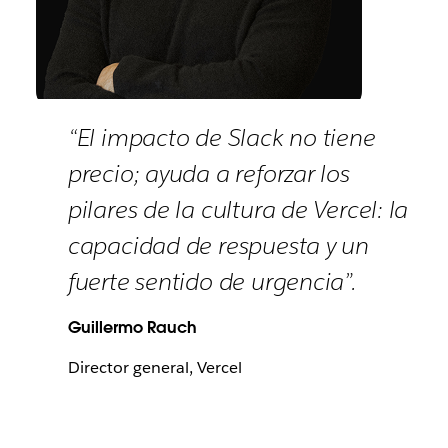
“El impacto de Slack no tiene
precio; ayuda a reforzar los
pilares de la cultura de Vercel: la
capacidad de respuesta y un
fuerte sentido de urgencia”.
Guillermo Rauch
Director general, Vercel