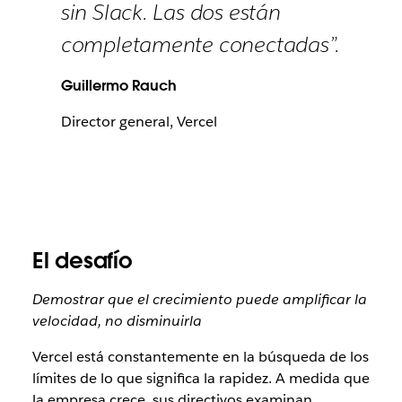
sin Slack. Las dos están
completamente conectadas”.
Guillermo Rauch
Director general, Vercel
El desafío
Demostrar que el crecimiento puede amplificar la
velocidad, no disminuirla
Vercel está constantemente en la búsqueda de los
límites de lo que significa la rapidez. A medida que
la empresa crece, sus directivos examinan