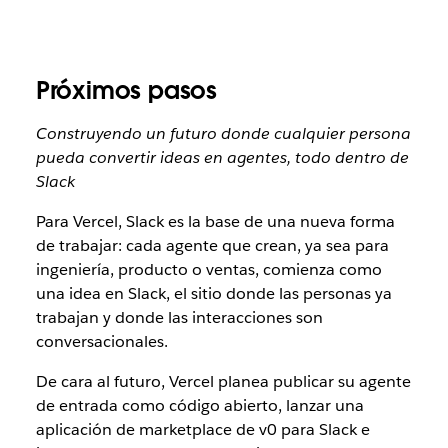
Próximos pasos
Construyendo un futuro donde cualquier persona
pueda convertir ideas en agentes, todo dentro de
Slack
Para Vercel, Slack es la base de una nueva forma
de trabajar: cada agente que crean, ya sea para
ingeniería, producto o ventas, comienza como
una idea en Slack, el sitio donde las personas ya
trabajan y donde las interacciones son
conversacionales.
De cara al futuro, Vercel planea publicar su agente
de entrada como código abierto, lanzar una
aplicación de marketplace de v0 para Slack e