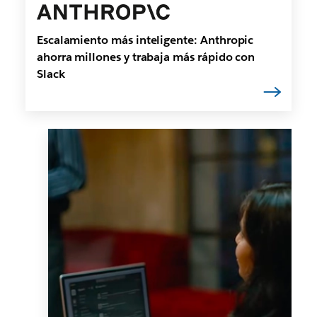
Escalamiento más inteligente: Anthropic
ahorra millones y trabaja más rápido con
Slack