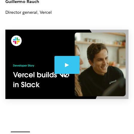
Guillermo Rauch
Director general, Vercel