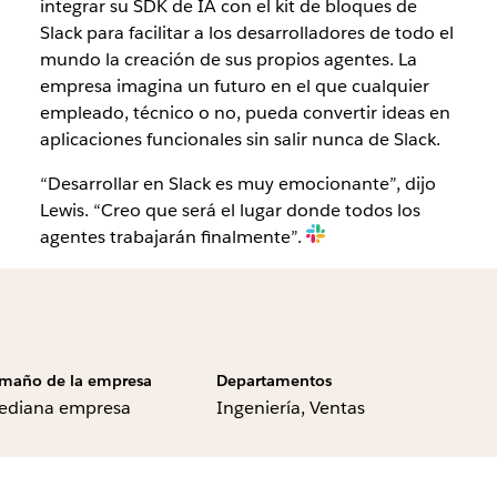
integrar su SDK de IA con el kit de bloques de
Slack para facilitar a los desarrolladores de todo el
mundo la creación de sus propios agentes. La
empresa imagina un futuro en el que cualquier
empleado, técnico o no, pueda convertir ideas en
aplicaciones funcionales sin salir nunca de Slack.
“Desarrollar en Slack es muy emocionante”, dijo
Lewis. “Creo que será el lugar donde todos los
agentes trabajarán finalmente”.
maño de la empresa
Departamentos
ediana empresa
Ingeniería, Ventas