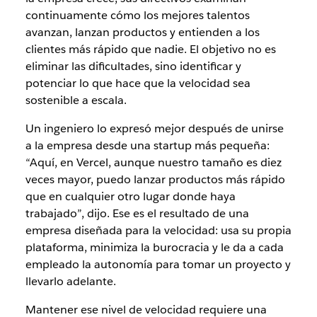
continuamente cómo los mejores talentos
avanzan, lanzan productos y entienden a los
clientes más rápido que nadie. El objetivo no es
eliminar las dificultades, sino identificar y
potenciar lo que hace que la velocidad sea
sostenible a escala.
Un ingeniero lo expresó mejor después de unirse
a la empresa desde una startup más pequeña:
“Aquí, en Vercel, aunque nuestro tamaño es diez
veces mayor, puedo lanzar productos más rápido
que en cualquier otro lugar donde haya
trabajado”, dijo. Ese es el resultado de una
empresa diseñada para la velocidad: usa su propia
plataforma, minimiza la burocracia y le da a cada
empleado la autonomía para tomar un proyecto y
llevarlo adelante.
Mantener ese nivel de velocidad requiere una