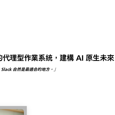
作專用的代理型作業系統，建構 AI 原生未來
lack 自然是最適合的地方。」