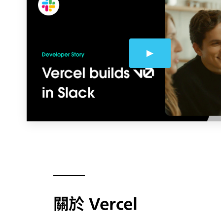
關於 Vercel