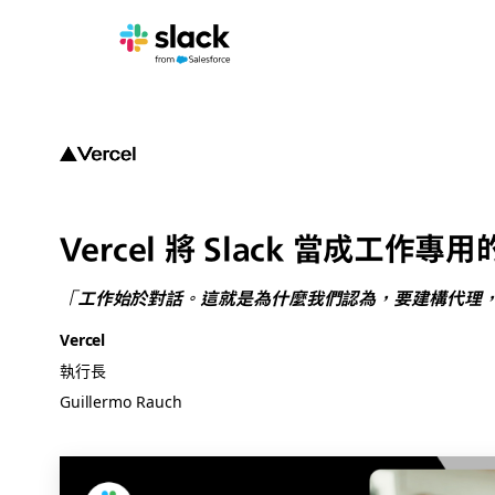
Vercel 將 Slack 當成工
「工作始於對話。這就是為什麼我們認為，要建構代理，S
Vercel
執行長
Guillermo Rauch