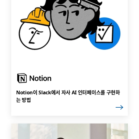
Notion이 Slack에서 자사 AI 인터페이스를 구현하
는 방법