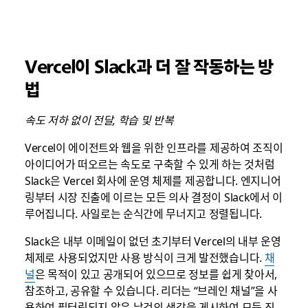
Vercel이 Slack과 더 잘 작동하는 방
법
속도 저하 없이 전달, 학습 및 반복
Vercel이 에이전트와 웹을 위한 인프라를 제공하여 조직이
아이디어가 떠오르는 속도로 구축할 수 있게 하는 것처럼
Slack은 Vercel 회사에 운영 체제를 제공합니다. 엔지니어
링부터 시장 진출에 이르는 모든 의사 결정이 Slack에서 이
루어집니다. 사일로는 순식간에 무너지고 정렬됩니다.
Slack은 내부 이메일이 없던 초기부터 Vercel의 내부 운영
체제로 사용되었지만 사용 방식이 크게 발전했습니다.
채
널
은 목적이 있고 공개되어 있으므로 정보를 쉽게 찾아서,
참조하고, 공유할 수 있습니다. 리더는 “브레인 채널”을 사
용하여 필터링되지 않은 날것의 생각을 게시하여 모든 직