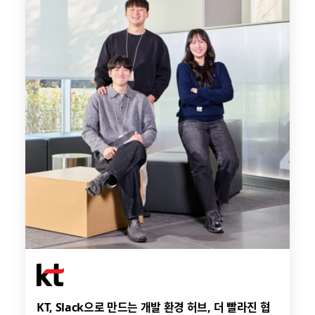
KT, Slack으로 만드는 개발 환경 허브, 더 빨라진 협