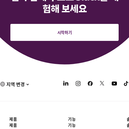
험해 보세요
시작하기
지역 변경
제품
기능
제품
기능