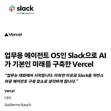
업무용 에이전트 OS인 Slack으로 AI
가 기본인 미래를 구축한 Vercel
“업무는 대화에서 시작됩니다. 이러한 이유로 Slack을 자연스
러운 에이전트 구축 장소로 생각하게 됩니다.”
Vercel
CEO
Guillermo Rauch