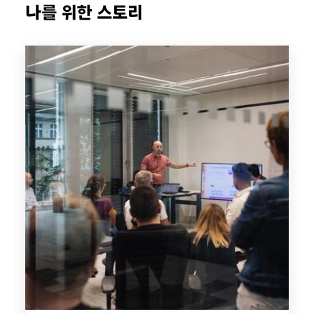
나를 위한 스토리