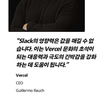
“Slack의 영향력은 값을 매길 수 없
습니다. 이는 Vercel 문화의 초석이
되는 대응력과 극도의 긴박감을 강화
하는 데 도움이 됩니다.”
Vercel
CEO
Guillermo Rauch