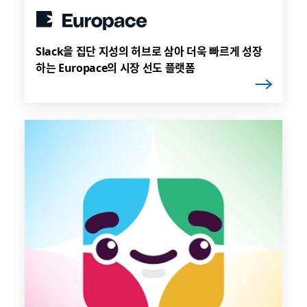
Slack을 집단 지성의 허브로 삼아 더욱 빠르게 성장
하는 Europace의 시장 선도 플랫폼