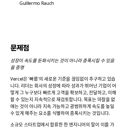
Guillermo Rauch
문제점
성장이 속도를 둔화시키는 것이 아니라 증폭시킬 수 있음
을 증명
Vercel은 '빠름'의 새로운 기준을 끊임없이 추구하고 있습
니다. 리더는 회사의 성장에 따라 성과가 뛰어난 기업이 어
떻게 그 누구보다 빠르게 고객을 확보하고, 전달하고, 이해
할 수 있는지 지속적으로 재검토합니다. 목표는 마찰을 없
애는 것이 아니라 지속 가능하고 광범위하게 속도를 높일
수 있게 해주는 요소를 식별하여 증폭시키는 것입니다.
소규모 스타트업에서 합류한 한 엔지니어의 말이 이를 가