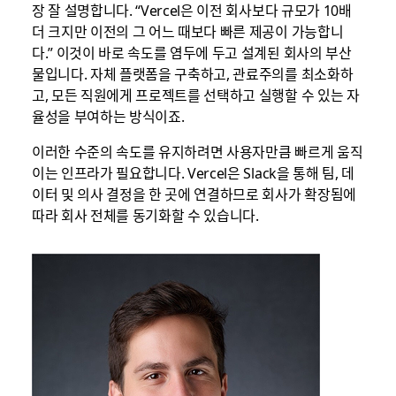
장 잘 설명합니다. “Vercel은 이전 회사보다 규모가 10배
더 크지만 이전의 그 어느 때보다 빠른 제공이 가능합니
다.” 이것이 바로 속도를 염두에 두고 설계된 회사의 부산
물입니다. 자체 플랫폼을 구축하고, 관료주의를 최소화하
고, 모든 직원에게 프로젝트를 선택하고 실행할 수 있는 자
율성을 부여하는 방식이죠.
이러한 수준의 속도를 유지하려면 사용자만큼 빠르게 움직
이는 인프라가 필요합니다. Vercel은 Slack을 통해 팀, 데
이터 및 의사 결정을 한 곳에 연결하므로 회사가 확장됨에
따라 회사 전체를 동기화할 수 있습니다.