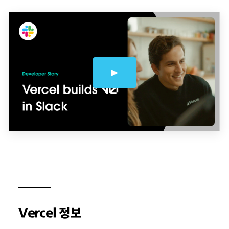
Vercel 정보