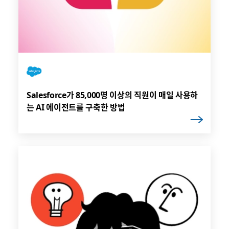
Salesforce가 85,000명 이상의 직원이 매일 사용하
는 AI 에이전트를 구축한 방법