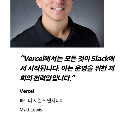
“Vercel에서는 모든 것이 Slack에
서 시작됩니다. 이는 운영을 위한 저
희의 전력망입니다.”
Vercel
파트너 세일즈 엔지니어
Matt Lewis