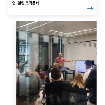
업, 열린 조직문화