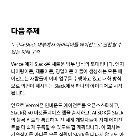
다음 주제
누구나 Slack 내부에서 아이디어를 에이전트로 전환할 수
있는 미래 구축
Vercel에게 Slack은 새로운 업무 방식의 토대입니다. 엔지
니어링이든, 제품이든, 영업이든 이들이 생성하는 모든 에
이전트는 사람들이 이미 업무를 수행하고 있고 대화 방식
으로 의견이 제시되는 Slack에서 하나의 아이디어로 시작
됩니다.
앞으로 Vercel은 인바운드 에이전트를 오픈소스화하고,
Slack용 v0 마켓플레이스 앱을 출시하고, AI SDK를 Slack
의 블록 키트와 통합하여 전 세계 개발자들이 자체 에이전
트를 더 쉽게 구축할 수 있도록 할 계획입니다. 이 회사는
기술직이든 아니든 모든 직원이 Slack을 떠나지 않고도 아