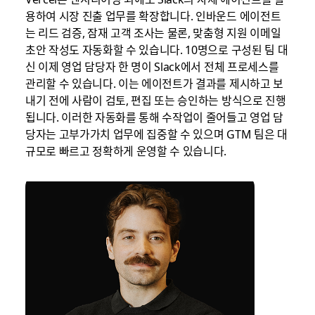
용하여 시장 진출 업무를 확장합니다. 인바운드 에이전트
는 리드 검증, 잠재 고객 조사는 물론, 맞춤형 지원 이메일
초안 작성도 자동화할 수 있습니다. 10명으로 구성된 팀 대
신 이제 영업 담당자 한 명이 Slack에서 전체 프로세스를
관리할 수 있습니다. 이는 에이전트가 결과를 제시하고 보
내기 전에 사람이 검토, 편집 또는 승인하는 방식으로 진행
됩니다. 이러한 자동화를 통해 수작업이 줄어들고 영업 담
당자는 고부가가치 업무에 집중할 수 있으며 GTM 팀은 대
규모로 빠르고 정확하게 운영할 수 있습니다.