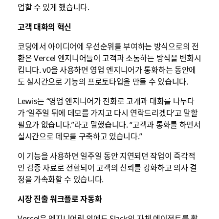
업할 수 있게 했습니다.
고객 대화의 혁신
코딩에서 아이디어에 우선순위를 부여하는 방식으로의 전
환은 Vercel 엔지니어들이 고객과 소통하는 방식을 변화시
킵니다. v0을 사용하면 영업 엔지니어가 통화하는 동안에
도 실시간으로 기능의 프로토타입을 만들 수 있습니다.
Lewis는 “영업 엔지니어가 전화로 고개과 대화를 나누다
가 ‘일주일 뒤에 데모를 가지고 다시 연락드리겠다’고 말할
필요가 없습니다.”라고 말했습니다. “고객과 통화를 하면서
실시간으로 데모를 구축하고 있습니다.”
이 기능을 사용하면 일주일 동안 지연되던 작업이 즉각적
인 검증 자료로 전환되어 고객의 신뢰를 강화하고 의사 결
정을 가속화할 수 있습니다.
시장 진출 워크플로 자동화
Vercel은 엔지니어링 외에도 Slack의 자체 에이전트를 활