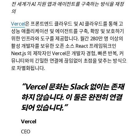
전 세계가 AI 지원 앱과 에이전트를 구축하는 방식을 재정
의
Vercel
은 프론트엔드 클라우드 및 AI 클라우드를 통해 고
성능 애플리케이션 및 에이전트를 구축, 확장 및 보호하기
위한 인프라와 도구를 제공합니다. 월간 280만 명 이상의
활성 개발자를 보유한 오픈 소스 React 프레임워크인
Next.js 의 제작자인 Vercel은 개발자 경험, 빠른 반복, 커
뮤니티와의 긴밀한 연결에 끊임없이 초점을 맞추는 방식으
로 차별화됩니다.
“Vercel 문화는 Slack 없이는 존재
하지 않습니다. 이 둘은 완전히 연결
되어 있습니다.”
Vercel
CEO