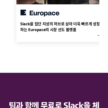
Slack을 집단 지성의 허브로 삼아 더욱 빠르게 성장
하는 Europace의 시장 선도 플랫폼
팀과 함께 무료로 Slack을 체