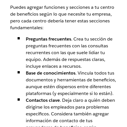
Puedes agregar funciones y secciones a tu centro
de beneficios según lo que necesite tu empresa,
pero cada centro debería tener estas secciones
fundamentales:
Preguntas frecuentes
.
Crea tu sección de
preguntas frecuentes con las consultas
recurrentes con las que suele lidiar tu
equipo. Además de respuestas claras,
incluye enlaces a recursos.
Base de conocimientos
.
Vincula todos tus
documentos y herramientas de beneficios,
aunque estén dispersos entre diferentes
plataformas (y especialmente si lo están).
Contactos clave
.
Deja claro a quién deben
dirigirse los empleados para problemas
específicos. Considera también agregar
información de contacto de tus