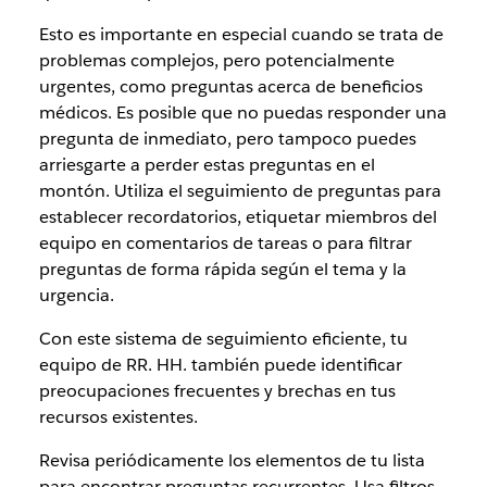
Esto es importante en especial cuando se trata de
problemas complejos, pero potencialmente
urgentes, como preguntas acerca de beneficios
médicos. Es posible que no puedas responder una
pregunta de inmediato, pero tampoco puedes
arriesgarte a perder estas preguntas en el
montón. Utiliza el seguimiento de preguntas para
establecer recordatorios, etiquetar miembros del
equipo en comentarios de tareas o para filtrar
preguntas de forma rápida según el tema y la
urgencia.
Con este sistema de seguimiento eficiente, tu
equipo de RR. HH. también puede identificar
preocupaciones frecuentes y brechas en tus
recursos existentes.
Revisa periódicamente los elementos de tu lista
para encontrar preguntas recurrentes. Usa filtros