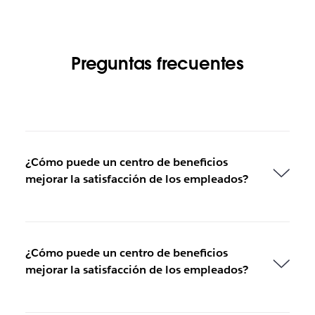
Preguntas frecuentes
¿Cómo puede un centro de beneficios
mejorar la satisfacción de los empleados?
¿Cómo puede un centro de beneficios
mejorar la satisfacción de los empleados?