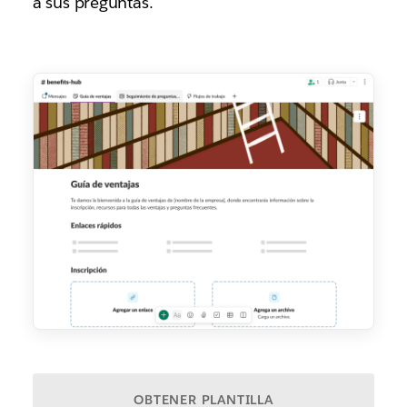
a sus preguntas.
OBTENER PLANTILLA