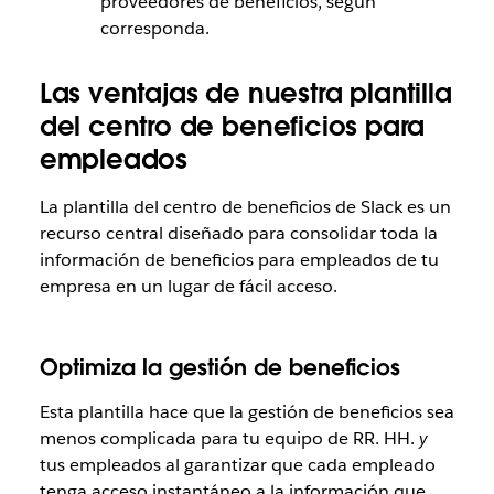
proveedores de beneficios, según
corresponda.
Las ventajas de nuestra plantilla
del centro de beneficios para
empleados
La plantilla del centro de beneficios de Slack es un
recurso central diseñado para consolidar toda la
información de beneficios para empleados de tu
empresa en un lugar de fácil acceso.
Optimiza la gestión de beneficios
Esta plantilla hace que la gestión de beneficios sea
menos complicada para tu equipo de RR. HH.
y
tus empleados al garantizar que cada empleado
tenga acceso instantáneo a la información que