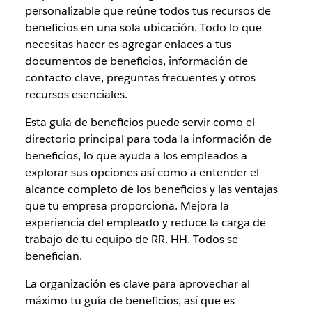
personalizable que reúne todos tus recursos de
beneficios en una sola ubicación. Todo lo que
necesitas hacer es agregar enlaces a tus
documentos de beneficios, información de
contacto clave, preguntas frecuentes y otros
recursos esenciales.
Esta guía de beneficios puede servir como el
directorio principal para toda la información de
beneficios, lo que ayuda a los empleados a
explorar sus opciones así como a entender el
alcance completo de los beneficios y las ventajas
que tu empresa proporciona. Mejora la
experiencia del empleado y reduce la carga de
trabajo de tu equipo de RR. HH. Todos se
benefician.
La organización es clave para aprovechar al
máximo tu guía de beneficios, así que es