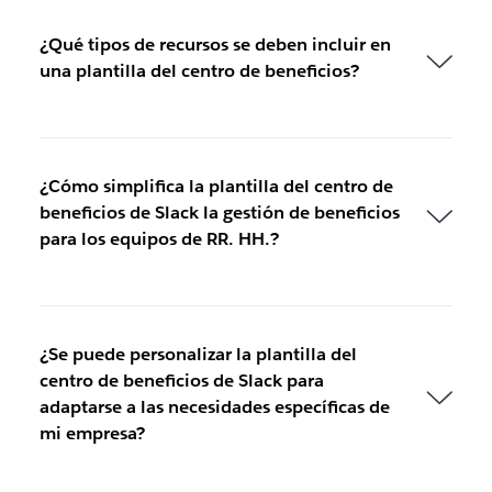
¿Qué tipos de recursos se deben incluir en
una plantilla del centro de beneficios?
¿Cómo simplifica la plantilla del centro de
beneficios de Slack la gestión de beneficios
para los equipos de RR. HH.?
¿Se puede personalizar la plantilla del
centro de beneficios de Slack para
adaptarse a las necesidades específicas de
mi empresa?