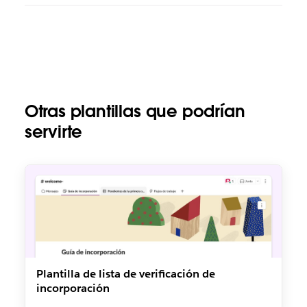
Otras plantillas que podrían
servirte
Plantilla de lista de verificación de
incorporación