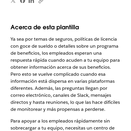
Acerca de esta plantilla
Ya sea por temas de seguros, políticas de licencia
con goce de sueldo o detalles sobre un programa
de beneficios, los empleados esperan una
respuesta rápida cuando acuden a tu equipo para
obtener información acerca de sus beneficios.
Pero esto se vuelve complicado cuando esa
información está dispersa en varias plataformas
diferentes. Además, las preguntas llegan por
correo electrónico, canales de Slack, mensajes
directos y hasta reuniones, lo que las hace difíciles
de monitorear y más propensas a perderse.
Para apoyar a los empleados rápidamente sin
sobrecargar a tu equipo, necesitas un centro de