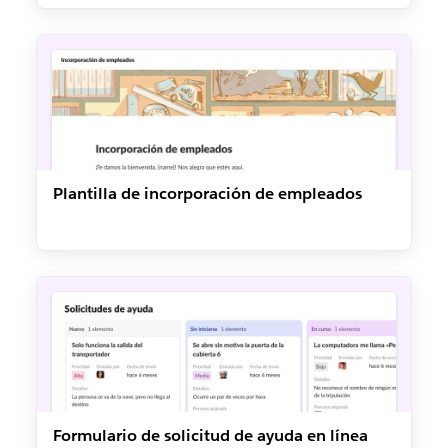
Plantilla de incorporación de empleados
Formulario de solicitud de ayuda en línea