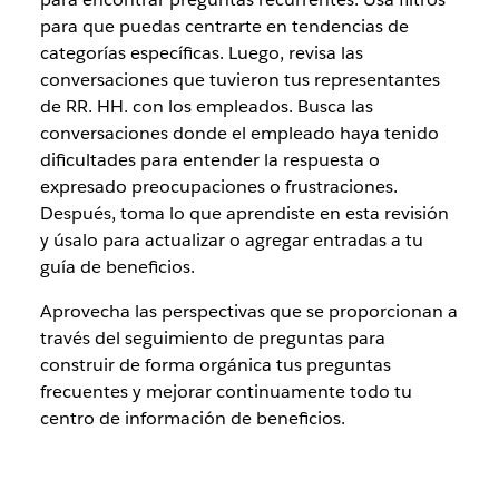
para que puedas centrarte en tendencias de
categorías específicas. Luego, revisa las
conversaciones que tuvieron tus representantes
de RR. HH. con los empleados. Busca las
conversaciones donde el empleado haya tenido
dificultades para entender la respuesta o
expresado preocupaciones o frustraciones.
Después, toma lo que aprendiste en esta revisión
y úsalo para actualizar o agregar entradas a tu
guía de beneficios.
Aprovecha las perspectivas que se proporcionan a
través del seguimiento de preguntas para
construir de forma orgánica tus preguntas
frecuentes y mejorar continuamente todo tu
centro de información de beneficios.