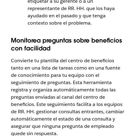
etiquetar a su gerente o a un
representante de RR. HH. que los haya
ayudado en el pasado y que tenga
contexto sobre el problema.
Monitorea preguntas sobre beneficios
con facilidad
Convierte tu plantilla del centro de beneficios
tanto en una lista de tareas como en una fuente
de conocimiento para tu equipo con el
seguimiento de preguntas. Esta herramienta
registra y organiza automáticamente todas las
preguntas enviadas al canal del centro de
beneficios. Este seguimiento facilita a los equipos
de RR. HH. gestionar consultas entrantes, cambiar
automáticamente el estado de una consulta y
asegurar que ninguna pregunta de empleado
quede sin respuesta.