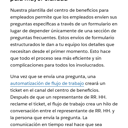
Nuestra plantilla del centro de beneficios para
empleados permite que los empleados envíen sus
preguntas específicas a través de un formulario en
lugar de depender únicamente de una sección de
preguntas frecuentes. Estos envíos de formulario
estructurados le dan a tu equipo los detalles que
necesitan desde el primer momento. Esto hace
que todo el proceso sea más eficiente y sin
complicaciones para todos los involucrados.
Una vez que se envía una pregunta, una
automatización de flujo de trabajo
creará un
ticket en el canal del centro de beneficios.
Después de que un representante de RR. HH.
reclame el ticket, el flujo de trabajo crea un hilo de
conversación entre el representante de RR. HH. y
la persona que envía la pregunta. La
comunicación en tiempo real hace que sea