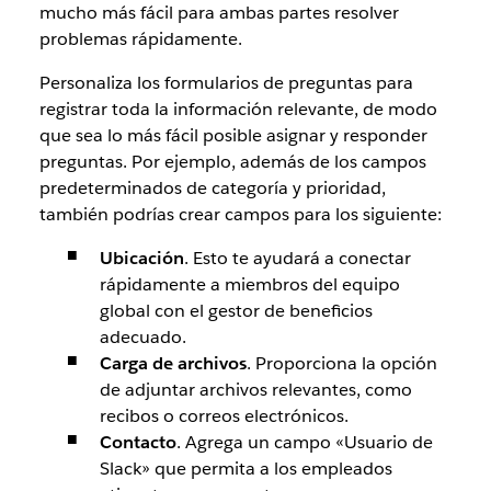
mucho más fácil para ambas partes resolver
problemas rápidamente.
Personaliza los formularios de preguntas para
registrar toda la información relevante, de modo
que sea lo más fácil posible asignar y responder
preguntas. Por ejemplo, además de los campos
predeterminados de categoría y prioridad,
también podrías crear campos para los siguiente:
Ubicación
.
Esto te ayudará a conectar
rápidamente a miembros del equipo
global con el gestor de beneficios
adecuado.
Carga de archivos
.
Proporciona la opción
de adjuntar archivos relevantes, como
recibos o correos electrónicos.
Contacto
.
Agrega un campo «Usuario de
Slack» que permita a los empleados