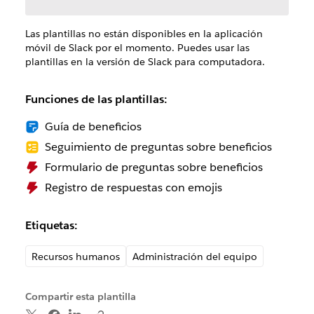
Las plantillas no están disponibles en la aplicación
móvil de Slack por el momento. Puedes usar las
plantillas en la versión de Slack para computadora.
Funciones de las plantillas:
Guía de beneficios
Seguimiento de preguntas sobre beneficios
Formulario de preguntas sobre beneficios
Registro de respuestas con emojis
Etiquetas:
Recursos humanos
Administración del equipo
Compartir esta plantilla