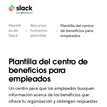
Plantill
Recursos
Plantilla del centro
as de
humanos
de beneficios para
Slack
plantillas
empleados
Plantilla del centro de
beneficios para
empleados
Un centro para que los empleados busquen
información acerca de los beneficios que
ofrece tu organización y obtengan respuestas