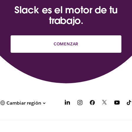
Slack es el motor de tu
trabajo.
COMENZAR
Cambiar región