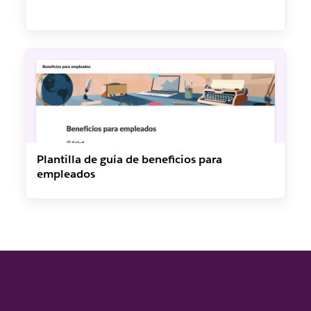
Plantilla de guía de beneficios para
empleados