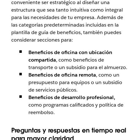
conveniente ser estratégico al diseñar una
estructura que sea tanto intuitiva como integral
para las necesidades de tu empresa. Además de
las categorías predeterminadas incluidas en la
plantilla de guía de beneficios, también puedes
considerar secciones para:
Beneficios de oficina con ubicación
compartida
, como beneficios de
transporte o un subsidio para el almuerzo.
Beneficios de oficina remota
, como un
presupuesto para equipos o un subsidio
de servicios públicos.
Beneficios de desarrollo profesional,
como programas calificados y política de
reembolso.
Preguntas y respuestas
en tiempo real
para mayor claridad