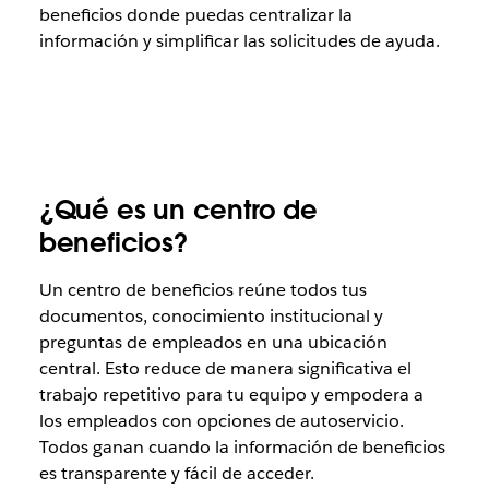
beneficios donde puedas centralizar la
información y simplificar las solicitudes de ayuda.
¿Qué es un centro de
beneficios?
Un centro de beneficios reúne todos tus
documentos, conocimiento institucional y
preguntas de empleados en una ubicación
central. Esto reduce de manera significativa el
trabajo repetitivo para tu equipo y empodera a
los empleados con opciones de autoservicio.
Todos ganan cuando la información de beneficios
es transparente y fácil de acceder.