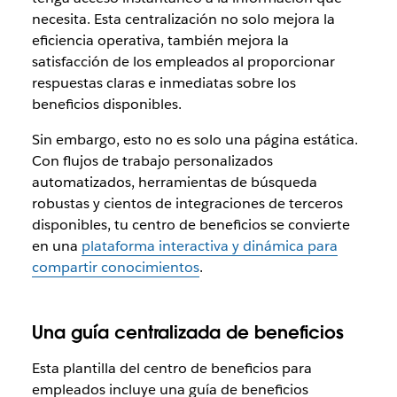
necesita. Esta centralización no solo mejora la
eficiencia operativa, también mejora la
satisfacción de los empleados al proporcionar
respuestas claras e inmediatas sobre los
beneficios disponibles.
Sin embargo, esto no es solo una página estática‌.
Con flujos de trabajo personalizados
automatizados, herramientas de búsqueda
robustas y cientos de integraciones de terceros
disponibles, tu centro de beneficios se convierte
en una
plataforma interactiva y dinámica para
compartir conocimientos
.
Una guía centralizada de beneficios
Esta plantilla del centro de beneficios para
empleados incluye una guía de beneficios