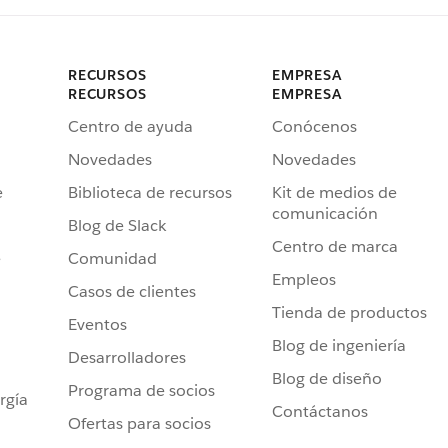
RECURSOS
EMPRESA
RECURSOS
EMPRESA
Centro de ayuda
Conócenos
Novedades
Novedades
e
Biblioteca de recursos
Kit de medios de
comunicación
Blog de Slack
Centro de marca
e
Comunidad
Empleos
Casos de clientes
Tienda de productos
Eventos
Blog de ingeniería
Desarrolladores
Blog de diseño
Programa de socios
rgía
Contáctanos
Ofertas para socios