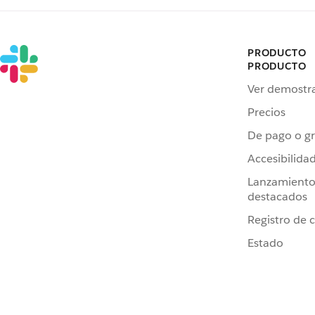
PRODUCTO
PRODUCTO
Ver demostr
Precios
De pago o gr
Accesibilida
Lanzamiento
destacados
Registro de 
Estado