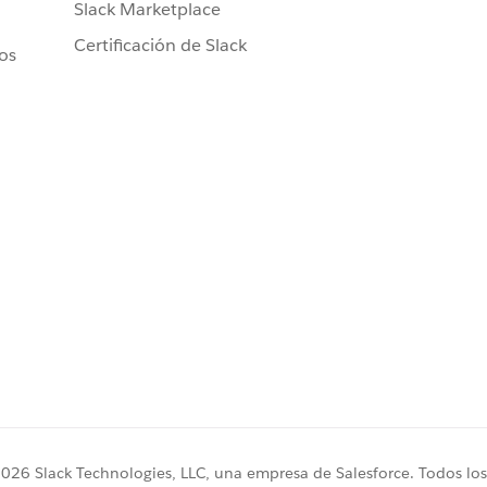
Slack Marketplace
Certificación de Slack
ros
26 Slack Technologies, LLC, una empresa de Salesforce. Todos los