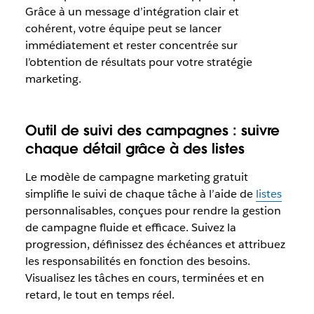
Grâce à un message d’intégration clair et
cohérent, votre équipe peut se lancer
immédiatement et rester concentrée sur
l’obtention de résultats pour votre stratégie
marketing.
Outil de suivi des campagnes : suivre
chaque détail grâce à des listes
Le modèle de campagne marketing gratuit
simplifie le suivi de chaque tâche à l’aide de
listes
personnalisables, conçues pour rendre la gestion
de campagne fluide et efficace. Suivez la
progression, définissez des échéances et attribuez
les responsabilités en fonction des besoins.
Visualisez les tâches en cours, terminées et en
retard, le tout en temps réel.