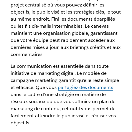
projet centralisé où vous pouvez définir les
objectifs, le public visé et les stratégies clés, le tout
au même endroit. Fini les documents éparpillés
ou les fils d’e-mails interminables. Le canevas
maintient une organisation globale, garantissant
que votre équipe peut rapidement accéder aux
dernières mises à jour, aux briefings créatifs et aux
commentaires.
La communication est essentielle dans toute
initiative de marketing digital. Le modèle de
campagne marketing garantit qu’elle reste simple
et efficace. Que vous
partagiez des documents
dans le cadre d’une stratégie en matière de
réseaux sociaux ou que vous affiniez un plan de
marketing de contenu, cet outil vous permet de
facilement atteindre le public visé et réaliser vos
objectifs.