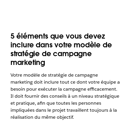
5 éléments que vous devez
inclure dans votre modèle de
stratégie de campagne
marketing
Votre modèle de stratégie de campagne
marketing doit inclure tout ce dont votre équipe a
besoin pour exécuter la campagne efficacement.
Il doit fournir des conseils à un niveau stratégique
et pratique, afin que toutes les personnes
impliquées dans le projet travaillent toujours à la
réalisation du même objectif.