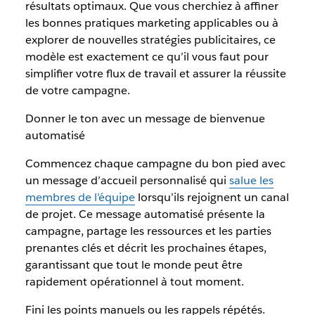
résultats optimaux. Que vous cherchiez à affiner
les bonnes pratiques marketing applicables ou à
explorer de nouvelles stratégies publicitaires, ce
modèle est exactement ce qu’il vous faut pour
simplifier votre flux de travail et assurer la réussite
de votre campagne.
Donner le ton avec un message de bienvenue
automatisé
Commencez chaque campagne du bon pied avec
un message d’accueil personnalisé qui
salue les
membres de l’équipe
lorsqu’ils rejoignent un canal
de projet. Ce message automatisé présente la
campagne, partage les ressources et les parties
prenantes clés et décrit les prochaines étapes,
garantissant que tout le monde peut être
rapidement opérationnel à tout moment.
Fini les points manuels ou les rappels répétés.