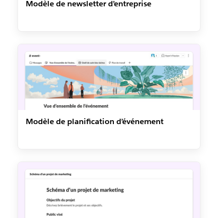
Modèle de newsletter d’entreprise
Modèle de planification d’événement