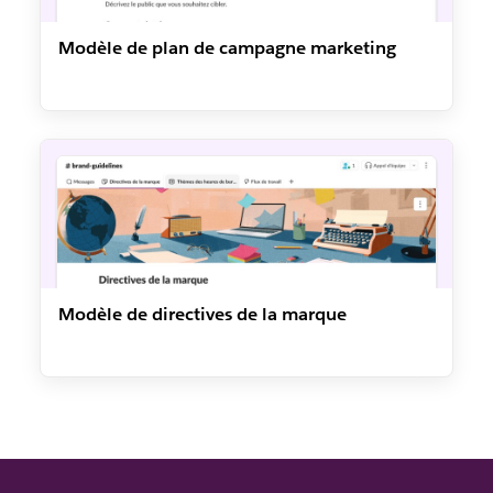
Modèle de plan de campagne marketing
Modèle de directives de la marque