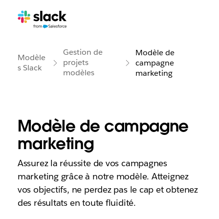
Gestion de
Modèle de
Modèle
projets
campagne
s Slack
modèles
marketing
Modèle de campagne
marketing
Assurez la réussite de vos campagnes
marketing grâce à notre modèle. Atteignez
vos objectifs, ne perdez pas le cap et obtenez
des résultats en toute fluidité.