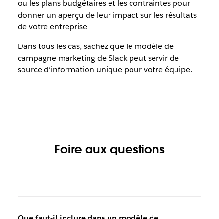
ou les plans budgétaires et les contraintes pour
donner un aperçu de leur impact sur les résultats
de votre entreprise.
Dans tous les cas, sachez que le modèle de
campagne marketing de Slack peut servir de
source d’information unique pour votre équipe.
Foire aux questions
Que faut-il inclure dans un modèle de