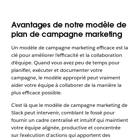
Avantages de notre modèle de
plan de campagne marketing
Un modèle de campagne marketing efficace est la
clé pour améliorer l’efficacité et la collaboration
d’équipe. Quand vous avez peu de temps pour
planifier, exécuter et documenter votre
campagne, le modèle approprié peut vraiment
aider votre équipe à collaborer de la manière la
plus efficace possible.
C’est là que le modèle de campagne marketing de
Slack peut intervenir, comblant le fossé pour
fournir un cadre centralisé et intuitif qui maintient
votre équipe alignée, productive et concentrée
sur l’exécution d’actions qui apportent des