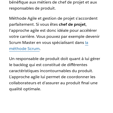
bénéfique aux métiers de chef de projet et aux
responsables de produit
.
Méthode Agile et gestion de projet s’accordent
parfaitement. Si vous êtes
chef de projet
,
l’approche agile est donc idéale pour accélérer
votre carrière. Vous pouvez par exemple devenir
Scrum Master
en vous spécialisant dans
la
méthode Scrum
.
Un
responsable de produit
doit
quant à lui gérer
le backlog qui est constitué de différentes
caractéristiques incontournables du produit.
L’approche agile lui permet de coordonner les
collaborateurs et d’assurer au produit final une
qualité optimale.