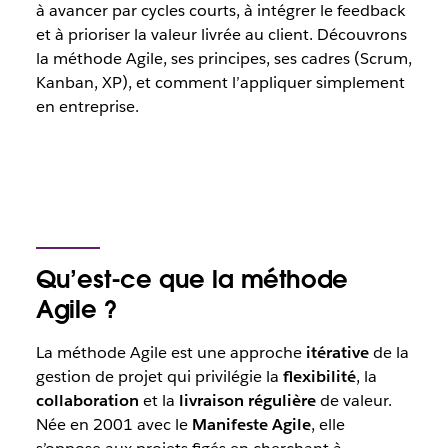
à avancer par cycles courts, à intégrer le feedback
et à prioriser la valeur livrée au client. Découvrons
la méthode Agile, ses principes, ses cadres (Scrum,
Kanban, XP), et comment l’appliquer simplement
en entreprise.
Qu’est-ce que la méthode
Agile ?
La méthode Agile est une approche
itérative
de la
gestion de projet qui privilégie la
flexibilité
, la
collaboration
et la
livraison régulière
de valeur.
Née en 2001 avec le
Manifeste Agile
, elle