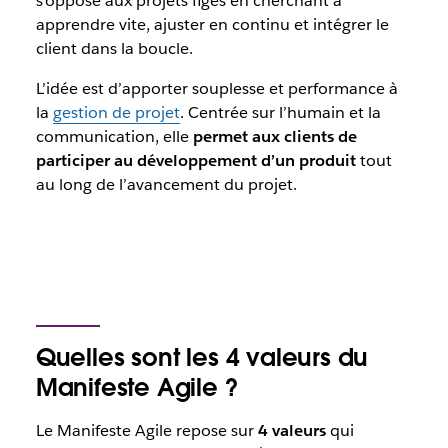
s’oppose aux projets figés en cherchant à
apprendre vite, ajuster en continu et intégrer le
client dans la boucle.
L’idée est d’apporter souplesse et performance à
la
gestion de projet
. Centrée sur l’humain et la
communication, elle
permet aux clients de
participer au développement d’un produit
tout
au long de l’avancement du projet.
Quelles sont les 4 valeurs du
Manifeste Agile ?
Le Manifeste Agile repose sur
4 valeurs
qui