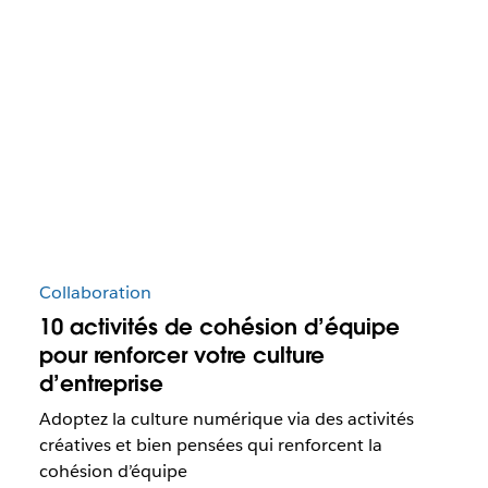
Collaboration
10 activités de cohésion d’équipe
pour renforcer votre culture
d’entreprise
Adoptez la culture numérique via des activités
créatives et bien pensées qui renforcent la
cohésion d’équipe