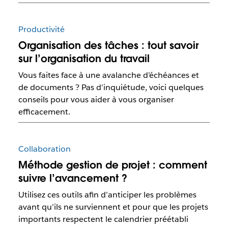
Productivité
Organisation des tâches : tout savoir
sur l’organisation du travail
Vous faites face à une avalanche d’échéances et
de documents ? Pas d’inquiétude, voici quelques
conseils pour vous aider à vous organiser
efficacement.
Collaboration
Méthode gestion de projet : comment
suivre l’avancement ?
Utilisez ces outils afin d’anticiper les problèmes
avant qu’ils ne surviennent et pour que les projets
importants respectent le calendrier préétabli