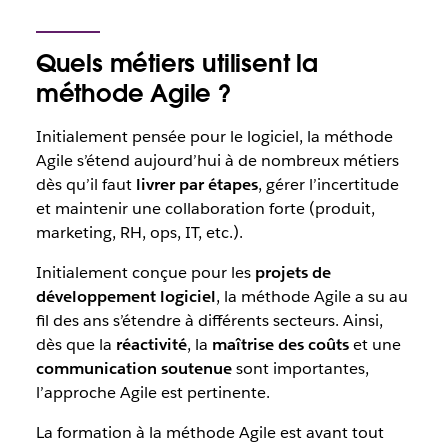
Quels métiers utilisent la
méthode Agile ?
Initialement pensée pour le logiciel, la méthode
Agile s’étend aujourd’hui à de nombreux métiers
dès qu’il faut
livrer par étapes
, gérer l’incertitude
et maintenir une collaboration forte (produit,
marketing, RH, ops, IT, etc.).
Initialement conçue pour les
projets de
développement logiciel
, la méthode Agile a su au
fil des ans s’étendre à différents secteurs. Ainsi,
dès que la
réactivité
, la
maîtrise des coûts
et une
communication soutenue
sont importantes,
l’approche Agile est pertinente.
La formation à la méthode Agile est avant tout