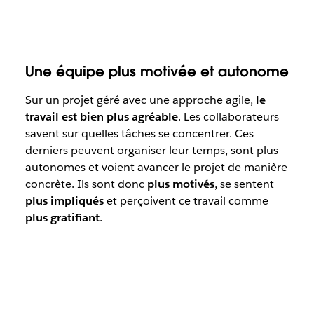
Une équipe plus motivée et autonome
Sur un projet géré avec une approche agile,
le
travail est bien plus agréable
. Les collaborateurs
savent sur quelles tâches se concentrer. Ces
derniers peuvent organiser leur temps, sont plus
autonomes et voient avancer le projet de manière
concrète. Ils sont donc
plus motivés
, se sentent
plus impliqués
et perçoivent ce travail comme
plus gratifiant
.