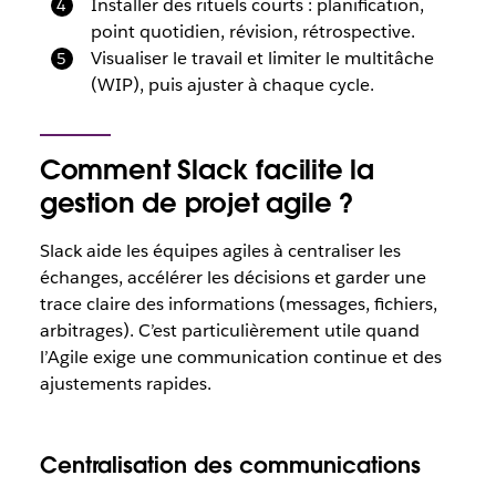
Installer des rituels courts : planification,
point quotidien, révision, rétrospective.
Visualiser le travail et limiter le multitâche
(WIP), puis ajuster à chaque cycle.
Comment Slack facilite la
gestion de projet agile ?
Slack aide les équipes agiles à centraliser les
échanges, accélérer les décisions et garder une
trace claire des informations (messages, fichiers,
arbitrages). C’est particulièrement utile quand
l’Agile exige une communication continue et des
ajustements rapides.
Centralisation des communications