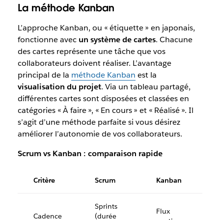
La méthode Kanban
L’approche Kanban, ou « étiquette » en japonais,
fonctionne avec
un système de cartes
. Chacune
des cartes représente une tâche que vos
collaborateurs doivent réaliser. L’avantage
principal de la
méthode
Kanban
est la
visualisation du projet
. Via un tableau partagé,
différentes cartes sont disposées et classées en
catégories « À faire », « En cours » et « Réalisé ». Il
s’agit d’une méthode parfaite si vous désirez
améliorer l’autonomie de vos collaborateurs.
Scrum vs Kanban : comparaison rapide
Critère
Scrum
Kanban
Sprints
Flux
Cadence
(durée