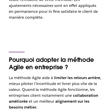
ajustements nécessaires sont en effet appliqués
en permanence pour
in fine
satisfaire le client de
manière complète.
Pourquoi adopter la méthode
Agile en entreprise ?
La méthode Agile aide à
limiter les retours arrière
,
mieux piloter l’incertitude et livrer plus vite de la
valeur. Quand la méthode Agile fonctionne, les
entreprises citent notamment une
collaboration
améliorée
et un meilleur
alignement sur les
besoins métier.