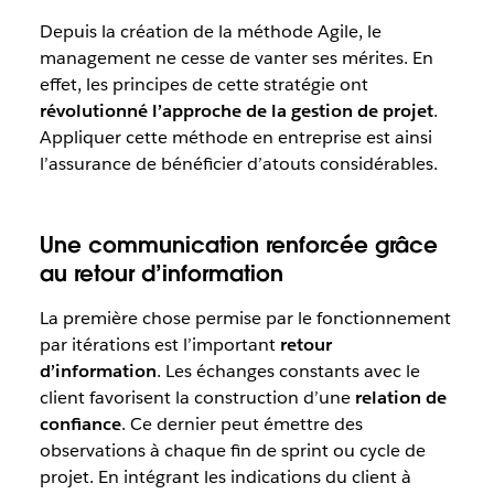
Depuis la création de la méthode Agile, le
management ne cesse de vanter ses mérites. En
effet, les principes de cette stratégie ont
révolutionné l’approche de la gestion de projet
.
Appliquer cette méthode en entreprise est ainsi
l’assurance de bénéficier d’atouts considérables.
Une communication renforcée grâce
au retour d’information
La première chose permise par le fonctionnement
par itérations est l’important
retour
d’information
. Les échanges constants avec le
client favorisent la construction d’une
relation de
confiance
. Ce dernier peut émettre des
observations à chaque fin de sprint ou cycle de
projet. En intégrant les indications du client à