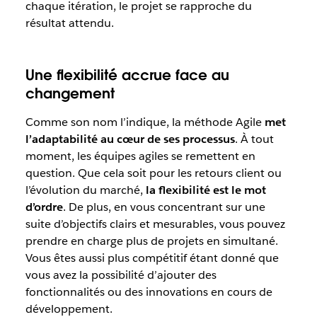
chaque itération, le projet se rapproche du
résultat attendu.
Une flexibilité accrue face au
changement
Comme son nom l’indique, la méthode Agile
met
l’adaptabilité au cœur de ses processus
. À tout
moment, les équipes agiles se remettent en
question. Que cela soit pour les retours client ou
l’évolution du marché,
la flexibilité est le mot
d’ordre
. De plus, en vous concentrant sur une
suite d’objectifs clairs et mesurables, vous pouvez
prendre en charge plus de projets en simultané.
Vous êtes aussi plus compétitif étant donné que
vous avez la possibilité d’ajouter des
fonctionnalités ou des innovations en cours de
développement.