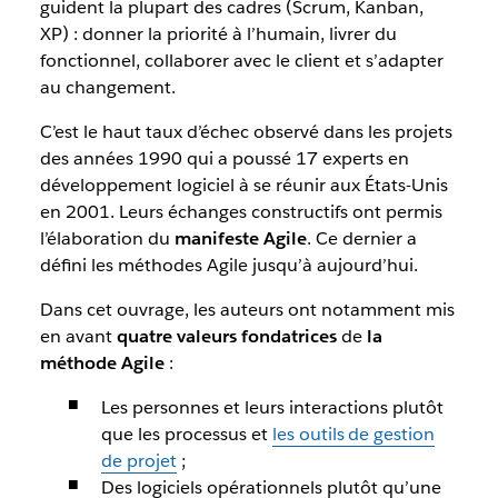
guident la plupart des cadres (Scrum, Kanban,
XP) : donner la priorité à l’humain, livrer du
fonctionnel, collaborer avec le client et s’adapter
au changement.
C’est le haut taux d’échec observé dans les projets
des années 1990 qui a poussé 17 experts en
développement logiciel à se réunir aux États-Unis
en 2001. Leurs échanges constructifs ont permis
l’élaboration du
manifeste Agile
. Ce dernier a
défini les méthodes Agile jusqu’à aujourd’hui.
Dans cet ouvrage, les auteurs ont notamment mis
en avant
quatre valeurs fondatrices
de
la
méthode Agile
:
Les personnes et leurs interactions plutôt
que les processus et
les outils de gestion
de projet
;
Des logiciels opérationnels plutôt qu’une