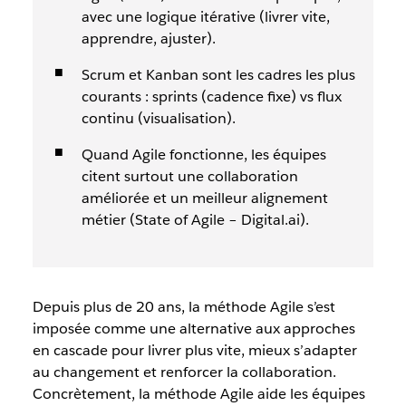
avec une logique itérative (livrer vite,
apprendre, ajuster).
Scrum et Kanban sont les cadres les plus
courants : sprints (cadence fixe) vs flux
continu (visualisation).
Quand Agile fonctionne, les équipes
citent surtout une collaboration
améliorée et un meilleur alignement
métier (State of Agile – Digital.ai).
Depuis plus de 20 ans, la méthode Agile s’est
imposée comme une alternative aux approches
en cascade pour livrer plus vite, mieux s’adapter
au changement et renforcer la collaboration.
Concrètement, la méthode Agile aide les équipes