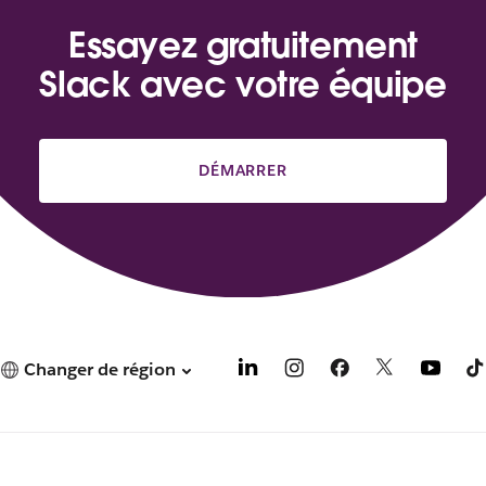
Essayez gratuitement
Slack avec votre équipe
DÉMARRER
Changer de région