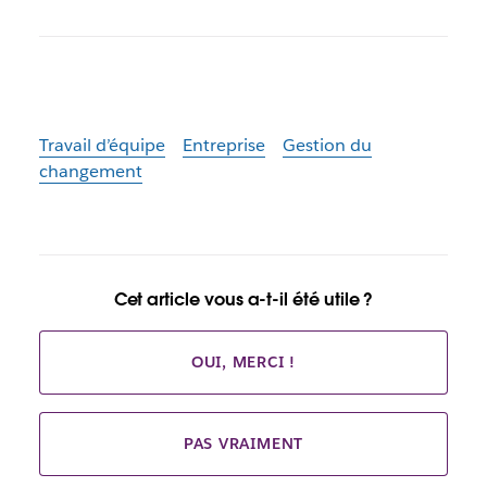
Travail d’équipe
Entreprise
Gestion du
changement
Cet article vous a-t-il été utile ?
OUI, MERCI !
PAS VRAIMENT