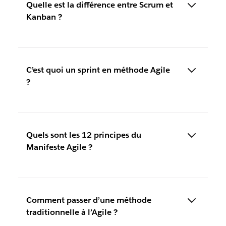
Quelle est la différence entre Scrum et
Kanban ?
C’est quoi un sprint en méthode Agile
?
Quels sont les 12 principes du
Manifeste Agile ?
Comment passer d’une méthode
traditionnelle à l’Agile ?