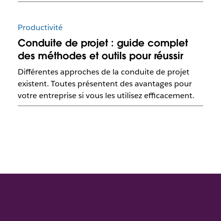
Productivité
Conduite de projet : guide complet
des méthodes et outils pour réussir
Différentes approches de la conduite de projet
existent. Toutes présentent des avantages pour
votre entreprise si vous les utilisez efficacement.