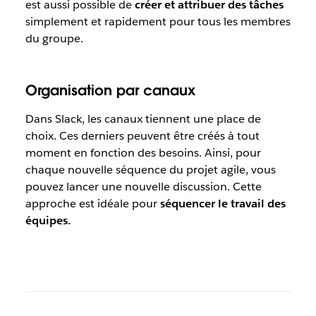
est aussi possible de
créer et attribuer des tâches
simplement et rapidement pour tous les membres
du groupe.
Organisation par canaux
Dans Slack, les canaux tiennent une place de
choix. Ces derniers peuvent être créés à tout
moment en fonction des besoins. Ainsi, pour
chaque nouvelle séquence du projet agile, vous
pouvez lancer une nouvelle discussion. Cette
approche est idéale pour
séquencer le travail des
équipes.