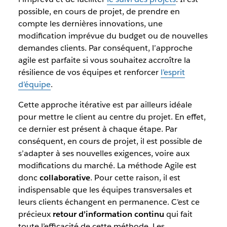
possible, en cours de projet, de prendre en
compte les dernières innovations, une
modification imprévue du budget ou de nouvelles
demandes clients. Par conséquent, l’approche
agile est parfaite si vous souhaitez accroître la
résilience de vos équipes et renforcer
l’esprit
d’équipe
.
Cette approche itérative est par ailleurs idéale
pour mettre le client au centre du projet. En effet,
ce dernier est présent à chaque étape. Par
conséquent, en cours de projet, il est possible de
s’adapter à ses nouvelles exigences, voire aux
modifications du marché. La méthode Agile est
donc
collaborative
. Pour cette raison, il est
indispensable que les équipes transversales et
leurs clients échangent en permanence. C’est ce
précieux
retour d’information continu
qui fait
toute l’efficacité de cette méthode. Les