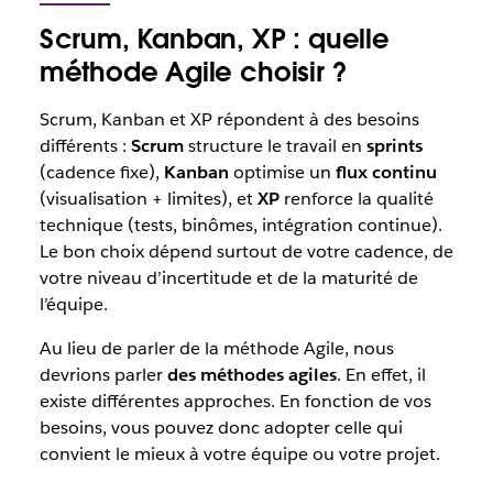
Scrum, Kanban, XP : quelle
méthode Agile choisir ?
Scrum, Kanban et XP répondent à des besoins
différents :
Scrum
structure le travail en
sprints
(cadence fixe),
Kanban
optimise un
flux continu
(visualisation + limites), et
XP
renforce la qualité
technique (tests, binômes, intégration continue).
Le bon choix dépend surtout de votre cadence, de
votre niveau d’incertitude et de la maturité de
l’équipe.
Au lieu de parler de la méthode Agile, nous
devrions parler
des méthodes agiles
. En effet, il
existe différentes approches. En fonction de vos
besoins, vous pouvez donc adopter celle qui
convient le mieux à votre équipe ou votre projet.