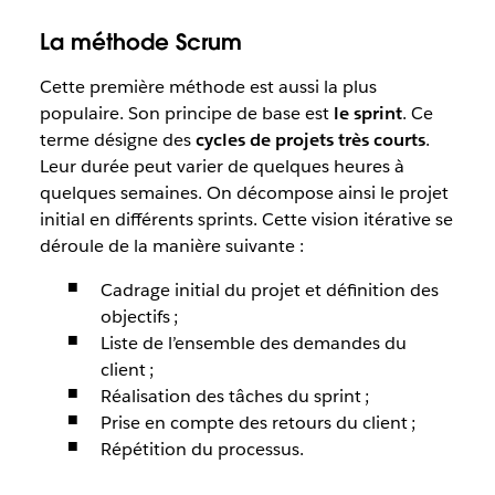
La méthode Scrum
Cette première méthode est aussi la plus
populaire. Son principe de base est
le sprint
. Ce
terme désigne des
cycles de projets très courts
.
Leur durée peut varier de quelques heures à
quelques semaines. On décompose ainsi le projet
initial en différents sprints. Cette vision itérative se
déroule de la manière suivante :
Cadrage initial du projet et définition des
objectifs ;
Liste de l’ensemble des demandes du
client ;
Réalisation des tâches du sprint ;
Prise en compte des retours du client ;
Répétition du processus.