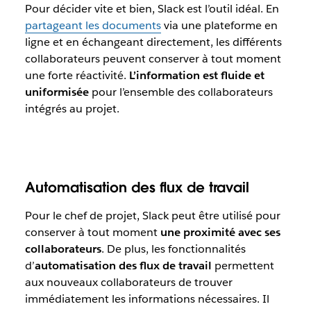
Pour décider vite et bien, Slack est l’outil idéal. En
partageant les documents
via une plateforme en
ligne et en échangeant directement, les différents
collaborateurs peuvent conserver à tout moment
une forte réactivité.
L’information est fluide et
uniformisée
pour l’ensemble des collaborateurs
intégrés au projet.
Automatisation des flux de travail
Pour le chef de projet, Slack peut être utilisé pour
conserver à tout moment
une proximité avec ses
collaborateurs
. De plus, les fonctionnalités
d’
automatisation des flux de travail
permettent
aux nouveaux collaborateurs de trouver
immédiatement les informations nécessaires. Il