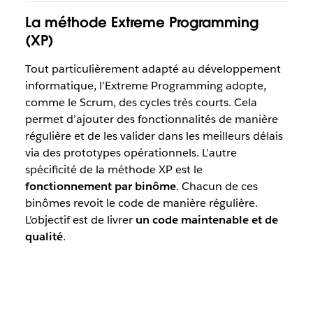
La méthode
E
xtreme Programming
(XP)
Tout particulièrement adapté au développement
informatique, l’Extreme Programming adopte,
comme le Scrum, des cycles très courts. Cela
permet d’ajouter des fonctionnalités de manière
régulière et de les valider dans les meilleurs délais
via des prototypes opérationnels. L’autre
spécificité de la méthode XP est le
fonctionnement par binôme
. Chacun de ces
binômes revoit le code de manière régulière.
L’objectif est de livrer
un code maintenable et de
qualité
.