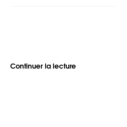
Continuer la lecture