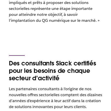
impliqués et prêts à proposer des solutions
sectorielles représente une étape importante
pour atteindre notre objectif, à savoir
l’implantation du QG numérique sur le marché. »
Des consultants Slack certifiés
pour les besoins de chaque
secteur d’activité
Les partenaires consultants à l’origine de nos
nouvelles offres sectorielles comptent des dizaines
d’années d’expérience à leur actif dans la création
de solutions innovantes pour leurs clients.