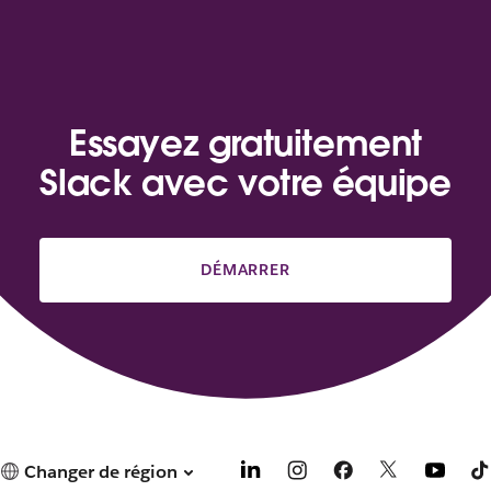
Essayez gratuitement
Slack avec votre équipe
DÉMARRER
Changer de région