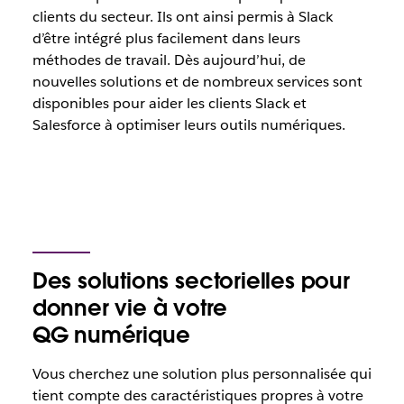
clients du secteur. Ils ont ainsi permis à Slack
d’être intégré plus facilement dans leurs
méthodes de travail
. Dès aujourd’hui, de
nouvelles solutions et de nombreux services sont
disponibles pour aider les clients Slack et
Salesforce à optimiser leurs outils numériques.
Des solutions sectorielles pour
donner vie à votre
QG numérique
Vous cherchez une solution plus personnalisée qui
tient compte des caractéristiques propres à votre