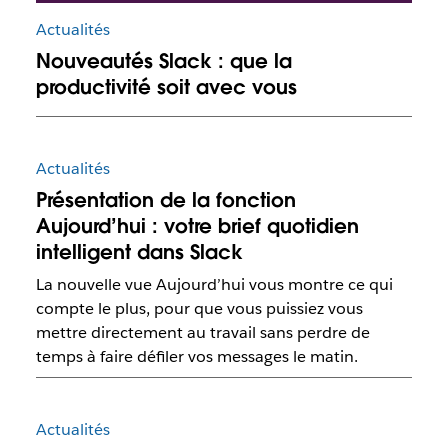
Actualités
Nouveautés Slack : que la
productivité soit avec vous
Actualités
Présentation de la fonction
Aujourd’hui : votre brief quotidien
intelligent dans Slack
La nouvelle vue Aujourd’hui vous montre ce qui
compte le plus, pour que vous puissiez vous
mettre directement au travail sans perdre de
temps à faire défiler vos messages le matin.
Actualités