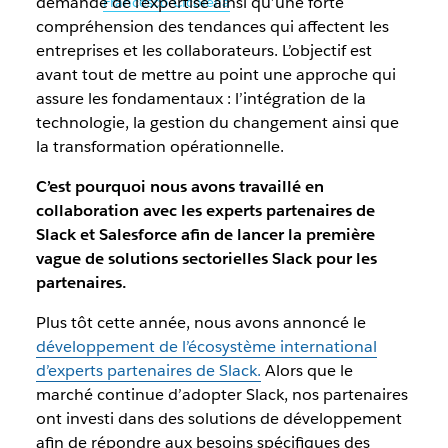
demande de l’expertise ainsi qu’une forte
Illustration par
Francesco Cicolella
compréhension des tendances qui affectent les
entreprises et les collaborateurs. L’objectif est
avant tout de mettre au point une approche qui
assure les fondamentaux : l’intégration de la
technologie, la gestion du changement ainsi que
la transformation opérationnelle.
C’est pourquoi nous avons travaillé en
collaboration avec les experts partenaires de
Slack et Salesforce afin de lancer la première
vague de solutions sectorielles Slack pour les
partenaires.
Plus tôt cette année, nous avons annoncé le
développement de l’écosystème international
d’experts partenaires de Slack.
Alors que le
marché continue d’adopter Slack, nos partenaires
ont investi dans des solutions de développement
afin de répondre aux besoins spécifiques des