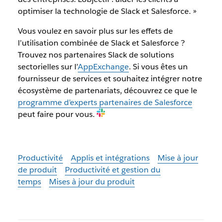
optimiser la technologie de Slack et Salesforce. »
Vous voulez en savoir plus sur les effets de
l’utilisation combinée de Slack et Salesforce ?
Trouvez nos partenaires Slack de solutions
sectorielles sur l’
AppExchange
. Si vous êtes un
fournisseur de services et souhaitez intégrer notre
écosystème de partenariats, découvrez ce que le
programme d’experts partenaires de Salesforce
peut faire pour vous.
Productivité
Applis et intégrations
Mise à jour
de produit
Productivité et gestion du
temps
Mises à jour du produit