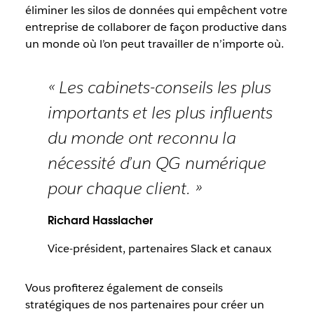
éliminer les silos de données qui empêchent votre
entreprise de collaborer de façon productive dans
un monde où l’on peut travailler de n’importe où.
« Les cabinets-conseils les plus
importants et les plus influents
du monde ont reconnu la
nécessité d’un QG numérique
pour chaque client. »
Richard Hasslacher
Vice-président, partenaires Slack et canaux
Vous profiterez également de conseils
stratégiques de nos partenaires pour créer un