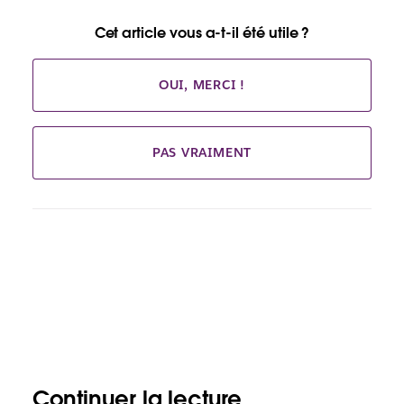
Cet article vous a-t-il été utile ?
OUI, MERCI !
PAS VRAIMENT
Continuer la lecture