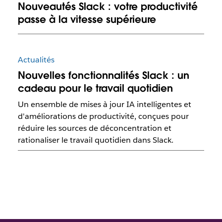
Nouveautés Slack : votre productivité
passe à la vitesse supérieure
Actualités
Nouvelles fonctionnalités Slack : un
cadeau pour le travail quotidien
Un ensemble de mises à jour IA intelligentes et
d'améliorations de productivité, conçues pour
réduire les sources de déconcentration et
rationaliser le travail quotidien dans Slack.