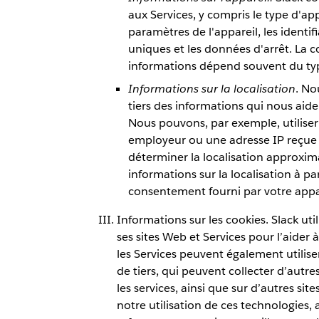
aux Services, y compris le type d'appa
paramètres de l'appareil, les identifi
uniques et les données d'arrêt. La co
informations dépend souvent du type
Informations sur la localisation
. No
tiers des informations qui nous aide
Nous pouvons, par exemple, utilise
employeur ou une adresse IP reçue 
déterminer la localisation approxim
informations sur la localisation à 
consentement fourni par votre appar
Informations sur les cookies. Slack uti
ses sites Web et Services pour l’aider 
les Services peuvent également utiliser
de tiers, qui peuvent collecter d’autr
les services, ainsi que sur d’autres sit
notre utilisation de ces technologies, a