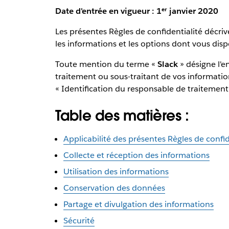
Date d'entrée en vigueur : 1ᵉʳ janvier 2020
Les présentes Règles de confidentialité décrive
les informations et les options dont vous dis
Toute mention du terme «
Slack
» désigne l'e
traitement ou sous-traitant de vos informatio
« Identification du responsable de traitement
Table des matières :
Applicabilité des présentes Règles de confid
Collecte et réception des informations
Utilisation des informations
Conservation des données
Partage et divulgation des informations
Sécurité