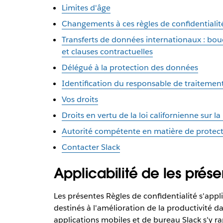
Limites d'âge
Changements à ces règles de confidentialit
Transferts de données internationaux : bou
et clauses contractuelles
Délégué à la protection des données
Identification du responsable de traitemen
Vos droits
Droits en vertu de la loi californienne sur la
Autorité compétente en matière de protec
Contacter Slack
Applicabilité de les prése
Les présentes Règles de confidentialité s'appl
destinés à l'amélioration de la productivité da
applications mobiles et de bureau Slack s'y ra