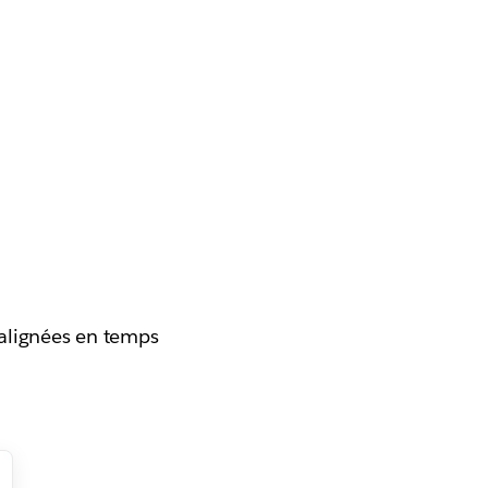
 alignées en temps