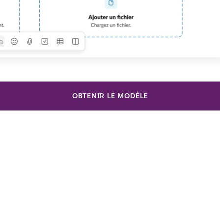
OBTENIR LE MODÈLE