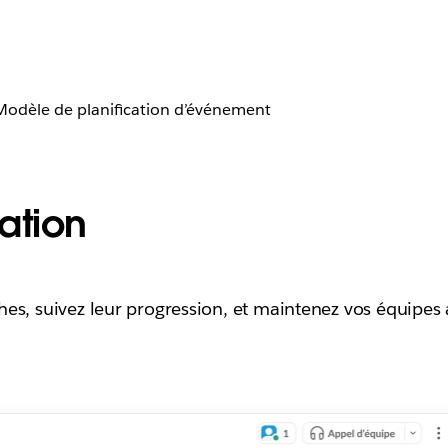
Modèle de planification d’événement
ation
es, suivez leur progression, et maintenez vos équipes