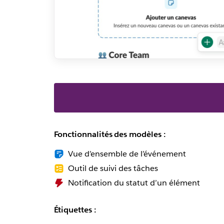
Fonctionnalités des modèles :
Vue d’ensemble de l’événement
Outil de suivi des tâches
Notification du statut d’un élément
Étiquettes :