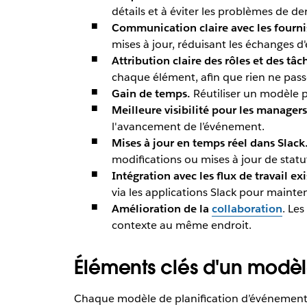
détails et à éviter les problèmes de de
Communication claire avec les fournis
mises à jour, réduisant les échanges d'
Attribution claire des rôles et des tâc
chaque élément, afin que rien ne passe 
Gain de temps.
Réutiliser un modèle p
Meilleure visibilité pour les managers
l'avancement de l’événement.
Mises à jour en temps réel dans Slack
modifications ou mises à jour de statu
Intégration avec les flux de travail exi
via les applications Slack pour mainten
Amélioration de la
collaboration
. Les
contexte au même endroit.
Éléments clés d'un modèl
Chaque modèle de planification d’événement d