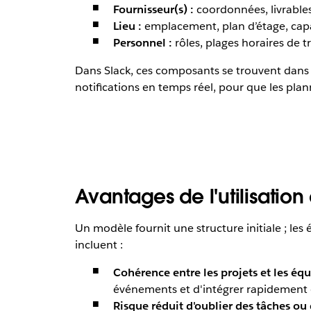
Fournisseur(s) :
coordonnées, livrables,
Lieu :
emplacement, plan d’étage, capa
Personnel :
rôles, plages horaires de t
Dans Slack, ces composants se trouvent dans d
notifications en temps réel, pour que les plan
Avantages de l'utilisatio
Un modèle fournit une structure initiale ; le
incluent :
Cohérence entre les projets et les équ
événements et d'intégrer rapidement
Risque réduit d'oublier des tâches ou