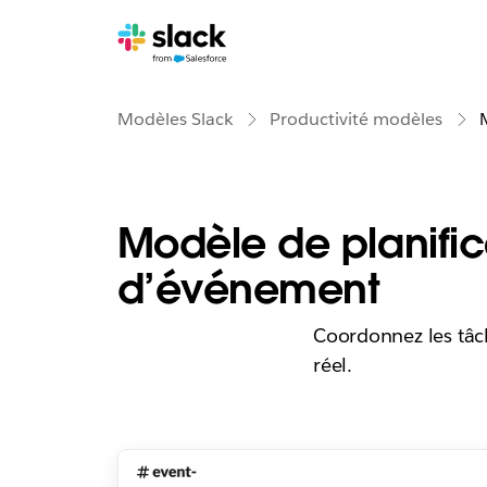
Modèles Slack
Productivité modèles
Modèle de planific
d’événement
Coordonnez les tâch
réel.