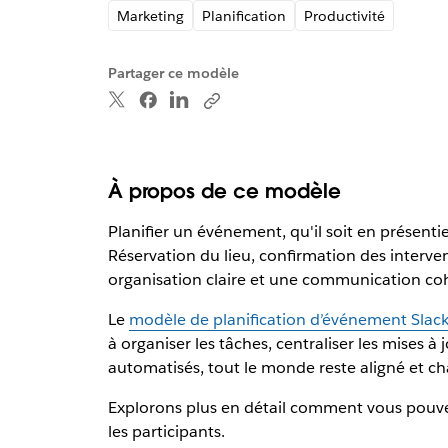
Marketing
Planification
Productivité
Partager ce modèle
À propos de ce modèle
Planifier un événement, qu'il soit en présenti
Réservation du lieu, confirmation des interv
organisation claire et une communication cohé
Le
modèle de planification d’événement Slac
à organiser les tâches, centraliser les mises 
automatisés, tout le monde reste aligné et ch
Explorons plus en détail comment vous pouvez
les participants.