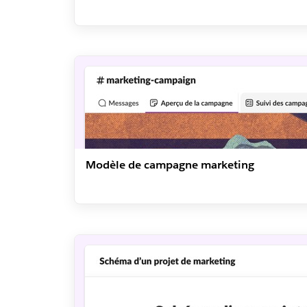
Modèle de campagne marketing