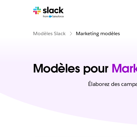
Modèles Slack
Marketing modèles
Modèles pour
Mark
Élaborez des campa