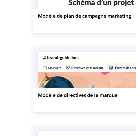
Modèle de plan de campagne marketing
Modèle de directives de la marque