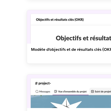
Modèle d’objectifs et de résultats clés (OK