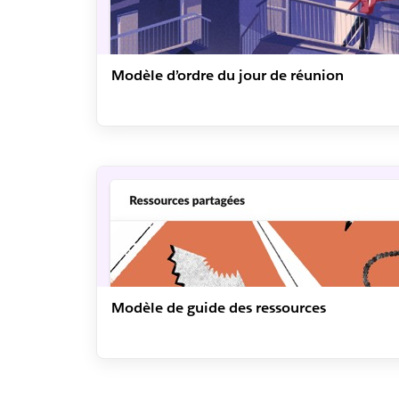
Modèle d’ordre du jour de réunion
Modèle de guide des ressources