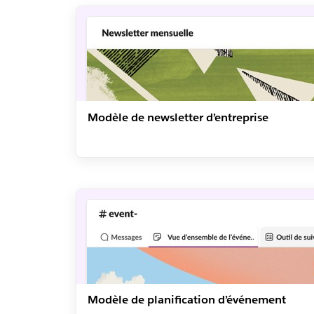
Modèle de newsletter d’entreprise
Modèle de planification d’événement