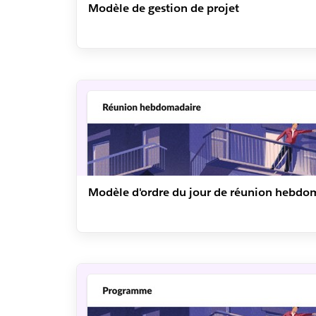
Modèle de gestion de projet
Modèle d'ordre du jour de réunion hebdo