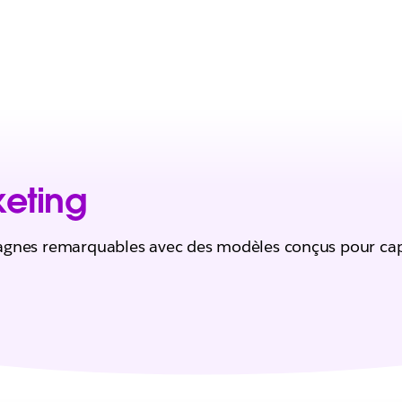
eting
gnes remarquables avec des modèles conçus pour capt