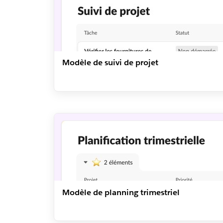
Modèle de suivi de projet
Modèle de planning trimestriel