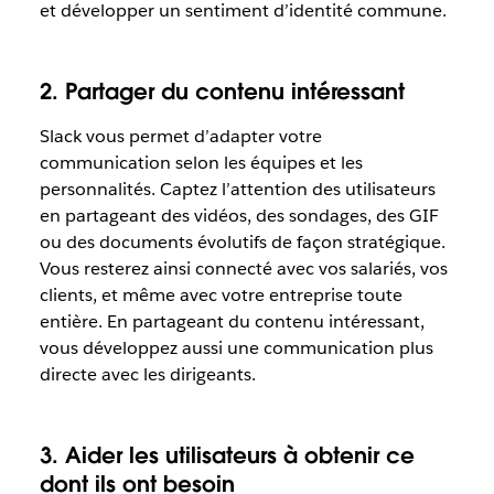
et développer un sentiment d’identité commune.
2. Partager du contenu intéressant
Slack vous permet d’adapter votre
communication selon les équipes et les
personnalités. Captez l’attention des utilisateurs
en partageant des vidéos, des sondages, des GIF
ou des documents évolutifs de façon stratégique.
Vous resterez ainsi connecté avec vos salariés, vos
clients, et même avec votre entreprise toute
entière. En partageant du contenu intéressant,
vous développez aussi une communication plus
directe avec les dirigeants.
3. Aider les utilisateurs à obtenir ce
dont ils ont besoin