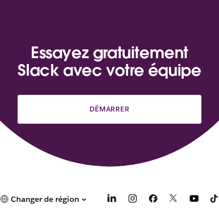
Essayez gratuitement
Slack avec votre équipe
DÉMARRER
Changer de région