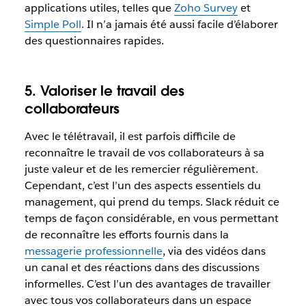
applications utiles, telles que
Zoho Survey
et
Simple Poll
. Il n’a jamais été aussi facile d’élaborer
des questionnaires rapides.
5. Valoriser le travail des
collaborateurs
Avec le télétravail, il est parfois difficile de
reconnaître le travail de vos collaborateurs à sa
juste valeur et de les remercier régulièrement.
Cependant, c’est l’un des aspects essentiels du
management, qui prend du temps. Slack réduit ce
temps de façon considérable, en vous permettant
de reconnaître les efforts fournis dans la
messagerie professionnelle
, via des vidéos dans
un canal et des réactions dans des discussions
informelles. C’est l’un des avantages de travailler
avec tous vos collaborateurs dans un espace