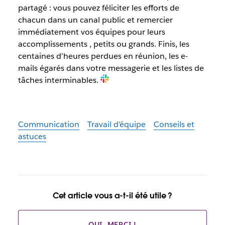
partagé : vous pouvez féliciter les efforts de
chacun dans un canal public et remercier
immédiatement vos équipes pour leurs
accomplissements , petits ou grands. Finis, les
centaines d’heures perdues en réunion, les e-
mails égarés dans votre messagerie et les listes de
tâches interminables.
Communication
Travail d’équipe
Conseils et
astuces
Cet article vous a-t-il été utile ?
OUI, MERCI !