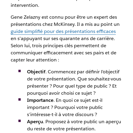
intervention.
Gene Zelazny est connu pour être un expert des
présentations chez McKinsey. Il a mis au point un
guide simplifié pour des présentations efficaces
en s’appuyant sur ses quarante ans de carrière.
Selon lui, trois principes clés permettent de
communiquer efficacement avec ses pairs et de
capter leur attention :
Objectif
. Commencez par définir l’objectif
de votre présentation. Que souhaitez-vous
présenter ? Pour quel type de public ? Et
pourquoi avoir choisi ce sujet ?
Importance
. En quoi ce sujet est-il
important ? Pourquoi votre public
s’intéresse-t-il à votre discours ?
Aperçu
. Proposez à votre public un aperçu
du reste de votre présentation.