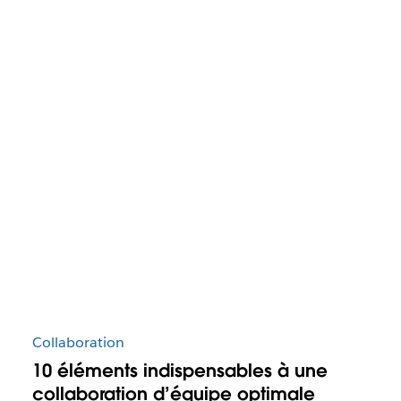
Collaboration
10 éléments indispensables à une
collaboration d’équipe optimale