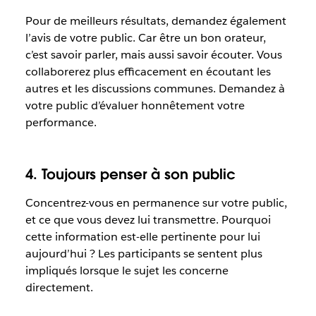
Pour de meilleurs résultats, demandez également
l’avis de votre public. Car être un bon orateur,
c’est savoir parler, mais aussi savoir écouter. Vous
collaborerez plus efficacement en écoutant les
autres et les discussions communes. Demandez à
votre public d’évaluer honnêtement votre
performance.
4. Toujours penser à son public
Concentrez-vous en permanence sur votre public,
et ce que vous devez lui transmettre. Pourquoi
cette information est-elle pertinente pour lui
aujourd’hui ? Les participants se sentent plus
impliqués lorsque le sujet les concerne
directement.