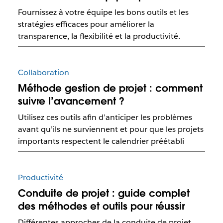
Fournissez à votre équipe les bons outils et les
stratégies efficaces pour améliorer la
transparence, la flexibilité et la productivité.
Collaboration
Méthode gestion de projet : comment
suivre l’avancement ?
Utilisez ces outils afin d’anticiper les problèmes
avant qu’ils ne surviennent et pour que les projets
importants respectent le calendrier préétabli
Productivité
Conduite de projet : guide complet
des méthodes et outils pour réussir
Différentes approches de la conduite de projet