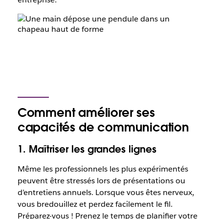
Comment améliorer ses
capacités de communication
1. Maîtriser les grandes lignes
Même les professionnels les plus expérimentés
peuvent être stressés lors de présentations ou
d’entretiens annuels. Lorsque vous êtes nerveux,
vous bredouillez et perdez facilement le fil.
Préparez-vous ! Prenez le temps de planifier votre