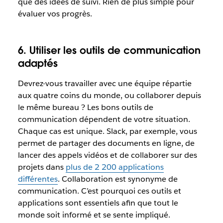
que des idées de suivi. Rien de plus simple pour
évaluer vos progrès.
6. Utiliser les outils de communication
adaptés
Devrez-vous travailler avec une équipe répartie
aux quatre coins du monde, ou collaborer depuis
le même bureau ? Les bons outils de
communication dépendent de votre situation.
Chaque cas est unique. Slack, par exemple, vous
permet de partager des documents en ligne, de
lancer des appels vidéos et de collaborer sur des
projets dans
plus de 2 200 applications
différentes
. Collaboration est synonyme de
communication. C’est pourquoi ces outils et
applications sont essentiels afin que tout le
monde soit informé et se sente impliqué.