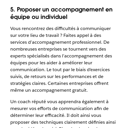
5. Proposer un accompagnement en
équipe ou individuel
Vous rencontrez des difficultés à communiquer
sur votre lieu de travail ? Faites appel à des
services d’accompagnement professionnel. De
nombreuses entreprises se tournent vers des
experts spécialisés dans l’accompagnement des
équipes pour les aider à améliorer leur
communication. Le tout par le biais d’exercices
suivis, de retours sur les performances et de
stratégies claires. Certaines entreprises offrent
même un accompagnement gratuit.
Un coach réputé vous apprendra également à
mesurer vos efforts de communication afin de
déterminer leur efficacité. Il doit ainsi vous
proposer des techniques clairement définies ainsi