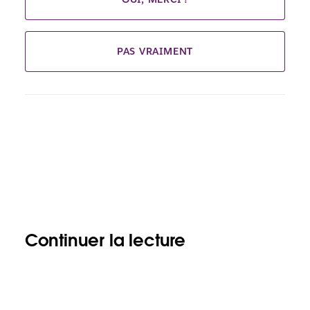
PAS VRAIMENT
Continuer la lecture