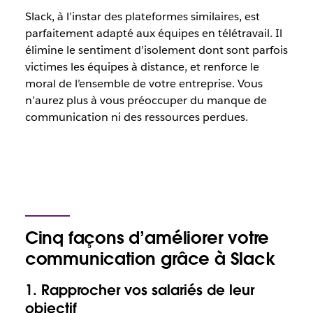
Slack, à l’instar des plateformes similaires, est
parfaitement adapté aux équipes en télétravail. Il
élimine le sentiment d’isolement dont sont parfois
victimes les équipes à distance, et renforce le
moral de l’ensemble de votre entreprise. Vous
n’aurez plus à vous préoccuper du manque de
communication ni des ressources perdues.
Cinq façons d’améliorer votre
communication grâce à Slack
1. Rapprocher vos salariés de leur
objectif