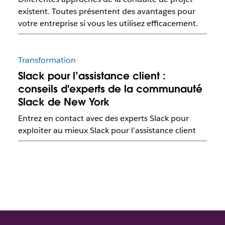
existent. Toutes présentent des avantages pour
votre entreprise si vous les utilisez efficacement.
Transformation
Slack pour l’assistance client :
conseils d'experts de la communauté
Slack de New York
Entrez en contact avec des experts Slack pour
exploiter au mieux Slack pour l’assistance client