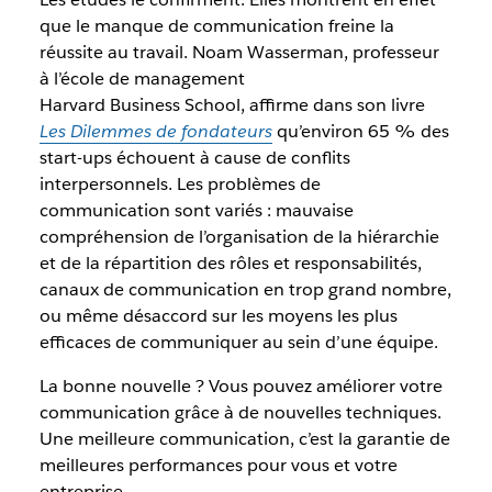
que le manque de communication freine la
réussite au travail. Noam Wasserman, professeur
à l’école de management
Harvard Business School, affirme dans son livre
Les Dilemmes de fondateurs
qu’environ 65 % des
start-ups échouent à cause de conflits
interpersonnels. Les problèmes de
communication sont variés : mauvaise
compréhension de l’organisation de la hiérarchie
et de la répartition des rôles et responsabilités,
canaux de communication en trop grand nombre,
ou même désaccord sur les moyens les plus
efficaces de communiquer au sein d’une équipe.
La bonne nouvelle ? Vous pouvez améliorer votre
communication grâce à de nouvelles techniques.
Une meilleure communication, c’est la garantie de
meilleures performances pour vous et votre
entreprise.