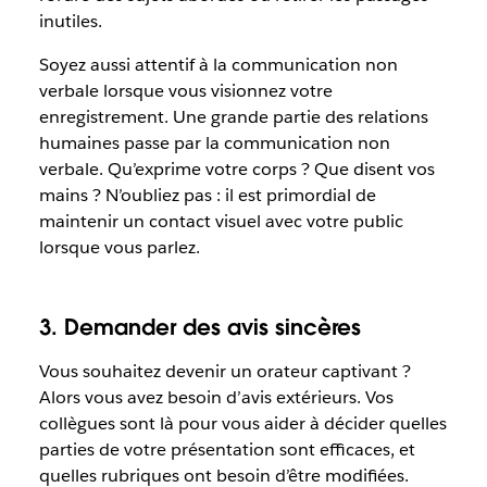
inutiles.
Soyez aussi attentif à la communication non
verbale lorsque vous visionnez votre
enregistrement. Une grande partie des relations
humaines passe par la communication non
verbale. Qu’exprime votre corps ? Que disent vos
mains ? N’oubliez pas : il est primordial de
maintenir un contact visuel avec votre public
lorsque vous parlez.
3. Demander des avis sincères
Vous souhaitez devenir un orateur captivant ?
Alors vous avez besoin d’avis extérieurs. Vos
collègues sont là pour vous aider à décider quelles
parties de votre présentation sont efficaces, et
quelles rubriques ont besoin d’être modifiées.