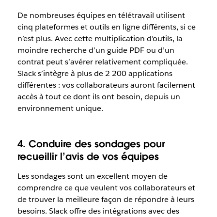
De nombreuses équipes en télétravail utilisent
cinq plateformes et outils en ligne différents, si ce
n’est plus. Avec cette multiplication d’outils, la
moindre recherche d’un guide PDF ou d’un
contrat peut s’avérer relativement compliquée.
Slack s’intègre à plus de 2 200 applications
différentes : vos collaborateurs auront facilement
accès à tout ce dont ils ont besoin, depuis un
environnement unique.
4. Conduire des sondages pour
recueillir l’avis de vos équipes
Les sondages sont un excellent moyen de
comprendre ce que veulent vos collaborateurs et
de trouver la meilleure façon de répondre à leurs
besoins. Slack offre des intégrations avec des