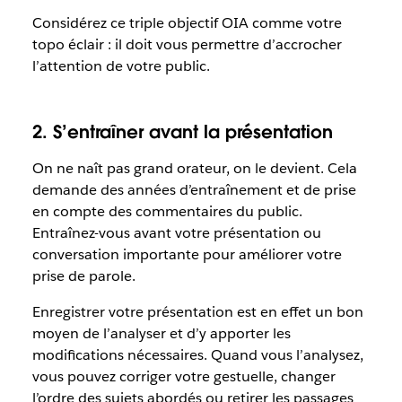
Considérez ce triple objectif OIA comme votre
topo éclair : il doit vous permettre d’accrocher
l’attention de votre public.
2. S’entraîner avant la présentation
On ne naît pas grand orateur, on le devient. Cela
demande des années d’entraînement et de prise
en compte des commentaires du public.
Entraînez-vous avant votre présentation ou
conversation importante pour améliorer votre
prise de parole.
Enregistrer votre présentation est en effet un bon
moyen de l’analyser et d’y apporter les
modifications nécessaires. Quand vous l’analysez,
vous pouvez corriger votre gestuelle, changer
l’ordre des sujets abordés ou retirer les passages