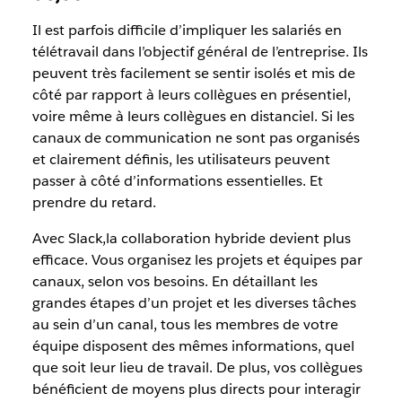
Il est parfois difficile d’impliquer les salariés en
télétravail dans l’objectif général de l’entreprise. Ils
peuvent très facilement se sentir isolés et mis de
côté par rapport à leurs collègues en présentiel,
voire même à leurs collègues en distanciel. Si les
canaux de communication ne sont pas organisés
et clairement définis, les utilisateurs peuvent
passer à côté d’informations essentielles. Et
prendre du retard.
Avec Slack,la collaboration hybride devient plus
efficace. Vous organisez les projets et équipes par
canaux, selon vos besoins. En détaillant les
grandes étapes d’un projet et les diverses tâches
au sein d’un canal, tous les membres de votre
équipe disposent des mêmes informations, quel
que soit leur lieu de travail. De plus, vos collègues
bénéficient de moyens plus directs pour interagir