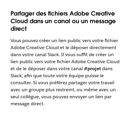
Partager des fichiers Adobe Creative
Cloud dans un canal ou un message
direct
Vous pouvez créer un lien public vers votre fichier
Adobe Creative Cloud et le déposer directement
dans votre canal Slack. Il vous suffit de créer un
lien public vers votre fichier Adobe Creative Cloud
et de le déposer dans votre canal
#projet
dans
Slack, afin que toute votre équipe puisse le
consulter. Si vous préférez partager votre travail
avec un groupe plus restreint, ou même avec un
seul collègue, vous pouvez envoyer un lien par
message direct.