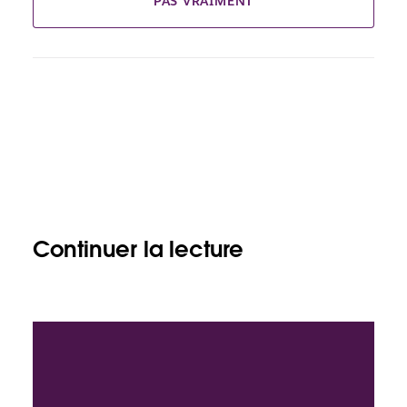
PAS VRAIMENT
Continuer la lecture