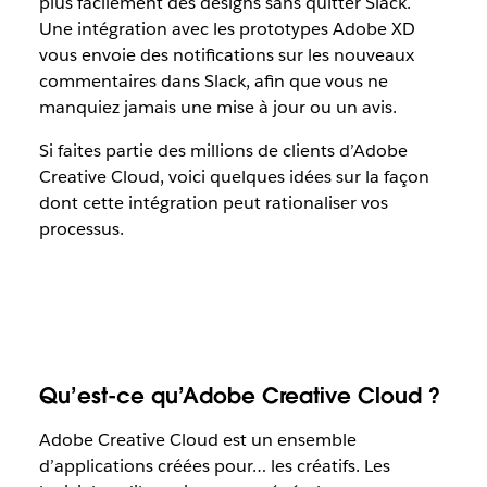
plus facilement des designs sans quitter Slack.
Une intégration avec les prototypes Adobe XD
vous envoie des notifications sur les nouveaux
commentaires dans Slack, afin que vous ne
manquiez jamais une mise à jour ou un avis.
Si faites partie des millions de clients d’Adobe
Creative Cloud, voici quelques idées sur la façon
dont cette intégration peut rationaliser vos
processus.
Qu’est-ce qu’Adobe Creative Cloud ?
Adobe Creative Cloud est un ensemble
d’applications créées pour… les créatifs. Les