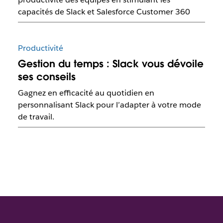
capacités de Slack et Salesforce Customer 360
Productivité
Gestion du temps : Slack vous dévoile
ses conseils
Gagnez en efficacité au quotidien en
personnalisant Slack pour l’adapter à votre mode
de travail.