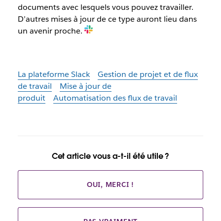
documents avec lesquels vous pouvez travailler.
D’autres mises à jour de ce type auront lieu dans
un avenir proche.
La plateforme Slack
Gestion de projet et de flux
de travail
Mise à jour de
produit
Automatisation des flux de travail
Cet article vous a-t-il été utile ?
OUI, MERCI !