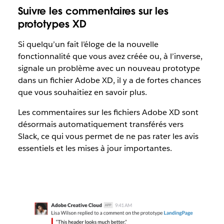
Suivre les commentaires sur les
prototypes XD
Si quelqu’un fait l’éloge de la nouvelle
fonctionnalité que vous avez créée ou, à l’inverse,
signale un problème avec un nouveau prototype
dans un fichier Adobe XD, il y a de fortes chances
que vous souhaitiez en savoir plus.
Les commentaires sur les fichiers Adobe XD sont
désormais automatiquement transférés vers
Slack, ce qui vous permet de ne pas rater les avis
essentiels et les mises à jour importantes.