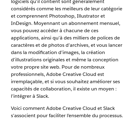
logiciels qu’il contient sont généralement
considérés comme les meilleurs de leur catégorie
et comprennent Photoshop, Illustrator et
InDesign. Moyennant un abonnement mensuel,
vous pouvez accéder à chacune de ces
applications, ainsi qu’à des milliers de polices de
caractères et de photos d’archives, et vous lancer
dans la modification d’images, la création
d’illustrations originales et même la conception
votre propre site web. Pour de nombreux
professionnels, Adobe Creative Cloud est
irremplaçable, et si vous souhaitez améliorer ses
capacités de collaboration, il existe un moyen :
l’intégrer à Slack.
Voici comment Adobe Creative Cloud et Slack
s’associent pour faciliter l’ensemble du processus.