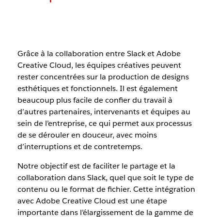
Grâce à la collaboration entre Slack et Adobe
Creative Cloud, les équipes créatives peuvent
rester concentrées sur la production de designs
esthétiques et fonctionnels. Il est également
beaucoup plus facile de confier du travail à
d’autres partenaires, intervenants et équipes au
sein de l’entreprise, ce qui permet aux processus
de se dérouler en douceur, avec moins
d’interruptions et de contretemps.
Notre objectif est de faciliter le partage et la
collaboration dans Slack, quel que soit le type de
contenu ou le format de fichier. Cette intégration
avec Adobe Creative Cloud est une étape
importante dans l’élargissement de la gamme de