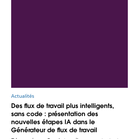
Actualités
Des flux de travail plus intelligents,
sans code : présentation des
nouvelles étapes IA dans le
Générateur de flux de travail