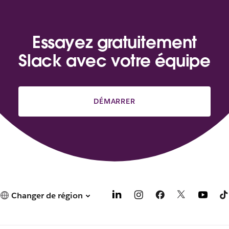
Essayez gratuitement
Slack avec votre équipe
DÉMARRER
Changer de région