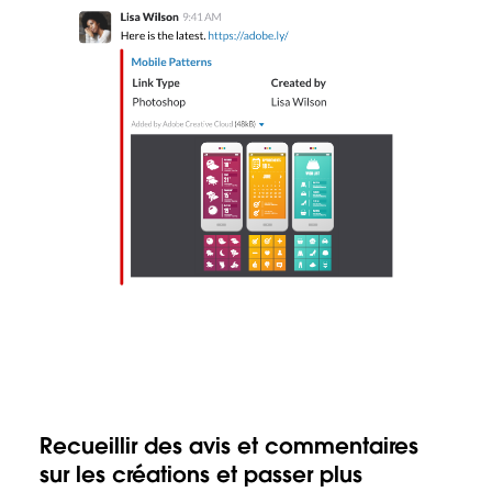
Recueillir des avis et commentaires
sur les créations et passer plus