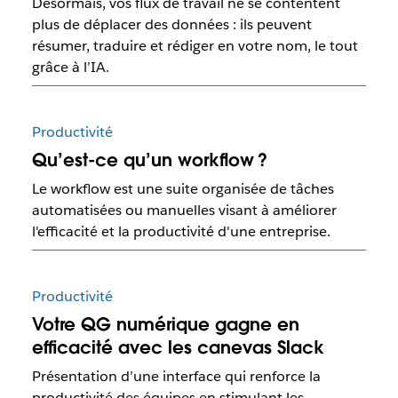
Désormais, vos flux de travail ne se contentent
plus de déplacer des données : ils peuvent
résumer, traduire et rédiger en votre nom, le tout
grâce à l’IA.
Productivité
Qu’est-ce qu’un workflow ?
Le workflow est une suite organisée de tâches
automatisées ou manuelles visant à améliorer
l'efficacité et la productivité d'une entreprise.
Productivité
Votre QG numérique gagne en
efficacité avec les canevas Slack
Présentation d’une interface qui renforce la
productivité des équipes en stimulant les