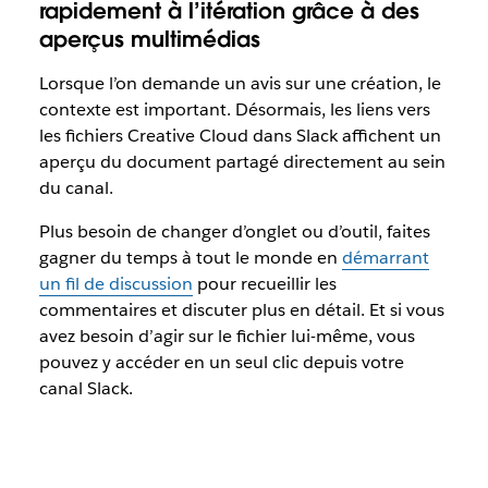
rapidement à l’itération grâce à des
aperçus multimédias
Lorsque l’on demande un avis sur une création, le
contexte est important. Désormais, les liens vers
les fichiers Creative Cloud dans Slack affichent un
aperçu du document partagé directement au sein
du canal.
Plus besoin de changer d’onglet ou d’outil, faites
gagner du temps à tout le monde en
démarrant
un fil de discussion
pour recueillir les
commentaires et discuter plus en détail. Et si vous
avez besoin d’agir sur le fichier lui-même, vous
pouvez y accéder en un seul clic depuis votre
canal Slack.