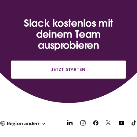
Slack kostenlos mit
deinem Team
ausprobieren
JETZT STARTEN
Region ändern