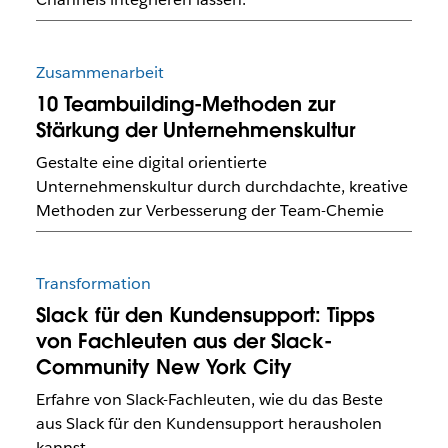
Zusammenarbeit
10 Teambuilding-Methoden zur
Stärkung der Unternehmenskultur
Gestalte eine digital orientierte
Unternehmenskultur durch durchdachte, kreative
Methoden zur Verbesserung der Team-Chemie
Transformation
Slack für den Kundensupport: Tipps
von Fachleuten aus der Slack-
Community New York City
Erfahre von Slack-Fachleuten, wie du das Beste
aus Slack für den Kundensupport herausholen
kannst.