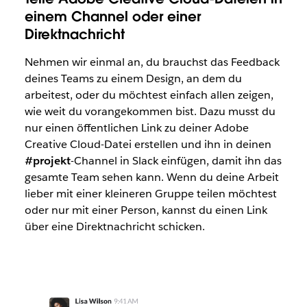
einem Channel oder einer
Direktnachricht
Nehmen wir einmal an, du brauchst das Feedback
deines Teams zu einem Design, an dem du
arbeitest, oder du möchtest einfach allen zeigen,
wie weit du vorangekommen bist. Dazu musst du
nur einen öffentlichen Link zu deiner Adobe
Creative Cloud-Datei erstellen und ihn in deinen
#projekt
-Channel in Slack einfügen, damit ihn das
gesamte Team sehen kann. Wenn du deine Arbeit
lieber mit einer kleineren Gruppe teilen möchtest
oder nur mit einer Person, kannst du einen Link
über eine Direktnachricht schicken.