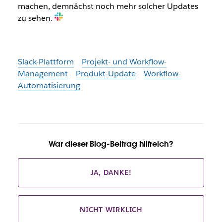
machen, demnächst noch mehr solcher Updates
zu sehen.
Slack-Plattform
Projekt- und Workflow-
Management
Produkt-Update
Workflow-
Automatisierung
War dieser Blog-Beitrag hilfreich?
JA, DANKE!
NICHT WIRKLICH