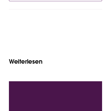
Weiterlesen