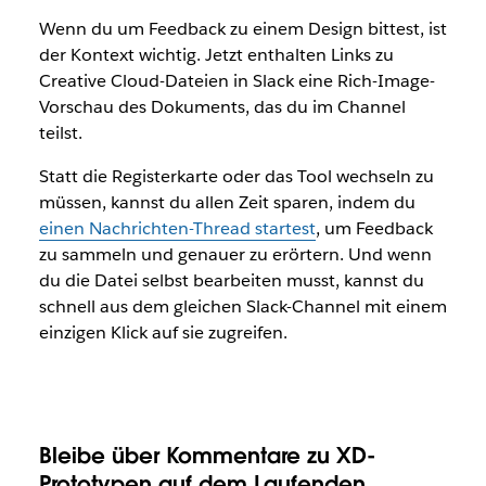
Wenn du um Feedback zu einem Design bittest, ist
der Kontext wichtig. Jetzt enthalten Links zu
Creative Cloud-Dateien in Slack eine Rich-Image-
Vorschau des Dokuments, das du im Channel
teilst.
Statt die Registerkarte oder das Tool wechseln zu
müssen, kannst du allen Zeit sparen, indem du
einen Nachrichten-Thread startest
, um Feedback
zu sammeln und genauer zu erörtern. Und wenn
du die Datei selbst bearbeiten musst, kannst du
schnell aus dem gleichen Slack-Channel mit einem
einzigen Klick auf sie zugreifen.
Bleibe über Kommentare zu XD-
Prototypen auf dem Laufenden