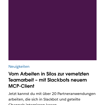
Neuigkeiten
Vom Arbeiten in Silos zur vernetzten
Teamarbeit – mit Slackbots neuem
MCP-Client
Jetzt kannst du mit über 20 Partneranwendungen
arbeiten, die sich in Slackbot und geteilte
Channels integrieren lassen.