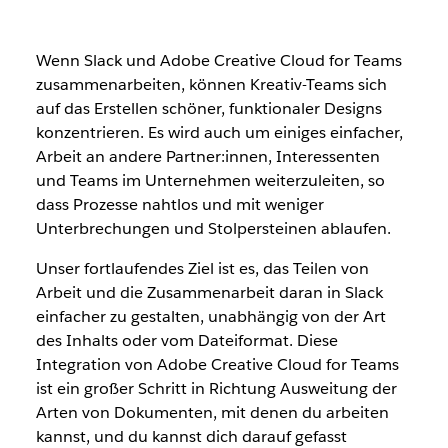
Wenn Slack und Adobe Creative Cloud for Teams
zusammenarbeiten, können Kreativ-Teams sich
auf das Erstellen schöner, funktionaler Designs
konzentrieren. Es wird auch um einiges einfacher,
Arbeit an andere Partner:innen, Interessenten
und Teams im Unternehmen weiterzuleiten, so
dass Prozesse nahtlos und mit weniger
Unterbrechungen und Stolpersteinen ablaufen.
Unser fortlaufendes Ziel ist es, das Teilen von
Arbeit und die Zusammenarbeit daran in Slack
einfacher zu gestalten, unabhängig von der Art
des Inhalts oder vom Dateiformat. Diese
Integration von Adobe Creative Cloud for Teams
ist ein großer Schritt in Richtung Ausweitung der
Arten von Dokumenten, mit denen du arbeiten
kannst, und du kannst dich darauf gefasst