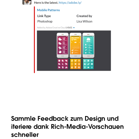
Sammle Feedback zum Design und
iteriere dank Rich-Media-Vorschauen
schneller