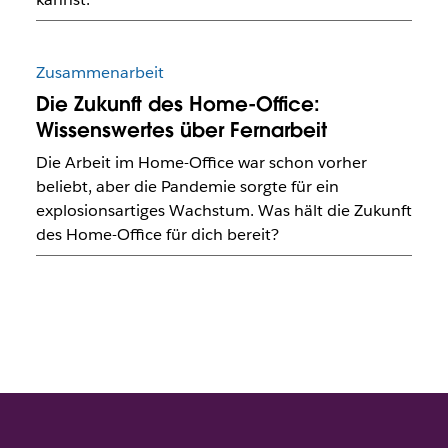
Zusammenarbeit
Die Zukunft des Home-Office:
Wissenswertes über Fernarbeit
Die Arbeit im Home-Office war schon vorher
beliebt, aber die Pandemie sorgte für ein
explosionsartiges Wachstum. Was hält die Zukunft
des Home-Office für dich bereit?