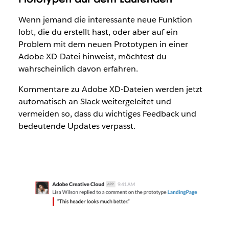
Wenn jemand die interessante neue Funktion
lobt, die du erstellt hast, oder aber auf ein
Problem mit dem neuen Prototypen in einer
Adobe XD-Datei hinweist, möchtest du
wahrscheinlich davon erfahren.
Kommentare zu Adobe XD-Dateien werden jetzt
automatisch an Slack weitergeleitet und
vermeiden so, dass du wichtiges Feedback und
bedeutende Updates verpasst.