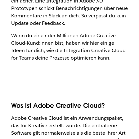
einfacher. Eine Integration in Adobe XD-
Prototypen schickt Benachrichtigungen über neue
Kommentare in Slack an dich. So verpasst du kein
Update oder Feedback.
Wenn du eine:r der Millionen Adobe Creative
Cloud-Kund:innen bist, haben wir hier einige
Ideen für dich, wie die Integration Creative Cloud
for Teams deine Prozesse optimieren kann.
Was ist Adobe Creative Cloud?
Adobe Creative Cloud ist ein Anwendungspaket,
das für Kreative erstellt wurde. Die enthaltene
Software gilt normalerweise als die beste ihrer Art