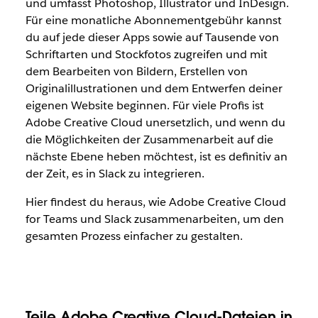
und umfasst Photoshop, Illustrator und InDesign.
Für eine monatliche Abonnementgebühr kannst
du auf jede dieser Apps sowie auf Tausende von
Schriftarten und Stockfotos zugreifen und mit
dem Bearbeiten von Bildern, Erstellen von
Originalillustrationen und dem Entwerfen deiner
eigenen Website beginnen. Für viele Profis ist
Adobe Creative Cloud unersetzlich, und wenn du
die Möglichkeiten der Zusammenarbeit auf die
nächste Ebene heben möchtest, ist es definitiv an
der Zeit, es in Slack zu integrieren.
Hier findest du heraus, wie Adobe Creative Cloud
for Teams und Slack zusammenarbeiten, um den
gesamten Prozess einfacher zu gestalten.
Teile Adobe Creative Cloud-Dateien in