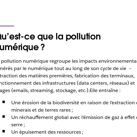
u’est-ce que la pollution
umérique ?
 pollution numérique regroupe les impacts environnement
nérés par le numérique tout au long de son cycle de vie –
traction des matières premières, fabrication des terminaux,
nctionnement des infrastructures (data centers, réseaux) et
ages (emails, streaming, stockage, etc.).Elle entraîne :
Une érosion de la biodiversité en raison de l’extraction
minerais et de terres rares ;
Un réchauffement global avec l’émission de gaz à effet
serre ;
Un épuisement des ressources ;