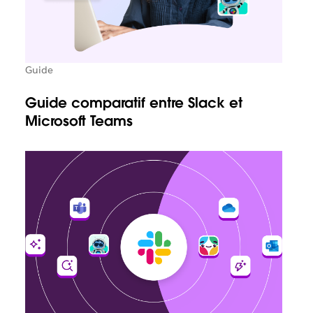
Guide
Guide comparatif entre Slack et
Microsoft Teams