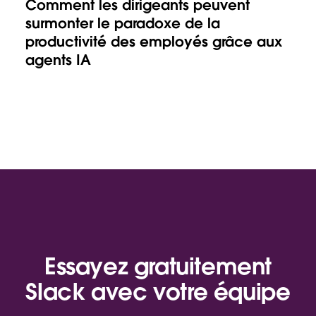
Comment les dirigeants peuvent
surmonter le paradoxe de la
productivité des employés grâce aux
agents IA
Essayez gratuitement
Slack avec votre équipe