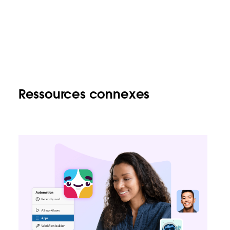
Ressources connexes