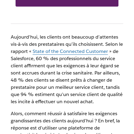
Aujourd’hui, les clients ont beaucoup d’attentes
vis-à-vis des prestataires qu’ils choisissent. Selon le
rapport «
State of the Connected Customer
» de
Salesforce, 60 % des professionnels du service
client affirment que les exigences à leur égard se
sont accrues durant la crise sanitaire. Par ailleurs,
48 % des clients se disent prêts à changer de
prestataire pour un meilleur service client, tandis
que 94 % estiment qu’un service client de qualité
les incite à effectuer un nouvel achat.
Alors, comment réussir à satisfaire les exigences
grandissantes des clients aujourd’hui ? En bref, la
réponse est d’utiliser une plateforme de