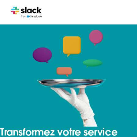
Transformez votre service