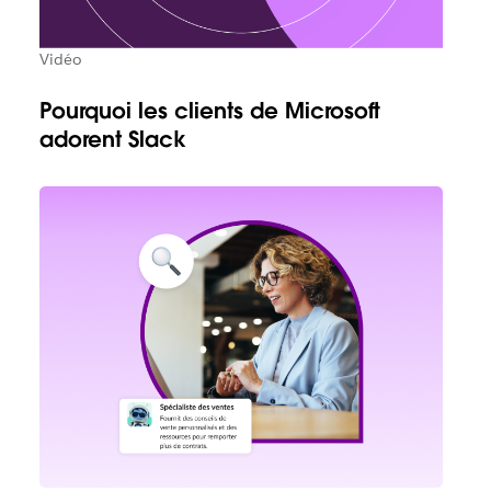
Vidéo
Pourquoi les clients de Microsoft
adorent Slack