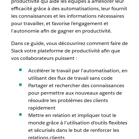
productivité qui aide les équipes à améliorer leur
efficacité grâce à des automatisations, leur fournit
les connaissances et les informations nécessaires
pour travailler, et favorise l’engagement et
l’autonomie afin de gagner en productivité.
Dans ce guide, vous découvrirez comment faire de
Slack votre plateforme de productivité afin que
vos collaborateurs puissent :
Accélérer le travail par l’automatisation, en
utilisant des flux de travail sans code
Partager et rechercher des connaissances
pour permettre aux nouveaux agents de
résoudre les problèmes des clients
rapidement
Mettre en relation et impliquer tout le
monde grâce à l’utilisation d’outils flexibles
et sécurisés dans le but de renforcer les
relations clients