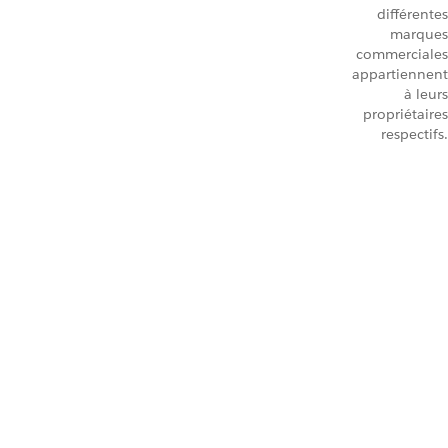
différentes
marques
commerciales
appartiennent
à leurs
propriétaires
respectifs.