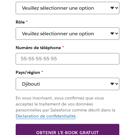
Rôle
*
Numéro de téléphone
*
Pays/région
*
En vous inscrivant, vous confirmez que vous
acceptez le traitement de vos données
personnelles par Salesforce comme décrit dans la
Déclaration de confidentialité
.
OBTENIR L’E-BOOK GRATUIT