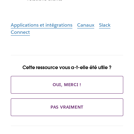
Applications et intégrations
Canaux
Slack
Connect
Cette ressource vous a-t-elle été utile ?
OUI, MERCI !
PAS VRAIMENT