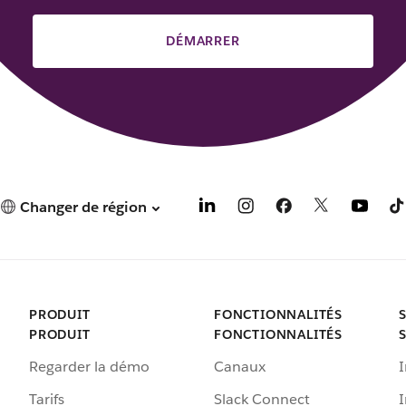
DÉMARRER
Changer de région
PRODUIT
FONCTIONNALITÉS
PRODUIT
FONCTIONNALITÉS
Regarder la démo
Canaux
I
Tarifs
Slack Connect