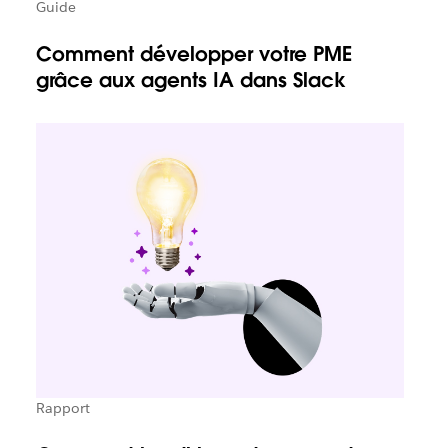
Guide
Comment développer votre PME
grâce aux agents IA dans Slack
Rapport