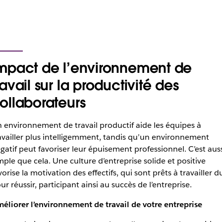
mpact de l’environnement de
ravail sur la productivité des
ollaborateurs
 environnement de travail productif aide les équipes à
availler plus intelligemment, tandis qu’un environnement
gatif peut favoriser leur épuisement professionnel. C’est aus
mple que cela. Une culture d’entreprise solide et positive
vorise la motivation des effectifs, qui sont prêts à travailler d
ur réussir, participant ainsi au succès de l’entreprise.
éliorer l’environnement de travail de votre entreprise