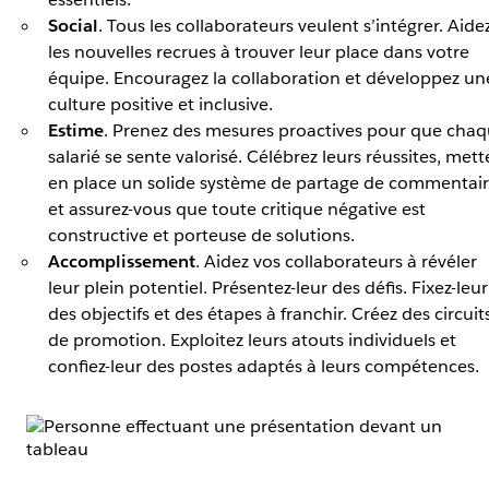
Social
. Tous les collaborateurs veulent s’intégrer. Aide
les nouvelles recrues à trouver leur place dans votre
équipe. Encouragez la collaboration et développez un
culture positive et inclusive.
Estime
. Prenez des mesures proactives pour que cha
salarié se sente valorisé. Célébrez leurs réussites, mett
en place un solide système de partage de commentair
et assurez-vous que toute critique négative est
constructive et porteuse de solutions.
Accomplissement
. Aidez vos collaborateurs à révéler
leur plein potentiel. Présentez-leur des défis. Fixez-leur
des objectifs et des étapes à franchir. Créez des circuit
de promotion. Exploitez leurs atouts individuels et
confiez-leur des postes adaptés à leurs compétences.