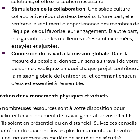
solutions, et offrez le soutien nécessaire.
Stimulation de la collaboration
. Une solide culture
collaborative répond à deux besoins. D’une part, elle
renforce le sentiment d’appartenance des membres de
l’équipe, ce qui favorise leur engagement. D’autre part,
elle garantit que les meilleures idées sont exprimées,
essayées et ajustées.
Connexion du travail à la mission globale
. Dans la
mesure du possible, donnez un sens au travail de votre
personnel. Expliquez en quoi chaque projet contribue 
la mission globale de l’entreprise, et comment chacun
d’eux est essentiel à l’ensemble.
éation d’environnements physiques et virtuels
 nombreuses ressources sont à votre disposition pour
éliorer l’environnement de travail général de vos effectifs,
’ils soient en présentiel ou en distanciel. Suivez ces conseils
ur répondre aux besoins les plus fondamentaux de votre
uipe, notamment en matière de santé et de sécurité.