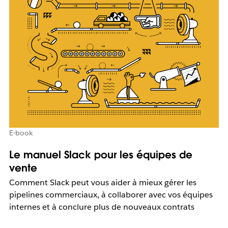
E-book
Le manuel Slack pour les équipes de
vente
Comment Slack peut vous aider à mieux gérer les
pipelines commerciaux, à collaborer avec vos équipes
internes et à conclure plus de nouveaux contrats