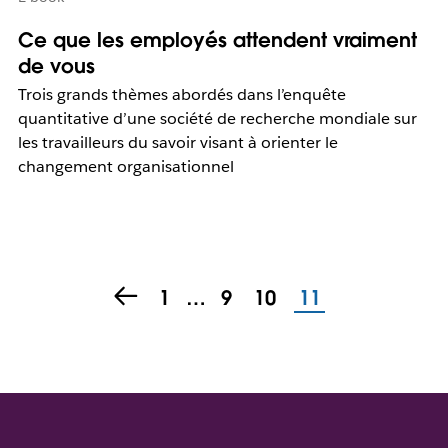
Ce que les employés attendent vraiment
de vous
Trois grands thèmes abordés dans l’enquête
quantitative d’une société de recherche mondiale sur
les travailleurs du savoir visant à orienter le
changement organisationnel
1
…
9
10
11