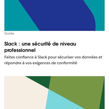
Guide
Slack : une sécurité de niveau
professionnel
Faites confiance à Slack pour sécuriser vos données et
répondre à vos exigences de conformité