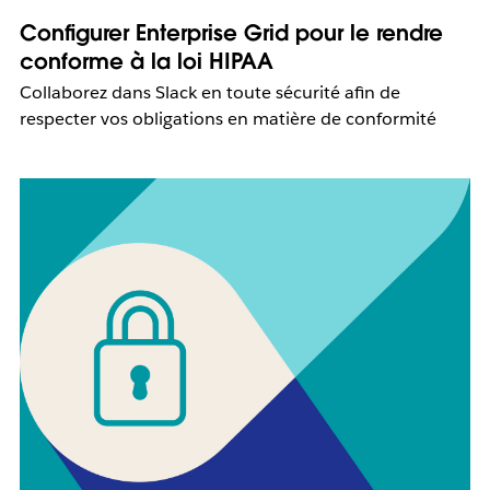
Configurer Enterprise Grid pour le rendre
conforme à la loi HIPAA
Collaborez dans Slack en toute sécurité afin de
respecter vos obligations en matière de conformité