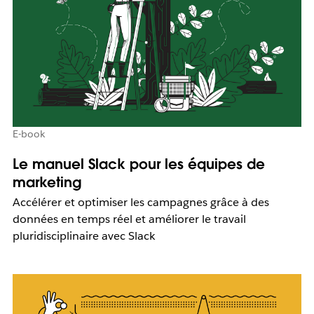
E-book
Le manuel Slack pour les équipes de
marketing
Accélérer et optimiser les campagnes grâce à des
données en temps réel et améliorer le travail
pluridisciplinaire avec Slack