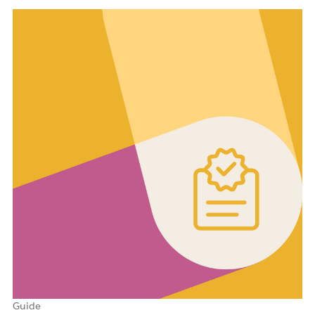
Guide