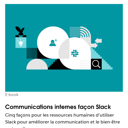
E-book
Communications internes façon Slack
Cinq façons pour les ressources humaines d’utiliser
Slack pour améliorer la communication et le bien-être