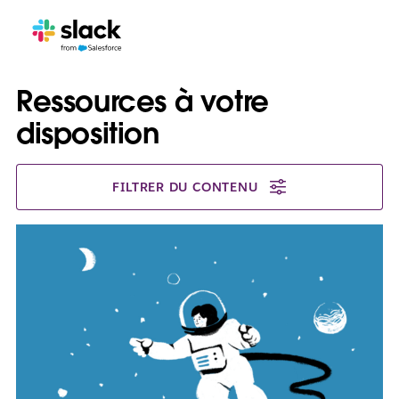
Ressources à votre
disposition
FILTRER DU CONTENU