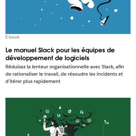
E-book
Le manuel Slack pour les équipes de
développement de logiciels
Réduisez la lenteur organisationnelle avec Slack, afin
de rationaliser le travail, de résoudre les incidents et
d’itérer plus rapidement