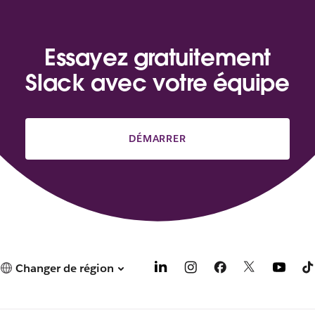
Essayez gratuitement
Slack avec votre équipe
DÉMARRER
Changer de région