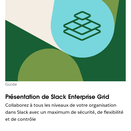
Guide
Présentation de Slack Enterprise Grid
Collaborez à tous les niveaux de votre organisation
dans Slack avec un maximum de sécurité, de flexibilité
et de contrôle