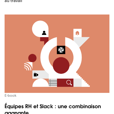
au travail
E-book
Équipes RH et Slack : une combinaison
gagnante