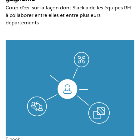
Coup d’œil sur la façon dont Slack aide les équipes RH
à collaborer entre elles et entre plusieurs
départements
E-book