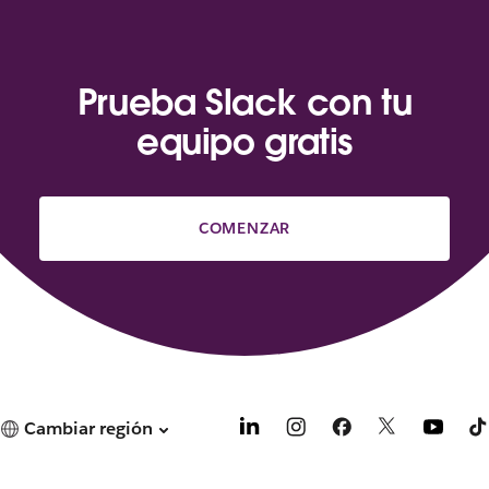
Prueba Slack con tu
equipo gratis
COMENZAR
Cambiar región