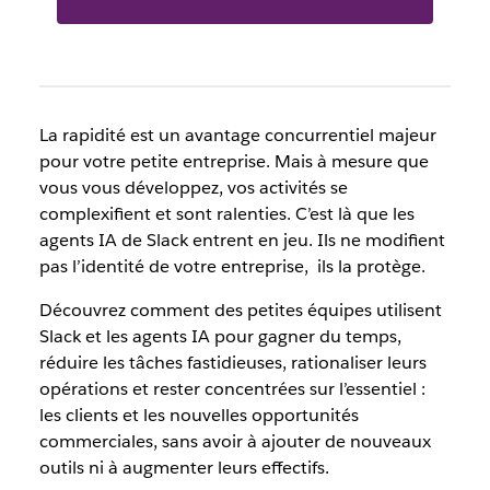
La rapidité est un avantage concurrentiel majeur
pour votre petite entreprise. Mais à mesure que
vous vous développez, vos activités se
complexifient et sont ralenties. C’est là que les
agents IA de Slack entrent en jeu. Ils ne modifient
pas l’identité de votre entreprise, ils la protège.
Découvrez comment des petites équipes utilisent
Slack et les agents IA pour gagner du temps,
réduire les tâches fastidieuses, rationaliser leurs
opérations et rester concentrées sur l’essentiel :
les clients et les nouvelles opportunités
commerciales, sans avoir à ajouter de nouveaux
outils ni à augmenter leurs effectifs.