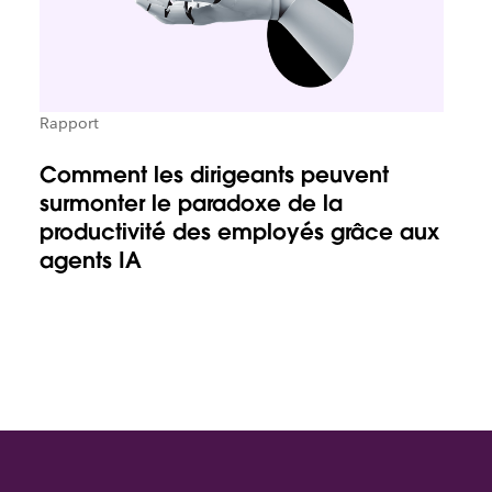
Rapport
Comment les dirigeants peuvent
surmonter le paradoxe de la
productivité des employés grâce aux
agents IA