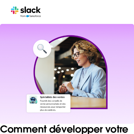
Comment développer votre