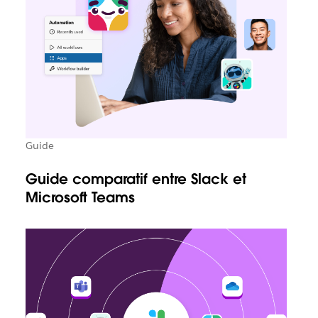
Guide
Guide comparatif entre Slack et
Microsoft Teams