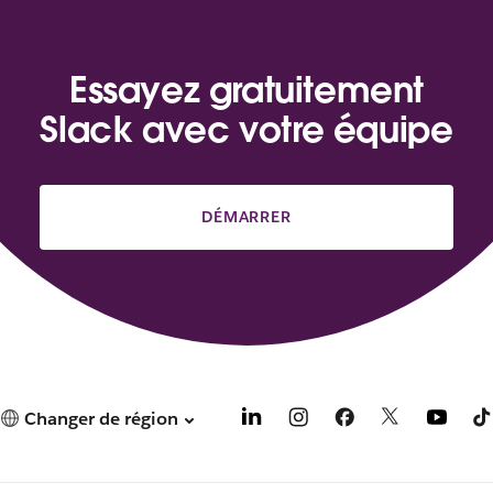
Essayez gratuitement
Slack avec votre équipe
DÉMARRER
Changer de région