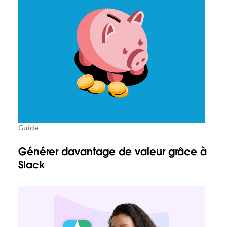
Guide
Générer davantage de valeur grâce à
Slack