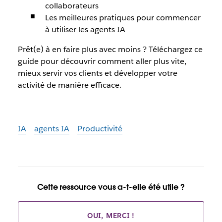
collaborateurs
Les meilleures pratiques pour commencer
à utiliser les agents IA
Prêt(e) à en faire plus avec moins ? Téléchargez ce
guide pour découvrir comment aller plus vite,
mieux servir vos clients et développer votre
activité de manière efficace.
IA
agents IA
Productivité
Cette ressource vous a-t-elle été utile ?
OUI, MERCI !