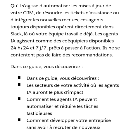
Qu’il s’agisse d’automatiser les mises à jour de
votre CRM, de résoudre les tickets d’assistance ou
d’intégrer les nouvelles recrues, ces agents
toujours disponibles opèrent directement dans
Slack, là où votre équipe travaille déjà. Les agents
IA agissent comme des coéquipiers disponibles
24 h/24 et 7 j/7, prêts à passer à l’action. Ils ne se
contentent pas de faire des recommandations.
Dans ce guide, vous découvrirez :
Dans ce guide, vous découvrirez :
Les secteurs de votre activité où les agents
IA auront le plus d’impact
Comment les agents IA peuvent
automatiser et réduire les tâches
fastidieuses
Comment développer votre entreprise
sans avoir à recruter de nouveaux