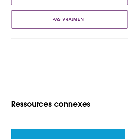
PAS VRAIMENT
Ressources connexes