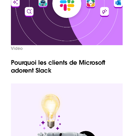
Vidéo
Pourquoi les clients de Microsoft
adorent Slack