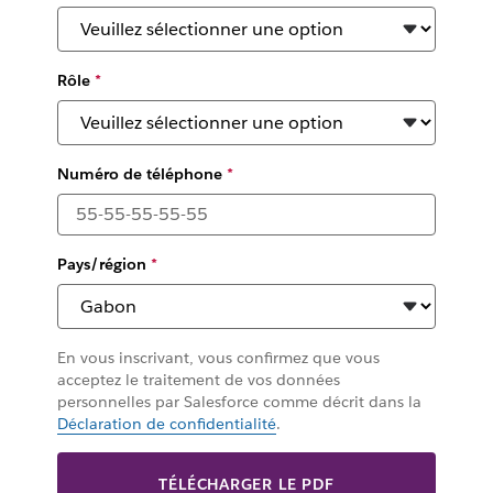
Rôle
*
Numéro de téléphone
*
Pays/région
*
En vous inscrivant, vous confirmez que vous
acceptez le traitement de vos données
personnelles par Salesforce comme décrit dans la
Déclaration de confidentialité
.
TÉLÉCHARGER LE PDF