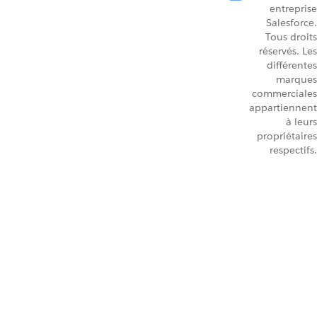
entreprise
Salesforce.
Tous droits
réservés. Les
différentes
marques
commerciales
appartiennent
à leurs
propriétaires
respectifs.