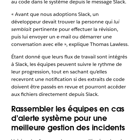
au code dans le système depuis le message Slack.
« Avant que nous adoptions Slack, un
développeur devait trouver la personne qui
lui
semblait
pertinente pour effectuer la révision,
puis lui envoyer un e-mail ou démarrer une
conversation avec elle », explique Thomas Lawless.
Étant donné que leurs flux de travail sont intégrés
à Slack, les équipes peuvent suivre le rythme de
leur progression, tout en sachant qu’elles
recevront une notification si des extraits de code
doivent être passés en revue et pourront accéder
aux fichiers directement depuis Slack.
Rassembler les équipes en cas
d’alerte système pour une
meilleure gestion des incidents