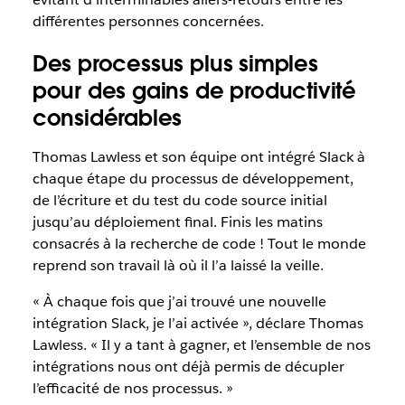
différentes personnes concernées.
Des processus plus simples
pour des gains de productivité
considérables
Thomas Lawless et son équipe ont intégré Slack à
chaque étape du processus de développement,
de l’écriture et du test du code source initial
jusqu’au déploiement final. Finis les matins
consacrés à la recherche de code ! Tout le monde
reprend son travail là où il l’a laissé la veille.
« À chaque fois que j’ai trouvé une nouvelle
intégration Slack, je l’ai activée », déclare Thomas
Lawless. « Il y a tant à gagner, et l’ensemble de nos
intégrations nous ont déjà permis de décupler
l’efficacité de nos processus. »