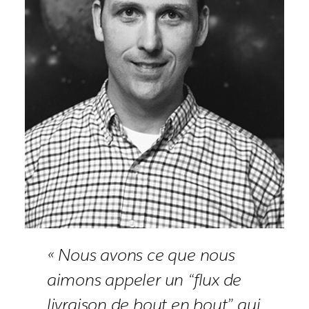
« Nous avons ce que nous
aimons appeler un “flux de
livraison de bout en bout” qui