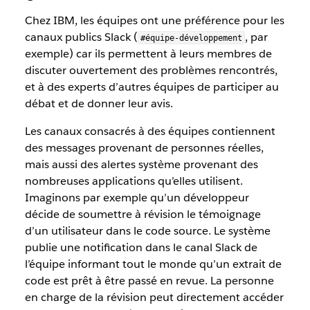
Chez IBM, les équipes ont une préférence pour les
canaux publics Slack (
, par
#équipe-développement
exemple) car ils permettent à leurs membres de
discuter ouvertement des problèmes rencontrés,
et à des experts d’autres équipes de participer au
débat et de donner leur avis.
Les canaux consacrés à des équipes contiennent
des messages provenant de personnes réelles,
mais aussi des alertes système provenant des
nombreuses applications qu’elles utilisent.
Imaginons par exemple qu’un développeur
décide de soumettre à révision le témoignage
d’un utilisateur dans le code source. Le système
publie une notification dans le canal Slack de
l’équipe informant tout le monde qu’un extrait de
code est prêt à être passé en revue. La personne
en charge de la révision peut directement accéder