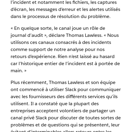
l’incident et notamment les fichiers, les captures
d’écran, les messages d’erreur et les alertes utilisés
dans le processus de résolution du problème.
« En quelque sorte, le canal joue un rôle de
journal d’audit », déclare Thomas Lawless. « Nous
utilisons ces canaux consacrés à des incidents
comme support de notre analyse pour nos
retours d’expérience. Rien n’est laissé au hasard
car l’historique entier de l’incident est à portée de
main. »
Plus récemment, Thomas Lawless et son équipe
ont commencé à utiliser Slack pour communiquer
avec les fournisseurs des différents services qu’ils
utilisent. Il a constaté que la plupart des
entreprises acceptent volontiers de partager un
canal privé Slack pour discuter de toutes sortes de
problèmes et de questions qui se présentent, leur
évitant d’interminables allers-retours entre les