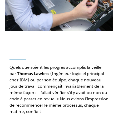
Quels que soient les progrès accomplis la veille
par
Thomas Lawless
(Ingénieur logiciel principal
chez IBM) ou par son équipe, chaque nouveau
jour de travail commençait invariablement de la
même façon : il fallait vérifier s’il y avait ou non du
code à passer en revue. « Nous avions l’impression
de recommencer le même processus, chaque
matin », confie-t-il.