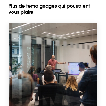
Plus de témoignages qui pourraient
vous plaire