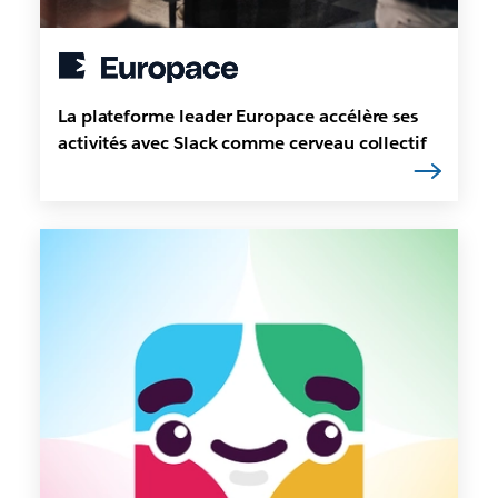
La plateforme leader Europace accélère ses
activités avec Slack comme cerveau collectif