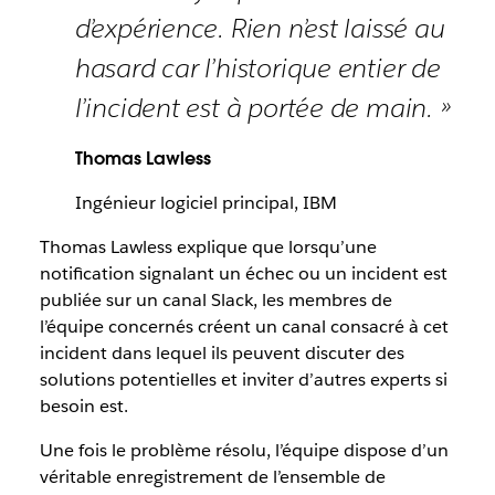
d’expérience. Rien n’est laissé au
hasard car l’historique entier de
l’incident est à portée de main. »
Thomas Lawless
Ingénieur logiciel principal, IBM
Thomas Lawless explique que lorsqu’une
notification signalant un échec ou un incident est
publiée sur un canal Slack, les membres de
l’équipe concernés créent un canal consacré à cet
incident dans lequel ils peuvent discuter des
solutions potentielles et inviter d’autres experts si
besoin est.
Une fois le problème résolu, l’équipe dispose d’un
véritable enregistrement de l’ensemble de