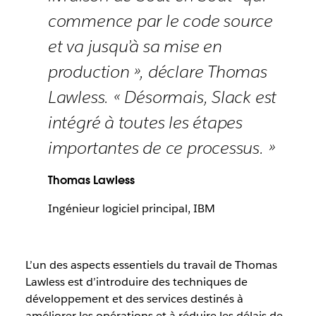
commence par le code source
et va jusqu’à sa mise en
production », déclare Thomas
Lawless. « Désormais, Slack est
intégré à toutes les étapes
importantes de ce processus. »
Thomas Lawless
Ingénieur logiciel principal, IBM
L’un des aspects essentiels du travail de Thomas
Lawless est d’introduire des techniques de
développement et des services destinés à
améliorer les opérations et à réduire les délais de