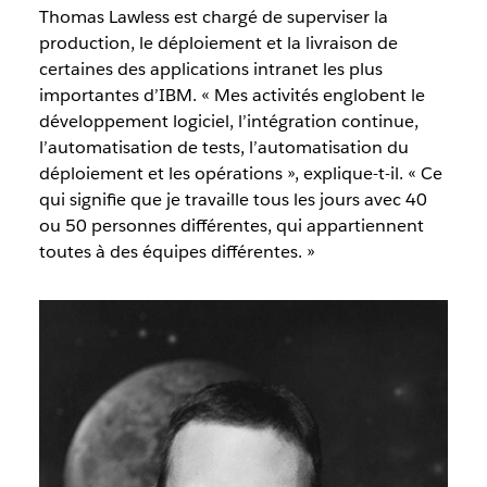
Thomas Lawless est chargé de superviser la
production, le déploiement et la livraison de
certaines des applications intranet les plus
importantes d’IBM. « Mes activités englobent le
développement logiciel, l’intégration continue,
l’automatisation de tests, l’automatisation du
déploiement et les opérations », explique-t-il. « Ce
qui signifie que je travaille tous les jours avec 40
ou 50 personnes différentes, qui appartiennent
toutes à des équipes différentes. »