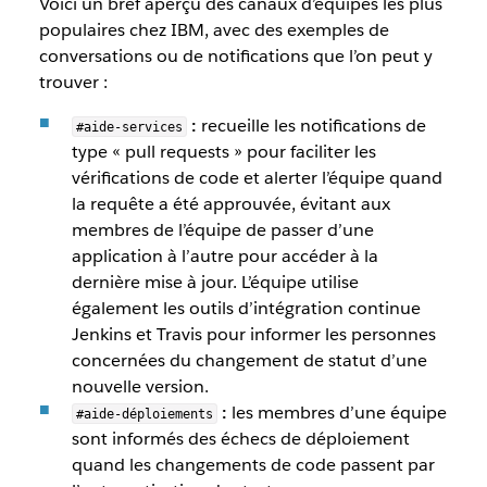
Voici un bref aperçu des canaux d’équipes les plus
populaires chez IBM, avec des exemples de
conversations ou de notifications que l’on peut y
trouver :
:
recueille les notifications de
#aide-services
type « pull requests » pour faciliter les
vérifications de code et alerter l’équipe quand
la requête a été approuvée, évitant aux
membres de l’équipe de passer d’une
application à l’autre pour accéder à la
dernière mise à jour. L’équipe utilise
également les outils d’intégration continue
Jenkins et Travis pour informer les personnes
concernées du changement de statut d’une
nouvelle version.
:
les membres d’une équipe
#aide-déploiements
sont informés des échecs de déploiement
quand les changements de code passent par