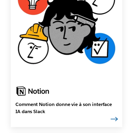
Comment Notion donne vie à son interface
IA dans Slack