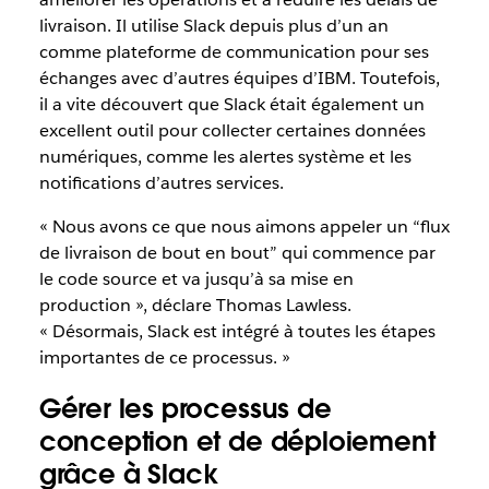
livraison. Il utilise Slack depuis plus d’un an
comme plateforme de communication pour ses
échanges avec d’autres équipes d’IBM. Toutefois,
il a vite découvert que Slack était également un
excellent outil pour collecter certaines données
numériques, comme les alertes système et les
notifications d’autres services.
« Nous avons ce que nous aimons appeler un “flux
de livraison de bout en bout” qui commence par
le code source et va jusqu’à sa mise en
production », déclare Thomas Lawless.
« Désormais, Slack est intégré à toutes les étapes
importantes de ce processus. »
Gérer les processus de
conception et de déploiement
grâce à
Slack