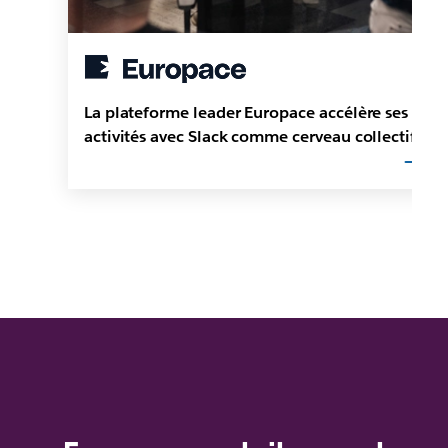
La plateforme leader Europace accélère ses
activités avec Slack comme cerveau collectif