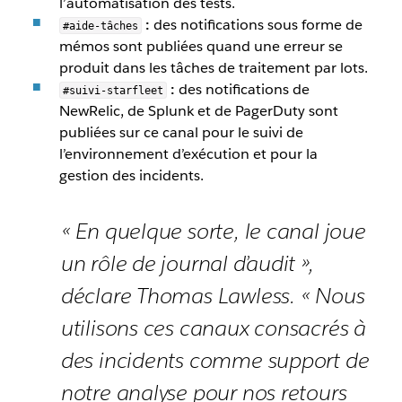
l’automatisation des tests.
:
des notifications sous forme de
#aide-tâches
mémos sont publiées quand une erreur se
produit dans les tâches de traitement par lots.
:
des notifications de
#suivi-starfleet
NewRelic, de Splunk et de PagerDuty sont
publiées sur ce canal pour le suivi de
l’environnement d’exécution et pour la
gestion des incidents.
« En quelque sorte, le canal joue
un rôle de journal d’audit »,
déclare Thomas Lawless. « Nous
utilisons ces canaux consacrés à
des incidents comme support de
notre analyse pour nos retours