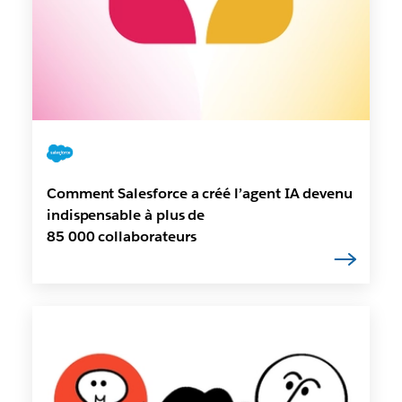
Comment Salesforce a créé l’agent IA devenu
indispensable à plus de
85 000 collaborateurs