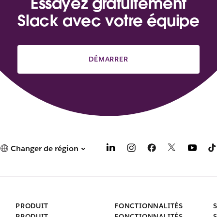
Essayez gratuitement
Slack avec votre équipe
DÉMARRER
Changer de région
PRODUIT
FONCTIONNALITÉS
PRODUIT
FONCTIONNALITÉS