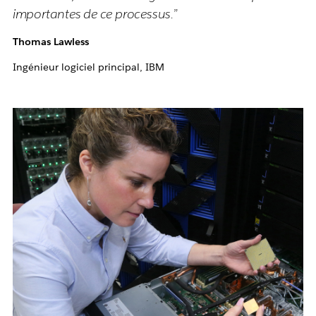
importantes de ce processus.”
Thomas Lawless
Ingénieur logiciel principal, IBM