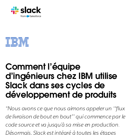
Comment l’équipe
d’ingénieurs chez IBM utilise
Slack dans ses cycles de
développement de produits
“Nous avons ce que nous aimons appeler un ‘“flux
de livraison de bout en bout”’ qui commence par le
code source et va jusqu’à sa mise en production.
Désormais, Slack est intégré à toutes les étapes