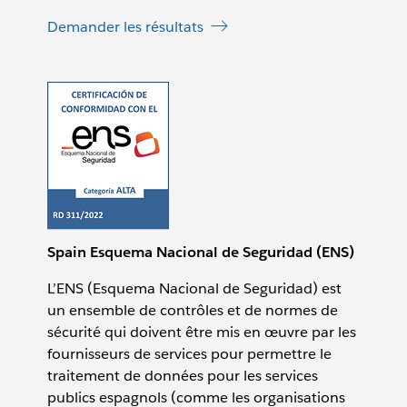
Demander les résultats
Spain Esquema Nacional de Seguridad (ENS)
L’ENS (Esquema Nacional de Seguridad) est
un ensemble de contrôles et de normes de
sécurité qui doivent être mis en œuvre par les
fournisseurs de services pour permettre le
traitement de données pour les services
publics espagnols (comme les organisations