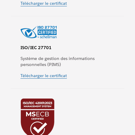
Télécharger le certificat
ISO/IEC 27701
Système de gestion des informations
personnelles (PIMS)
Télécharger le certificat