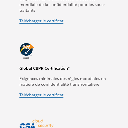
mondiale de la confidentialité pour les sous-
traitants
Télécharger le certificat
Global CBPR Certification*
Exigences minimales des règles mondiales en
matière de confidentialité transfrontalière
Télécharger le certificat