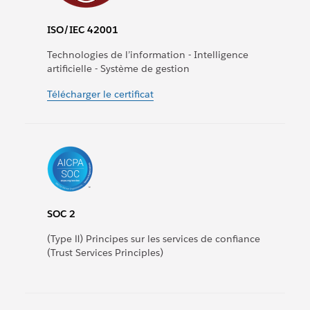
ISO/IEC 42001
Technologies de l’information - Intelligence
artificielle - Système de gestion
Télécharger le certificat
SOC 2
(Type Ⅱ) Principes sur les services de confiance
(Trust Services Principles)