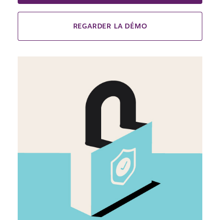
REGARDER LA DÉMO