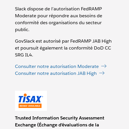
Slack dispose de l’autorisation FedRAMP
Moderate pour répondre aux besoins de
conformité des organisations du secteur
public.
GovSlack est autorisé par FedRAMP JAB High
et poursuit également la conformité DoD CC
SRG IL4.
Consulter notre autorisation Moderate
Consulter notre autorisation JAB High
Trusted Information Security Assessment
Exchange (Échange d’évaluations de la