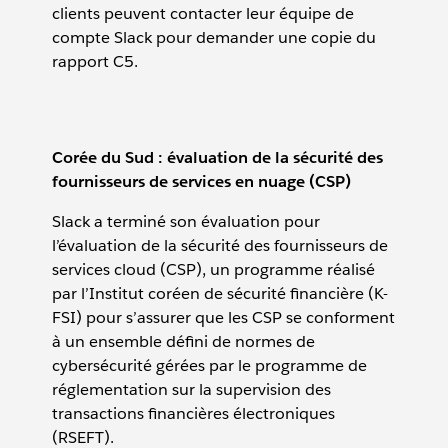
clients peuvent contacter leur équipe de
compte Slack pour demander une copie du
rapport C5.
Corée du Sud : évaluation de la sécurité des
fournisseurs de services en nuage (CSP)
Slack a terminé son évaluation pour
l’évaluation de la sécurité des fournisseurs de
services cloud (CSP), un programme réalisé
par l’Institut coréen de sécurité financière (K-
FSI) pour s’assurer que les CSP se conforment
à un ensemble défini de normes de
cybersécurité gérées par le programme de
réglementation sur la supervision des
transactions financières électroniques
(RSEFT).