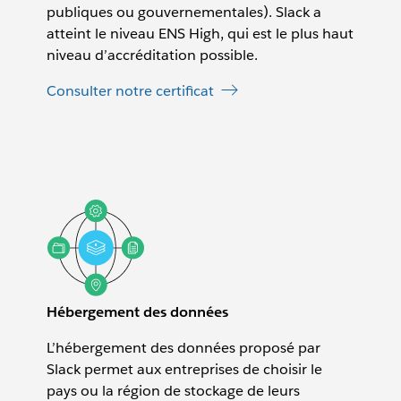
publiques ou gouvernementales). Slack a
atteint le niveau ENS High, qui est le plus haut
niveau d’accréditation possible.
Consulter notre certificat
Hébergement des données
L’hébergement des données proposé par
Slack permet aux entreprises de choisir le
pays ou la région de stockage de leurs