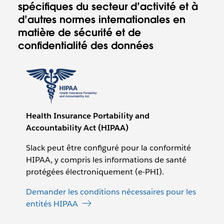
spécifiques du secteur d’activité et à
d’autres normes internationales en
matière de sécurité et de
confidentialité des données
Health Insurance Portability and
Accountability Act (HIPAA)
Slack peut être configuré pour la conformité
HIPAA, y compris les informations de santé
protégées électroniquement (e-PHI).
Demander les conditions nécessaires pour les
entités HIPAA