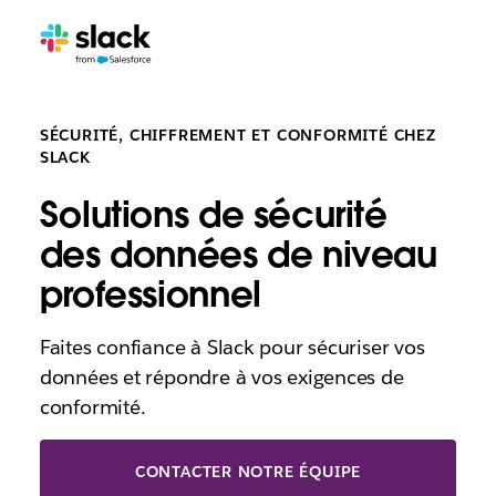
SÉCURITÉ, CHIFFREMENT ET CONFORMITÉ CHEZ
SLACK
Solutions de sécurité
des données de niveau
professionnel
Faites confiance à Slack pour sécuriser vos
données et répondre à vos exigences de
conformité.
CONTACTER NOTRE ÉQUIPE