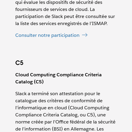
qui évalue les dispositifs de sécurité des
fournisseurs de services de cloud. La
participation de Slack peut être consultée sur
la liste des services enregistrés de l’ISMAP.
Consulter notre participation
C5
Cloud Computing Compliance Criteria
Catalog (C5)
Slack a terminé son attestation pour le
catalogue des critères de conformité de
l’informatique en cloud (Cloud Computing
Compliance Criteria Catalog, ou C5), une
norme créée par l’Office fédéral de la sécurité
de l’information (BSI) en Allemagne. Les