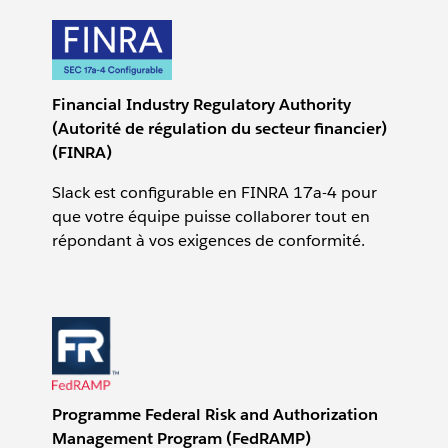
Financial Industry Regulatory Authority
(Autorité de régulation du secteur financier)
(FINRA)
Slack est configurable en FINRA 17a-4 pour
que votre équipe puisse collaborer tout en
répondant à vos exigences de conformité.
Programme Federal Risk and Authorization
Management Program (FedRAMP)