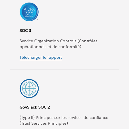
SOC 3
Service Organization Controls (Contrôles
opérationnels et de conformité)
Télécharger le rapport
GovSlack SOC 2
(Type Ⅱ) Principes sur les services de confiance
(Trust Services Principles)