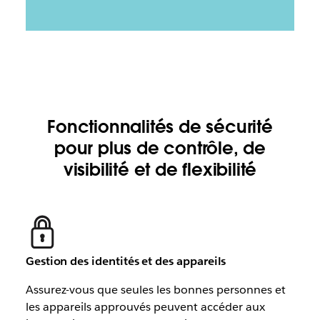
Fonctionnalités de sécurité
pour plus de contrôle, de
visibilité et de flexibilité
Gestion des identités et des appareils
Assurez-vous que seules les bonnes personnes et
les appareils approuvés peuvent accéder aux