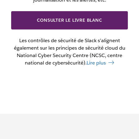
CONSULTER LE LIVRE BLANC
Les contrôles de sécurité de Slack s’alignent
également sur les principes de sécurité cloud du
National Cyber Security Centre (NCSC, centre
national de cybersécurité).
Lire plus