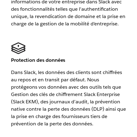
informations de votre entreprise dans Slack avec
des fonctionnalités telles que l'authentification
unique, la revendication de domaine et la prise en
charge de la gestion de la mobilité d'entreprise.
Protection des données
Dans Slack, les données des clients sont chiffrées
au repos et en transit par défaut. Nous
protégeons vos données avec des outils tels que
Gestion des clés de chiffrement Slack Enterprise
(Slack EKM), des journaux d’audit, la prévention
native contre la perte des données (DLP) ainsi que
la prise en charge des fournisseurs tiers de
prévention de la perte des données.