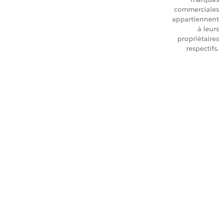
commerciales
appartiennent
à leurs
propriétaires
respectifs.