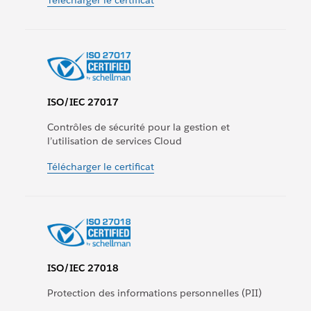
Télécharger le certificat
ISO/IEC 27017
Contrôles de sécurité pour la gestion et
l’utilisation de services Cloud
Télécharger le certificat
ISO/IEC 27018
Protection des informations personnelles (PII)