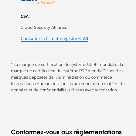
CSA
Cloud Security Alliance
Consulter la liste du registre STAR
* La marque de certification du système CBPR mondial et la
marque de certification du système PRP mondial™ sont des
marques déposées de l’Administration du commerce
international/Bureau de la politique mondiale en matière de
données et de confidentialité, utilisées avec autorisation.
Conformez-vous aux réglementations