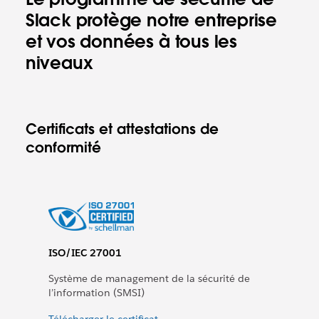
Slack protège notre entreprise
et vos données à tous les
niveaux
Certificats et attestations de
conformité
ISO/IEC 27001
Système de management de la sécurité de
l’information (SMSI)