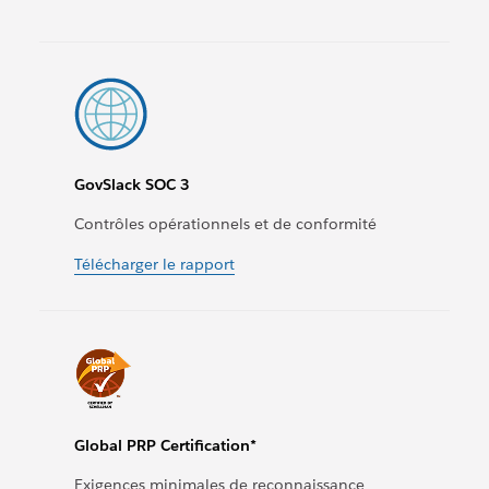
GovSlack SOC 3
Contrôles opérationnels et de conformité
Télécharger le rapport
Global PRP Certification*
Exigences minimales de reconnaissance