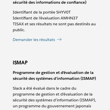
sécurité des informations de confiance)
Identifiant de la portée SHYV0T
Identifiant de l’évaluation AMHN37
TISAX et ses résultats ne sont pas destinés au
public.
Demander les résultats
ISMAP
Programme de gestion et d’évaluation de la
sécurité des systèmes d’information (ISMAP)
Slack a été évalué dans le cadre du
programme de gestion et d’évaluation de la
sécurité des systèmes d’information (ISMAP),
un programme du gouvernement japonais