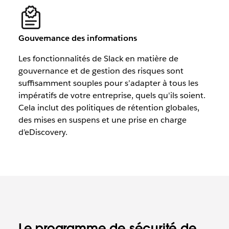
Gouvernance des informations
Les fonctionnalités de Slack en matière de
gouvernance et de gestion des risques sont
suffisamment souples pour s’adapter à tous les
impératifs de votre entreprise, quels qu'ils soient.
Cela inclut des politiques de rétention globales,
des mises en suspens et une prise en charge
d’eDiscovery.
Le programme de sécurité de