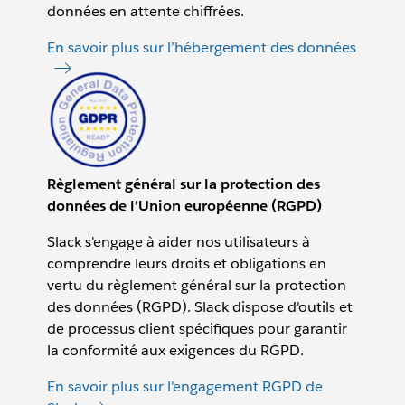
données en attente chiffrées.
En savoir plus sur l’hébergement des données
Règlement général sur la protection des
données de l’Union européenne (RGPD)
Slack s'engage à aider nos utilisateurs à
comprendre leurs droits et obligations en
vertu du règlement général sur la protection
des données (RGPD). Slack dispose d'outils et
de processus client spécifiques pour garantir
la conformité aux exigences du RGPD.
En savoir plus sur l'engagement RGPD de