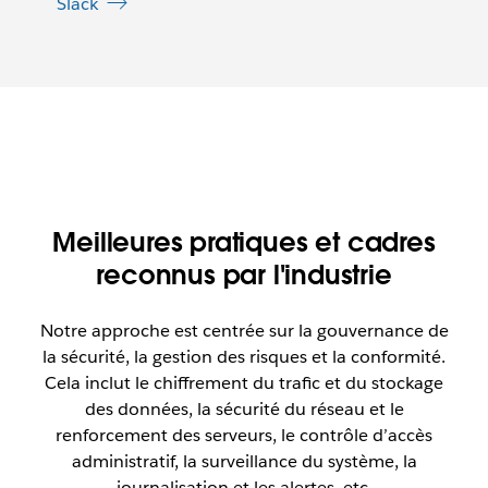
Slack
Meilleures pratiques et cadres
reconnus par l'industrie
Notre approche est centrée sur la gouvernance de
la sécurité, la gestion des risques et la conformité.
Cela inclut le chiffrement du trafic et du stockage
des données, la sécurité du réseau et le
renforcement des serveurs, le contrôle d’accès
administratif, la surveillance du système, la
journalisation et les alertes, etc.