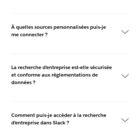
À quelles sources personnalisées puis-je
me connecter ?
La recherche d’entreprise est-elle sécurisée
et conforme aux réglementations de
données ?
Comment puis-je accéder à la recherche
d’entreprise dans Slack ?