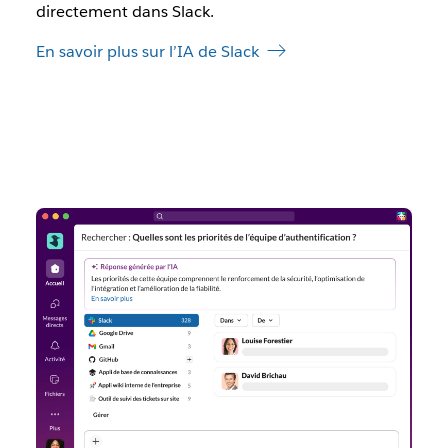
directement dans Slack.
En savoir plus sur l’IA de Slack