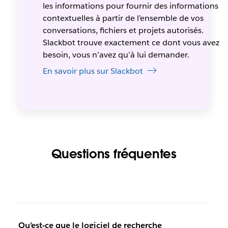
les informations pour fournir des informations
contextuelles à partir de l’ensemble de vos
conversations, fichiers et projets autorisés.
Slackbot trouve exactement ce dont vous avez
besoin, vous n’avez qu’à lui demander.
En savoir plus sur Slackbot
Questions fréquentes
Qu’est-ce que le logiciel de recherche