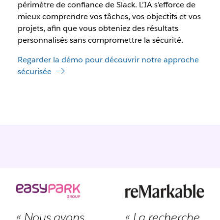
périmètre de confiance de Slack. L’IA s’efforce de
mieux comprendre vos tâches, vos objectifs et vos
projets, afin que vous obteniez des résultats
personnalisés sans compromettre la sécurité.
Regarder la démo pour découvrir notre approche
sécurisée
« Nous avons
« La recherche