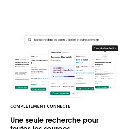
COMPLÈTEMENT CONNECTÉ
Une seule recherche pour
toutes les sources