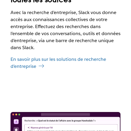
Avec la recherche d’entreprise, Slack vous donne
accès aux connaissances collectives de votre
entreprise. Effectuez des recherches dans
l’ensemble de vos conversations, outils et données
d’entreprise, via une barre de recherche unique
dans Slack.
En savoir plus sur les solutions de recherche
d’entreprise