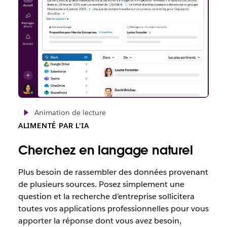
Animation de lecture
ALIMENTÉ PAR L’IA
Cherchez en langage naturel
Plus besoin de rassembler des données provenant
de plusieurs sources. Posez simplement une
question et la recherche d’entreprise sollicitera
toutes vos applications professionnelles pour vous
apporter la réponse dont vous avez besoin,