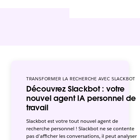
TRANSFORMER LA RECHERCHE AVEC SLACKBOT
Découvrez Slackbot : votre
nouvel agent IA personnel de
travail
Slackbot est votre tout nouvel agent de
recherche personnel ! Slackbot ne se contente
pas d’afficher les conversations, il peut analyser