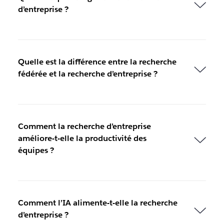
d’entreprise ?
Quelle est la différence entre la recherche
fédérée et la recherche d’entreprise ?
Comment la recherche d’entreprise
améliore-t-elle la productivité des
équipes ?
Comment l’IA alimente-t-elle la recherche
d’entreprise ?