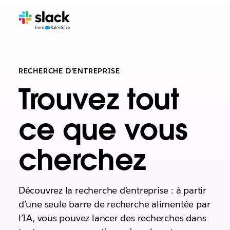
RECHERCHE D’ENTREPRISE
Trouvez tout
ce que vous
cherchez
Découvrez la recherche d’entreprise : à partir
d’une seule barre de recherche alimentée par
l’IA, vous pouvez lancer des recherches dans