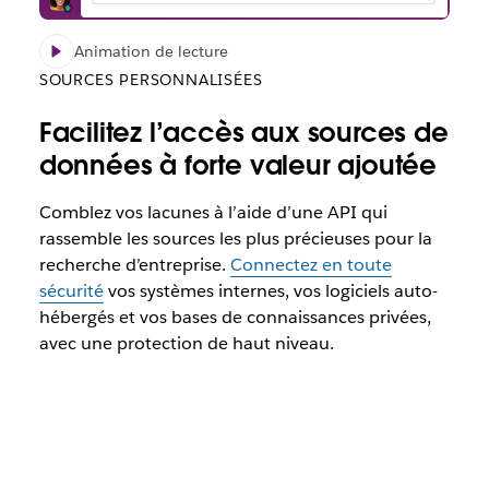
Animation de lecture
SOURCES PERSONNALISÉES
Facilitez l’accès aux sources de
données à forte valeur ajoutée
Comblez vos lacunes à l’aide d’une API qui
rassemble les sources les plus précieuses pour la
recherche d’entreprise.
Connectez en toute
sécurité
vos systèmes internes, vos logiciels auto-
hébergés et vos bases de connaissances privées,
avec une protection de haut niveau.