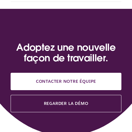
Adoptez une nouvelle
façon de travailler.
CONTACTER NOTRE ÉQUIPE
REGARDER LA DÉMO