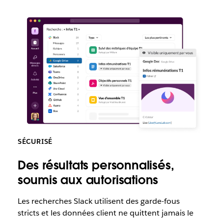
SÉCURISÉ
Des résultats personnalisés,
soumis aux autorisations
Les recherches Slack utilisent des garde-fous
stricts et les données client ne quittent jamais le