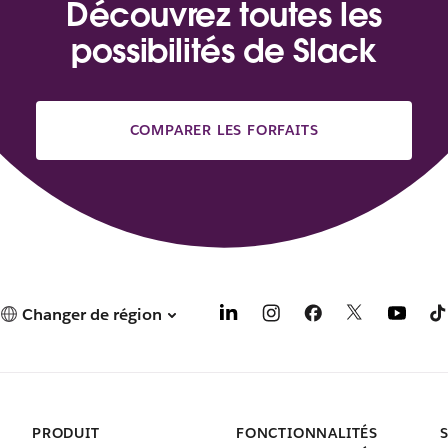
Découvrez toutes les
possibilités de Slack
COMPARER LES FORFAITS
Changer de région
PRODUIT
FONCTIONNALITÉS