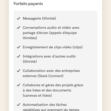
Forfaits payants
Messagerie (illimité)
Conversations audio et vidéo avec
partage d’écran (appels d’équipe
illimités)
Enregistrement de clips vidéo (clips)
Intégrations avec d’autres outils
(illimité)
Collaboration avec des entreprises
externes (Slack Connect)
Collaborez et gérez des projets grâce
à des listes et des documents
(canevas et listes)
Automatisation des tâches
répétitives qui prennent du temps