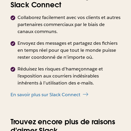
Slack Connect
Collaborez facilement avec vos clients et autres
partenaires commerciaux par le biais de
canaux communs.
Envoyez des messages et partagez des fichiers
en temps réel pour que tout le monde puisse
rester coordonné de n’importe où.
Réduisez les risques d’hameçonnage et
l’exposition aux courriers indésirables
inhérents à l’utilisation des e-mails.
En savoir plus sur Slack Connect
Trouvez encore plus de raisons
d’aimer Slack