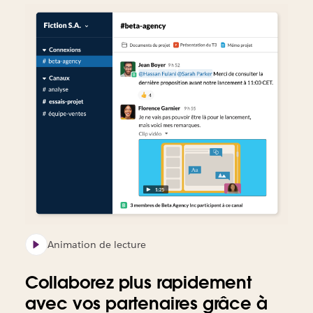
Animation de lecture
Collaborez plus rapidement
avec vos partenaires grâce à