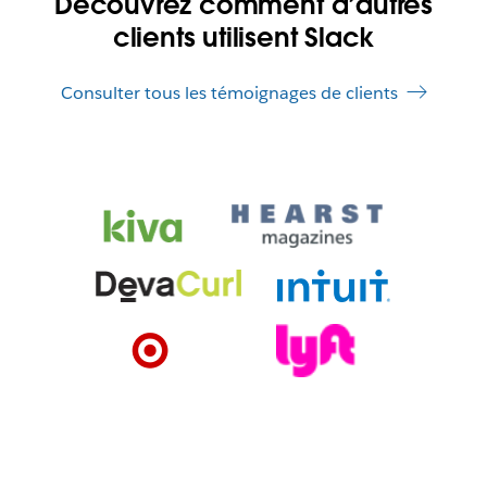
Découvrez comment d’autres
clients utilisent Slack
Consulter tous les témoignages de clients