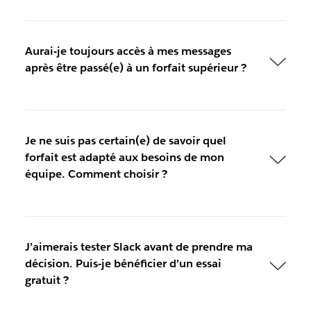
Aurai-je toujours accès à mes messages
après être passé(e) à un forfait supérieur ?
Je ne suis pas certain(e) de savoir quel
forfait est adapté aux besoins de mon
équipe. Comment choisir ?
J’aimerais tester Slack avant de prendre ma
décision. Puis-je bénéficier d’un essai
gratuit ?