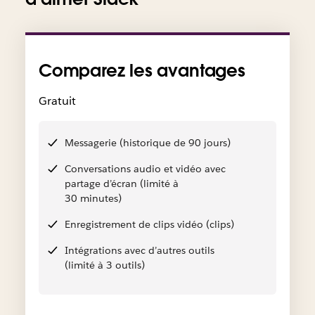
Comparez les avantages
Gratuit
Messagerie (historique de 90 jours)
Conversations audio et vidéo avec
partage d’écran (limité à
30 minutes)
Enregistrement de clips vidéo (clips)
Intégrations avec d’autres outils
(limité à 3 outils)