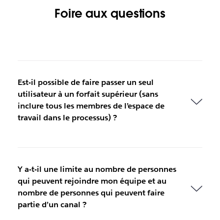
Foire aux questions
Est-il possible de faire passer un seul
utilisateur à un forfait supérieur (sans
inclure tous les membres de l’espace de
travail dans le processus) ?
Y a-t-il une limite au nombre de personnes
qui peuvent rejoindre mon équipe et au
nombre de personnes qui peuvent faire
partie d’un canal ?