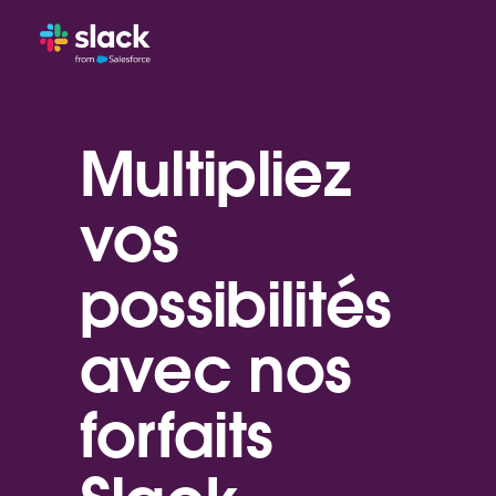
Multipliez
vos
possibilités
avec nos
forfaits