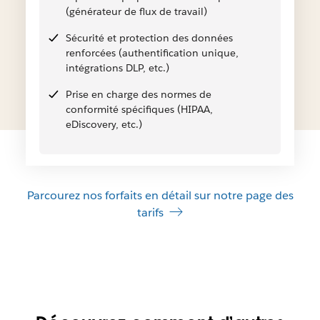
(générateur de flux de travail)
Sécurité et protection des données
renforcées (authentification unique,
intégrations DLP, etc.)
Prise en charge des normes de
conformité spécifiques (HIPAA,
eDiscovery, etc.)
Parcourez nos forfaits en détail sur notre page des
tarifs