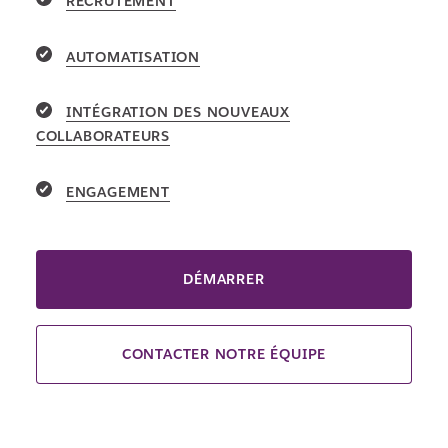
RECRUTEMENT
AUTOMATISATION
INTÉGRATION DES NOUVEAUX
COLLABORATEURS
ENGAGEMENT
DÉMARRER
CONTACTER NOTRE ÉQUIPE