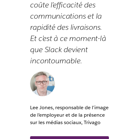
coûte l’efficacité des
communications et la
rapidité des livraisons.
Et c’est à ce moment-là
que Slack devient
incontournable.
Lee Jones, responsable de l’image
de l’employeur et de la présence
sur les médias sociaux, Trivago