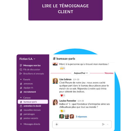
LIRE LE TÉMOIGNAGE
CLIENT