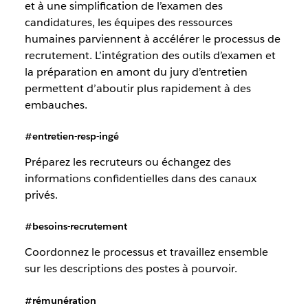
et à une simplification de l’examen des
candidatures, les équipes des ressources
humaines parviennent à accélérer le processus de
recrutement. L’intégration des outils d’examen et
la préparation en amont du jury d’entretien
permettent d’aboutir plus rapidement à des
embauches.
#entretien-resp-ingé
Préparez les recruteurs ou échangez des
informations confidentielles dans des canaux
privés.
#besoins-recrutement
Coordonnez le processus et travaillez ensemble
sur les descriptions des postes à pourvoir.
#rémunération