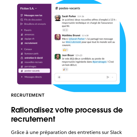
RECRUTEMENT
Rationalisez votre processus de
recrutement
Grâce à une préparation des entretiens sur Slack