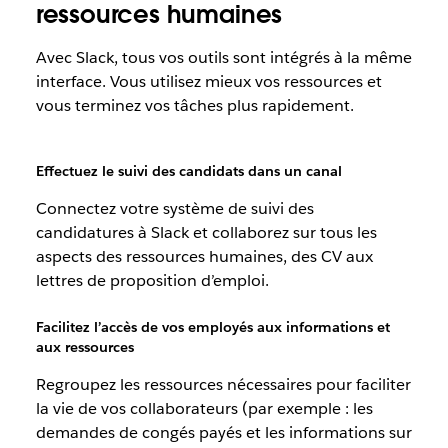
ressources humaines
Avec Slack, tous vos outils sont intégrés à la même
interface. Vous utilisez mieux vos ressources et
vous terminez vos tâches plus rapidement.
Effectuez le suivi des candidats dans un canal
Connectez votre système de suivi des
candidatures à Slack et collaborez sur tous les
aspects des ressources humaines, des CV aux
lettres de proposition d’emploi.
Facilitez l’accès de vos employés aux informations et
aux ressources
Regroupez les ressources nécessaires pour faciliter
la vie de vos collaborateurs (par exemple : les
demandes de congés payés et les informations sur