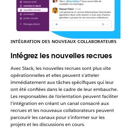
INTÉGRATION DES NOUVEAUX COLLABORATEURS
Intégrez les nouvelles recrues
Avec Slack, les nouvelles recrues sont plus vite
opérationnelles et elles peuvent s’atteler
immédiatement aux tâches spécifiques qui leur
ont été confiées dans le cadre de leur embauche.
Les responsables de l’orientation peuvent faciliter
l’intégration en créant un canal consacré aux
recrues et les nouveaux collaborateurs peuvent
parcourir les canaux pour s’informer sur les
projets et les discussions en cours.