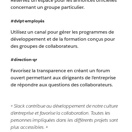
Réservez un espace pour les annonces officielles
concernant un groupe particulier.
#dvlpt-employés
Utilisez un canal pour gérer les programmes de
développement et de la formation conçus pour
des groupes de collaborateurs.
#direction-qr
Favorisez la transparence en créant un forum
ouvert permettant aux dirigeants de l’entreprise
de répondre aux questions des collaborateurs.
« Slack contribue au développement de notre culture
d’entreprise et favorise la collaboration. Toutes les
personnes impliquées dans les différents projets sont
plus accessibles. »