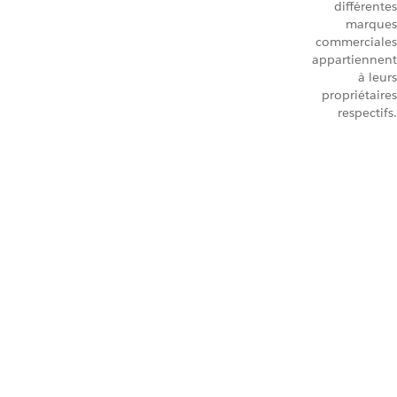
différentes
marques
commerciales
appartiennent
à leurs
propriétaires
respectifs.