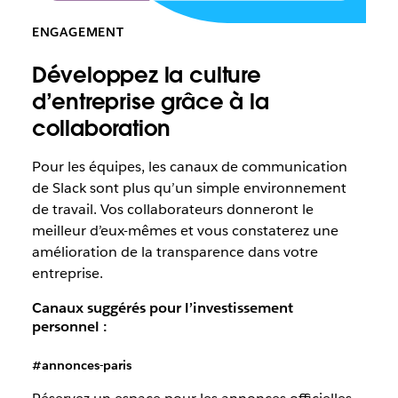
ENGAGEMENT
Développez la culture
d’entreprise grâce à la
collaboration
Pour les équipes, les canaux de communication
de Slack sont plus qu’un simple environnement
de travail. Vos collaborateurs donneront le
meilleur d’eux-mêmes et vous constaterez une
amélioration de la transparence dans votre
entreprise.
Canaux suggérés pour l’investissement
personnel :
#annonces-paris