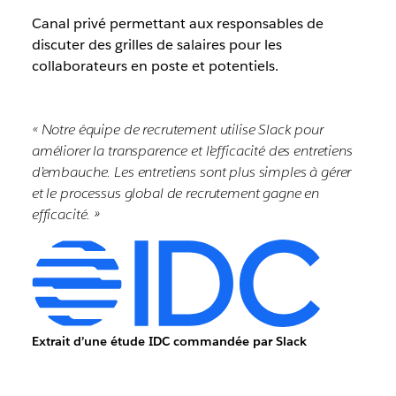
Canal privé permettant aux responsables de
discuter des grilles de salaires pour les
collaborateurs en poste et potentiels.
« Notre équipe de recrutement utilise Slack pour
améliorer la transparence et l’efficacité des entretiens
d’embauche. Les entretiens sont plus simples à gérer
et le processus global de recrutement gagne en
efficacité. »
Extrait d’une étude IDC commandée par Slack