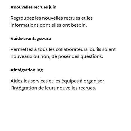
#nouvelles-recrues-juin
Regroupez les nouvelles recrues et les
informations dont elles ont besoin.
#aide-avantages-usa
Permettez à tous les collaborateurs, qu’ils soient
nouveaux ou non, de poser des questions.
#intégration-ing
Aidez les services et les équipes à organiser
l’intégration de leurs nouvelles recrues.