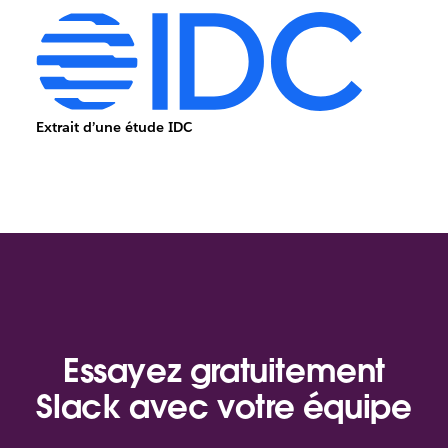
Extrait d’une étude IDC
Essayez gratuitement
Slack avec votre équipe