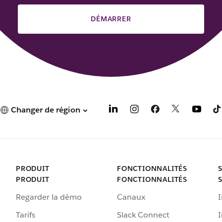
DÉMARRER
Changer de région
PRODUIT
FONCTIONNALITÉS
PRODUIT
FONCTIONNALITÉS
Regarder la démo
Canaux
I
Tarifs
Slack Connect