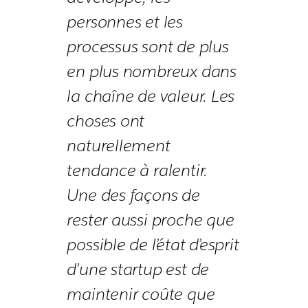
personnes et les
processus sont de plus
en plus nombreux dans
la chaîne de valeur. Les
choses ont
naturellement
tendance à ralentir.
Une des façons de
rester aussi proche que
possible de l’état d’esprit
d’une startup est de
maintenir coûte que