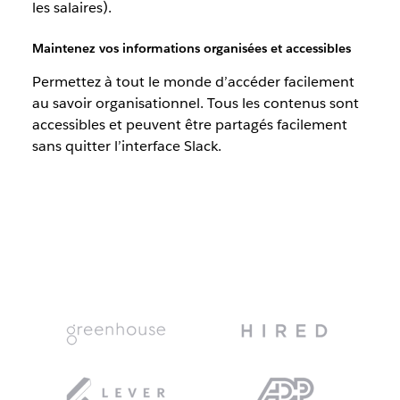
les salaires).
Maintenez vos informations organisées et accessibles
Permettez à tout le monde d’accéder facilement
au savoir organisationnel. Tous les contenus sont
accessibles et peuvent être partagés facilement
sans quitter l’interface Slack.