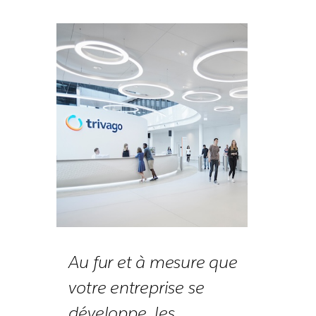
Au fur et à mesure que
votre entreprise se
développe, les