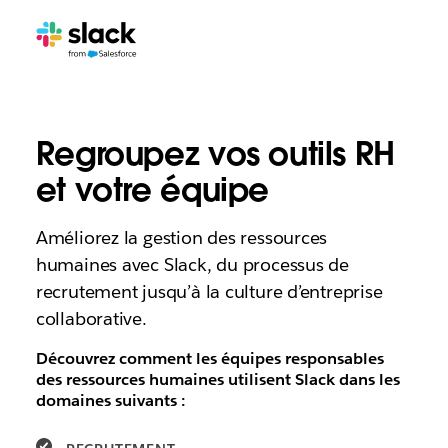
Regroupez vos outils RH
et votre équipe
Améliorez la gestion des ressources
humaines avec Slack, du processus de
recrutement jusqu’à la culture d’entreprise
collaborative.
Découvrez comment les équipes responsables
des ressources humaines utilisent Slack dans les
domaines suivants :