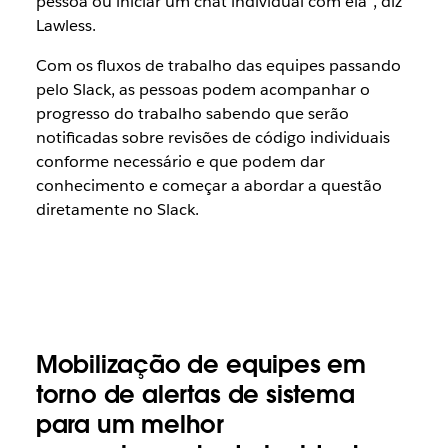
pessoa ou iniciar um chat individual com ela”, diz
Lawless.
Com os fluxos de trabalho das equipes passando
pelo Slack, as pessoas podem acompanhar o
progresso do trabalho sabendo que serão
notificadas sobre revisões de código individuais
conforme necessário e que podem dar
conhecimento e começar a abordar a questão
diretamente no Slack.
Mobilização de equipes em
torno de alertas de sistema
para um melhor