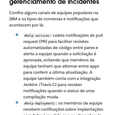
gerenciamento de incidentes
Confira alguns canais de equipes populares na
IBM e os tipos de conversas e notificações que
acontecem por lá:
:
coleta notificações de pull
#help-services
request (PR) para facilitar revisões
automatizadas de código entre pares e
alerta a equipe quando a solicitação é
aprovada, evitando que membros da
equipe tenham que alternar entre apps
para conferir a última atualização. A
equipe também conta com a integração
Jenkins /Travis CI para receber
notificações quando o status de uma
compilação muda.
:
os membros da equipe
#help-deployments
recebem notificações sobre implantações