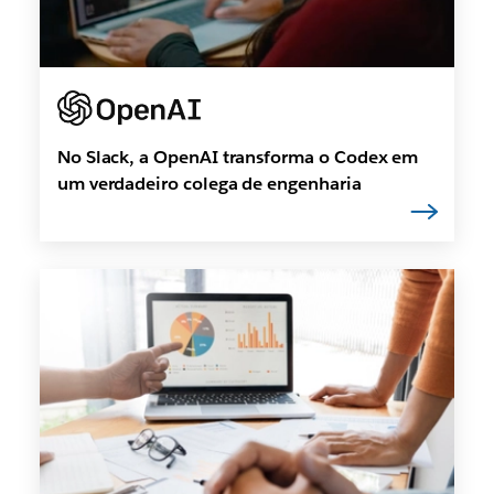
No Slack, a OpenAI transforma o Codex em
um verdadeiro colega de engenharia