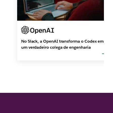
No Slack, a OpenAI transforma o Codex em
um verdadeiro colega de engenharia