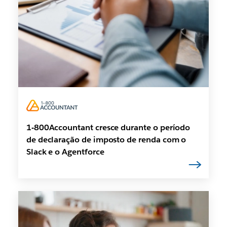
1-800Accountant cresce durante o período
de declaração de imposto de renda com o
Slack e o Agentforce