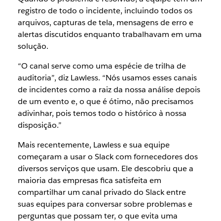
registro de todo o incidente, incluindo todos os
arquivos, capturas de tela, mensagens de erro e
alertas discutidos enquanto trabalhavam em uma
solução.
“O canal serve como uma espécie de trilha de
auditoria”, diz Lawless. “Nós usamos esses canais
de incidentes como a raiz da nossa análise depois
de um evento e, o que é ótimo, não precisamos
adivinhar, pois temos todo o histórico à nossa
disposição.”
Mais recentemente, Lawless e sua equipe
começaram a usar o Slack com fornecedores dos
diversos serviços que usam. Ele descobriu que a
maioria das empresas fica satisfeita em
compartilhar um canal privado do Slack entre
suas equipes para conversar sobre problemas e
perguntas que possam ter, o que evita uma