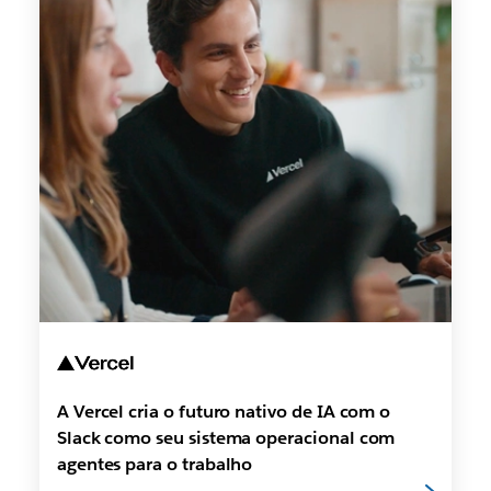
A Vercel cria o futuro nativo de IA com o
Slack como seu sistema operacional com
agentes para o trabalho