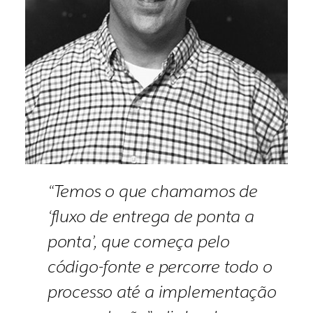
“Temos o que chamamos de
‘fluxo de entrega de ponta a
ponta’, que começa pelo
código-fonte e percorre todo o
processo até a implementação