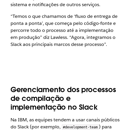
sistema e notificações de outros serviços.
“Temos o que chamamos de ‘fluxo de entrega de
ponta a ponta’, que começa pelo código-fonte e
percorre todo o processo até a implementação
em produção” diz Lawless. “Agora, integramos o
Slack aos principais marcos desse processo”.
Gerenciamento dos processos
de compilação e
implementação no Slack
Na IBM, as equipes tendem a usar canais públicos
do Slack (por exemplo,
) para
#development-team