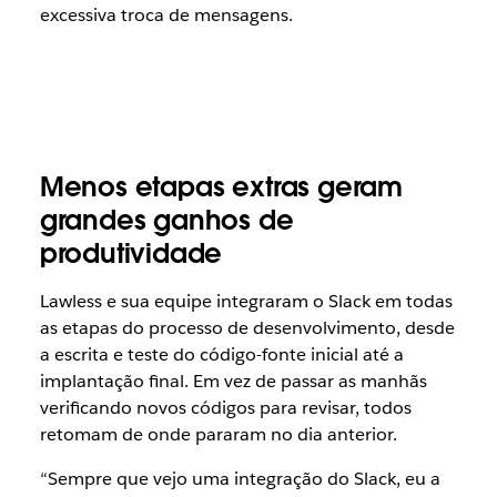
excessiva troca de mensagens.
Menos etapas extras geram
grandes ganhos de
produtividade
Lawless e sua equipe integraram o Slack em todas
as etapas do processo de desenvolvimento, desde
a escrita e teste do código-fonte inicial até a
implantação final. Em vez de passar as manhãs
verificando novos códigos para revisar, todos
retomam de onde pararam no dia anterior.
“Sempre que vejo uma integração do Slack, eu a