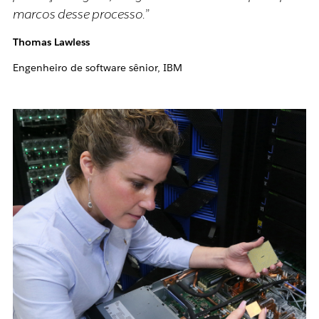
marcos desse processo.”
Thomas Lawless
Engenheiro de software sênior, IBM