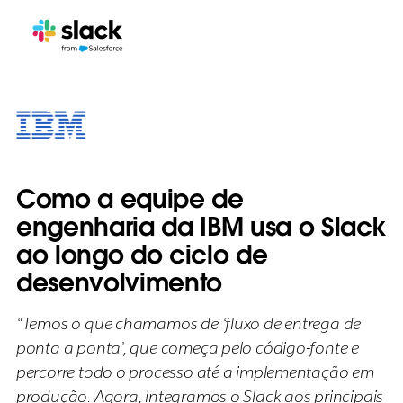
Como a equipe de
engenharia da IBM usa o Slack
ao longo do ciclo de
desenvolvimento
“Temos o que chamamos de ‘fluxo de entrega de
ponta a ponta’, que começa pelo código-fonte e
percorre todo o processo até a implementação em
produção. Agora, integramos o Slack aos principais