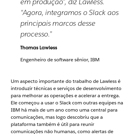
em produção”, diz Lawless.
“Agora, integramos o Slack aos
principais marcos desse
processo.”
Thomas Lawless
Engenheiro de software sênior, IBM
Um aspecto importante do trabalho de Lawless é
introduzir técnicas e serviços de desenvolvimento
para melhorar as operações e acelerar a entrega.
Ele começou a usar o Slack com outras equipes na
IBM há mais de um ano como uma central para
comunicações, mas logo descobriu que a
plataforma também é útil para reunir
comunicações não humanas, como alertas de