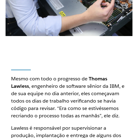
Mesmo com todo o progresso de
Thomas
Lawless
, engenheiro de software sênior da IBM, e
de sua equipe no dia anterior, eles começavam
todos os dias de trabalho verificando se havia
código para revisar. “Era como se estivéssemos
recriando o processo todas as manhãs”, ele diz.
Lawless é responsável por supervisionar a
produção, implantação e entrega de alguns dos