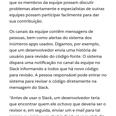
que os membros da equipe possam discutir
problemas abertamente e especialistas de outras
equipes possam participar facilmente para dar
sua contribuição.
Os canais da equipe contêm mensagens de
pessoas, bem como alertas do sistema dos
inúmeros apps usados. Digamos, por exemplo,
que um desenvolvedor envia uma história de
usuário para revisão do código-fonte. O sistema
dispara uma notificação no canal da equipe no
Slack informando a todos que há novo código
para revisão. A pessoa responsável pode entrar no
sistema para revisar o código diretamente na
mensagem do Slack.
“Antes de usar o Slack, um desenvolvedor teria
que encontrar quem ele
achava
que deveria ser o
revisor e, em seguida, enviar um e-mail para tal