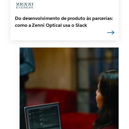
Do desenvolvimento de produto às parcerias:
como a Zenni Optical usa o Slack