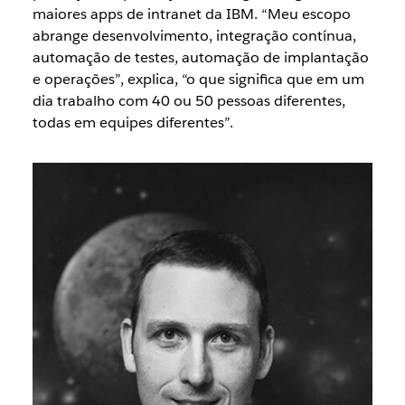
maiores apps de intranet da IBM. “Meu escopo
abrange desenvolvimento, integração contínua,
automação de testes, automação de implantação
e operações”, explica, “o que significa que em um
dia trabalho com 40 ou 50 pessoas diferentes,
todas em equipes diferentes”.