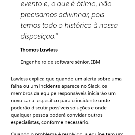
evento e, o que é ótimo, não
precisamos adivinhar, pois
temos todo o histórico à nossa
disposição.”
Thomas Lawless
Engenheiro de software sênior, IBM
Lawless explica que quando um alerta sobre uma
falha ou um incidente aparece no Slack, os
membros da equipe responsáveis iniciarão um
novo canal específico para o incidente onde
poderão discutir possíveis soluções e onde
qualquer pessoa poderá convidar outros
especialistas, conforme necessário.
Quando o problema é resolvido, a equipe tem um