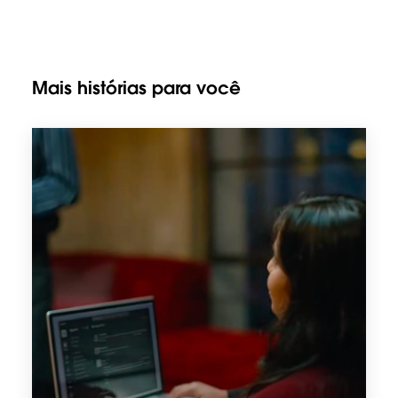
Mais histórias para você