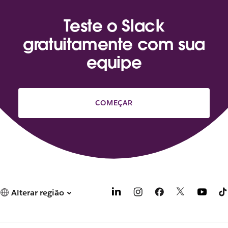
Teste o Slack
gratuitamente com sua
equipe
COMEÇAR
Alterar região