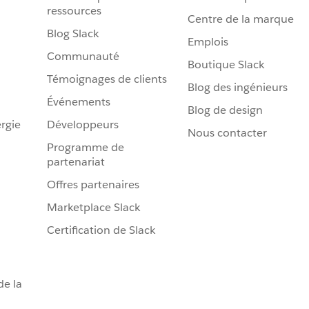
ressources
Centre de la marque
Blog Slack
Emplois
Communauté
Boutique Slack
Témoignages de clients
Blog des ingénieurs
Événements
Blog de design
rgie
Développeurs
Nous contacter
Programme de
partenariat
Offres partenaires
Marketplace Slack
Certification de Slack
de la