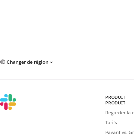
Changer de région
PRODUIT
PRODUIT
Regarder la
Tarifs
Payant vs. Gr