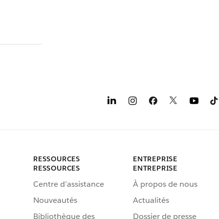
RESSOURCES
ENTREPRISE
RESSOURCES
ENTREPRISE
Centre d’assistance
À propos de nous
Nouveautés
Actualités
Bibliothèque des
Dossier de presse