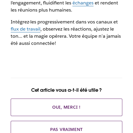
l’engagement, fluidifient les
échanges
et rendent
les réunions plus humaines.
Intégrez-les progressivement dans vos canaux et
flux de travail
, observez les réactions, ajustez le
ton… et la magie opérera. Votre équipe n’a jamais
été aussi connectée!
Cet article vous a-t-il été utile ?
OUI, MERCI !
PAS VRAIMENT