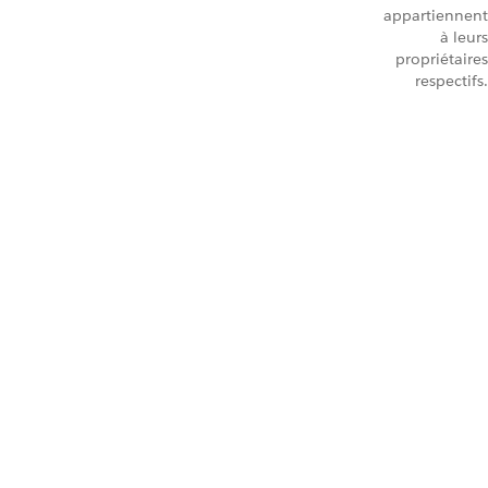
appartiennent
à leurs
propriétaires
respectifs.