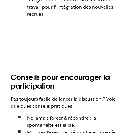
travail pour l’ intégration des nouvelles
recrues.
Conseils pour encourager la
participation
Pas toujours facile de lancer la discussion ? Voici
quelques conseils pratiques :
Ne jamais forcer à répondre : la
spontanéité est la clé.
Montrer l’exemple : répondre en premier