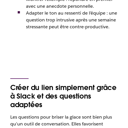
avec une anecdote personnelle.
Adapter le ton au ressenti de l’équipe : une
question trop intrusive après une semaine
stressante peut être contre-productive.
Créer du lien simplement grâce
à Slack et des questions
adaptées
Les questions pour briser la glace sont bien plus
qu’un outil de conversation. Elles favorisent