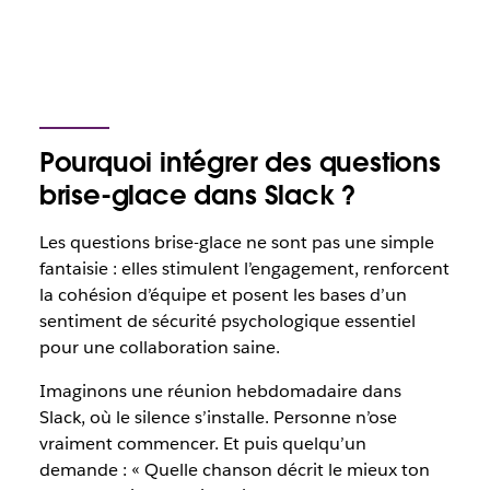
Pourquoi intégrer des questions
brise-glace dans Slack ?
Les questions brise-glace ne sont pas une simple
fantaisie : elles stimulent l’engagement, renforcent
la cohésion d’équipe et posent les bases d’un
sentiment de sécurité psychologique essentiel
pour une collaboration saine.
Imaginons une réunion hebdomadaire dans
Slack, où le silence s’installe. Personne n’ose
vraiment commencer. Et puis quelqu’un
demande :
«
Quelle chanson décrit le mieux ton