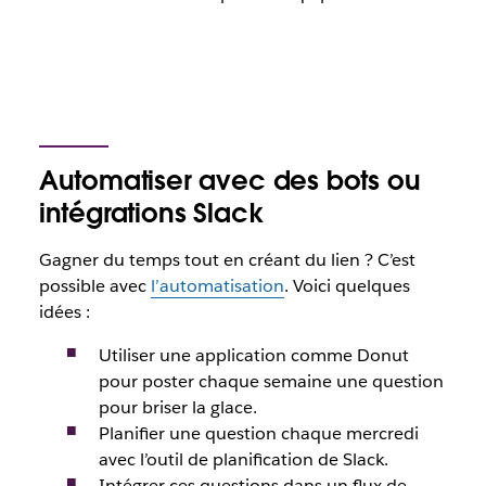
Automatiser avec des bots ou
intégrations Slack
Gagner du temps tout en créant du lien ? C’est
possible avec
l’automatisation
. Voici quelques
idées :
Utiliser une application comme Donut
pour poster chaque semaine une question
pour briser la glace.
Planifier une question chaque mercredi
avec l’outil de planification de Slack.
Intégrer ces questions dans un flux de