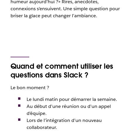
humeur aujourd’hui ?
»
Rires, anecdotes,
connexions s’ensuivent. Une simple question pour
briser la glace peut changer l’ambiance.
Quand et comment utiliser les
questions dans Slack ?
Le bon moment ?
Le lundi matin pour démarrer la semaine.
Au début d’une réunion ou d’un appel
d’équipe.
Lors de l’intégration d’un nouveau
collaborateur.