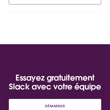
Essayez gratuitement
Slack avec votre équipe
DÉMARRER