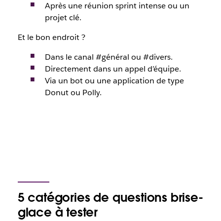
Après une réunion sprint intense ou un
projet clé.
Et le bon endroit ?
Dans le canal #général ou #divers.
Directement dans un appel d’équipe.
Via un bot ou une application de type
Donut ou Polly.
5 catégories de questions brise-
glace à tester