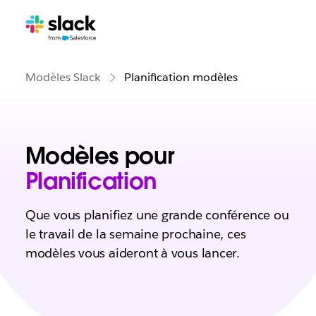
Modèles Slack
Planification modèles
Modèles pour
Planification
Que vous planifiez une grande conférence ou
le travail de la semaine prochaine, ces
modèles vous aideront à vous lancer.