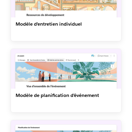
Modèle d’entretien individuel
Modèle de planification d’événement