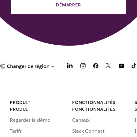
DÉMARRER
Changer de région
PRODUIT
FONCTIONNALITÉS
PRODUIT
FONCTIONNALITÉS
Regarder la démo
Canaux
I
Tarifs
Slack Connect