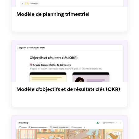
Modèle de planning trimestriel
Modèle d’objectifs et de résultats clés (OKR)