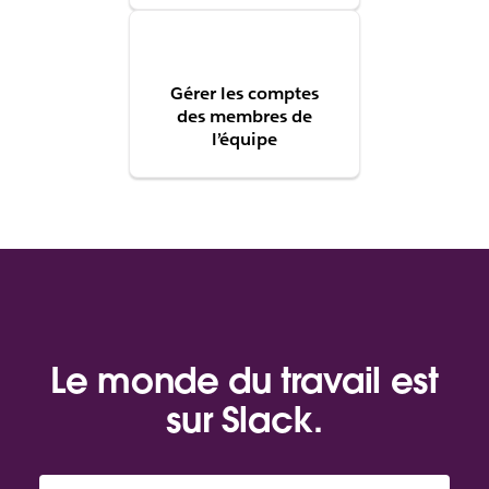
Gérer les comptes
des membres de
l’équipe
Le monde du travail est
sur Slack.