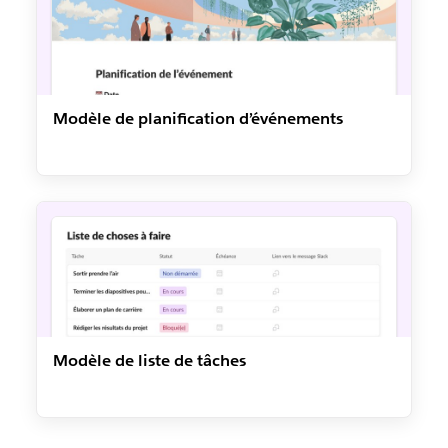
Modèle de planification d’événements
Modèle de liste de tâches