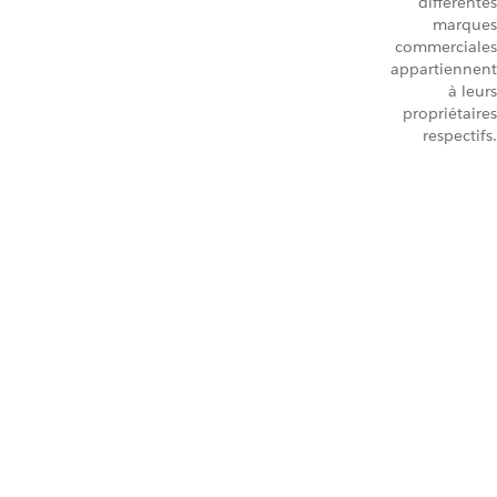
différentes
marques
commerciales
appartiennent
à leurs
propriétaires
respectifs.