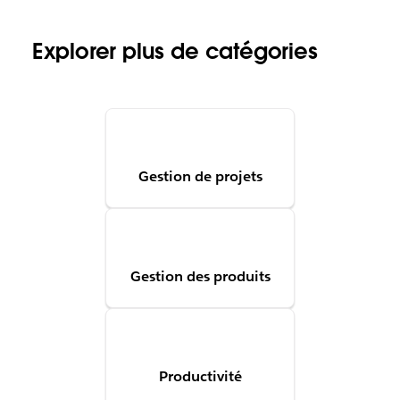
Explorer plus de catégories
Gestion de projets
Gestion des produits
Productivité