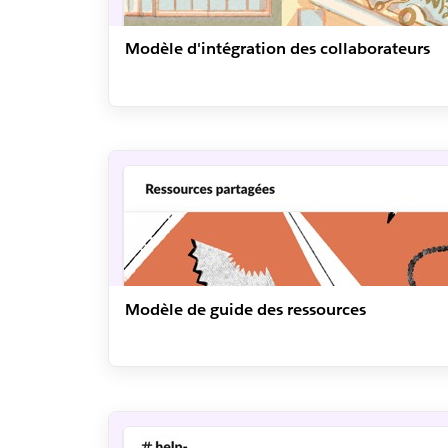
Modèle d'intégration des collaborateurs
Modèle de guide des ressources