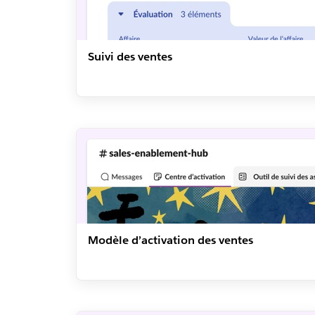
Suivi des ventes
Modèle d’activation des ventes