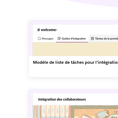
Modèle de liste de tâches pour l’intégratio