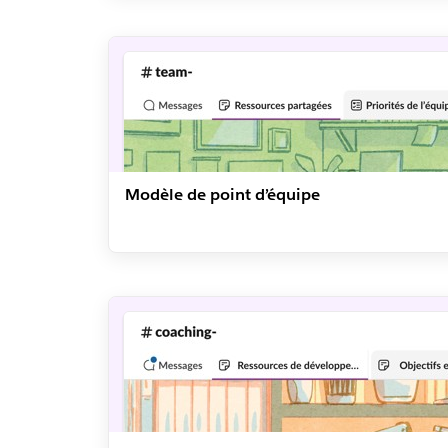
Modèle de point d’équipe