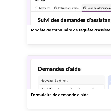
Modèle de formulaire de requête d’assista
Formulaire de demande d'aide