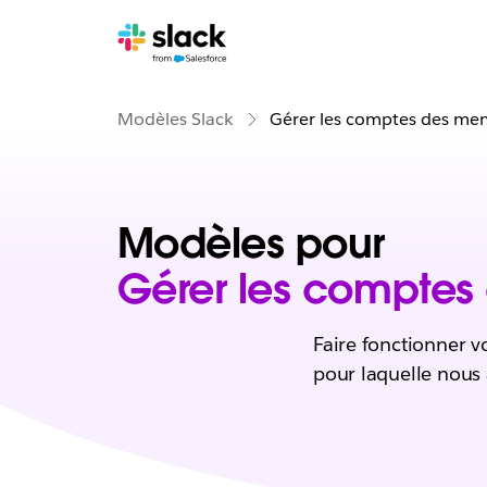
Modèles Slack
Gérer les comptes des me
Modèles pour
Gérer les comptes
Faire fonctionner v
pour laquelle nous