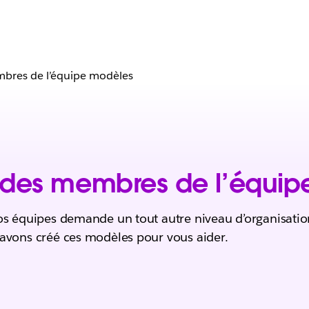
mbres de l’équipe modèles
 des membres de l’équip
os équipes demande un tout autre niveau d’organisation.
 avons créé ces modèles pour vous aider.