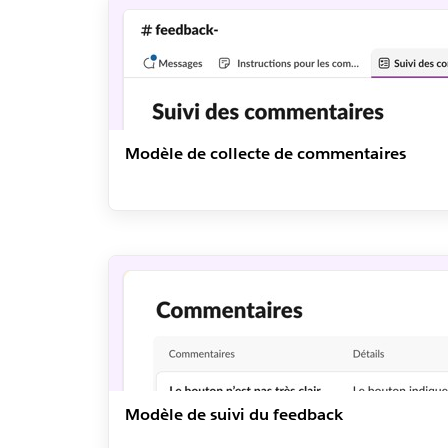
Modèle de collecte de commentaires
Modèle de suivi du feedback