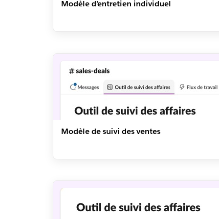
Modèle d’entretien individuel
Modèle de suivi des ventes