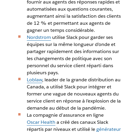
fournir aux agents des réponses rapides et
automatisées aux questions courantes,
augmentant ainsi la satisfaction des clients
de 12 % et permettant aux agents de
gagner un temps considérable.
Nordstrom
utilise Slack pour garder ses
équipes sur la même longueur d’onde et
partager rapidement des informations sur
les changements de politique avec son
personnel du service client réparti dans
plusieurs pays.
Loblaw
, leader de la grande distribution au
Canada, a utilisé Slack pour intégrer et
former une vague de nouveaux agents du
service client en réponse à l’explosion de la
demande au début de la pandémie.
La compagnie d’assurance en ligne
Oscar Health
a créé des canaux Slack
répartis par niveaux et utilisé le
générateur