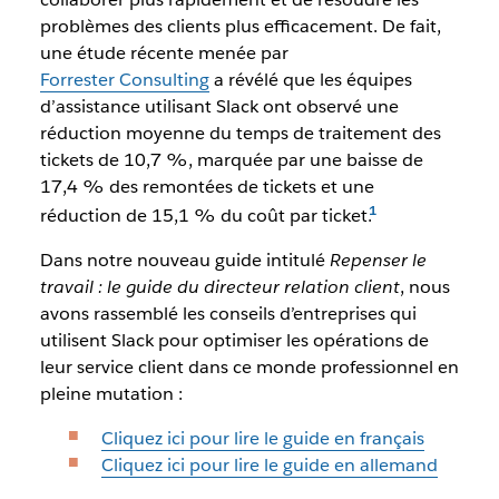
problèmes des clients plus efficacement. De fait,
une étude récente menée par
Forrester Consulting
a révélé que les équipes
d’assistance utilisant Slack ont observé une
réduction moyenne du temps de traitement des
tickets de 10,7 %, marquée par une baisse de
17,4 % des remontées de tickets et une
réduction de 15,1 % du coût par ticket.
Dans notre nouveau guide intitulé
Repenser le
travail : le guide du directeur relation client
, nous
avons rassemblé les conseils d’entreprises qui
utilisent Slack pour optimiser les opérations de
leur service client dans ce monde professionnel en
pleine mutation :
Cliquez ici pour lire le guide en français
Cliquez ici pour lire le guide en allemand