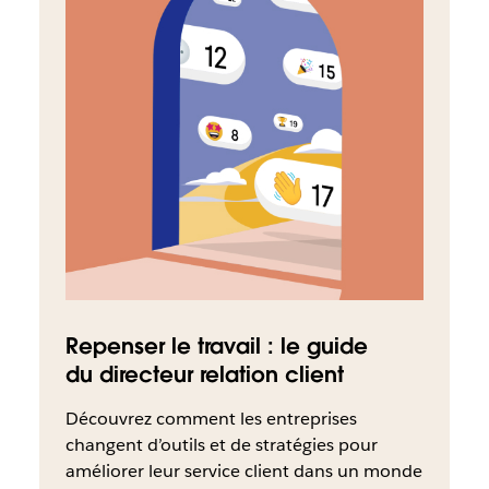
Repenser le travail : le guide
du directeur relation client
Découvrez comment les entreprises
changent d’outils et de stratégies pour
améliorer leur service client dans un monde