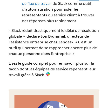
de flux de travail
de Slack comme outil
d’automatisation pour aider les
représentants du service client à trouver
des réponses plus rapidement.
« Slack réduit drastiquement le délai de résolution
globale », déclare
Jon Brummel
, directeur de
l’assistance entreprise chez Zendesk. « C’est un
outil qui permet de se rapprocher encore plus de
chaque personne dans l’entreprise. »
Lisez le guide complet pour en savoir plus sur la
façon dont les équipes de service repensent leur
travail grâce à Slack.