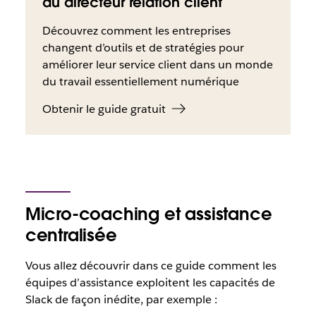
du directeur relation client
Découvrez comment les entreprises
changent d’outils et de stratégies pour
améliorer leur service client dans un monde
du travail essentiellement numérique
Obtenir le guide gratuit
Micro-coaching et assistance
centralisée
Vous allez découvrir dans ce guide comment les
équipes d’assistance exploitent les capacités de
Slack de façon inédite, par exemple :