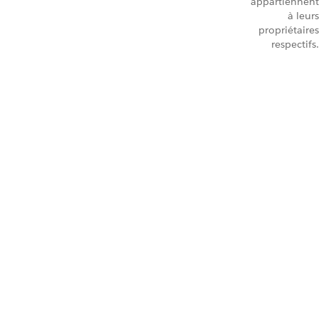
appartiennent
à leurs
propriétaires
respectifs.