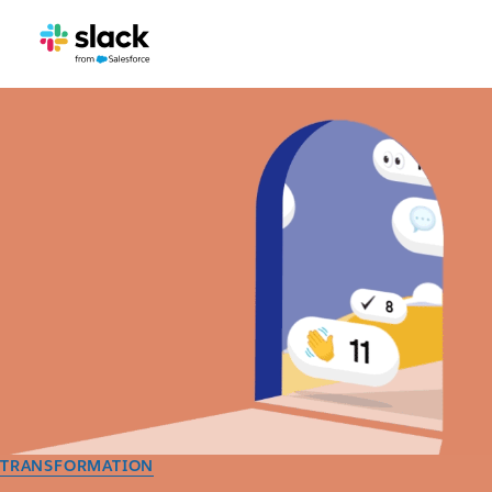
TRANSFORMATION