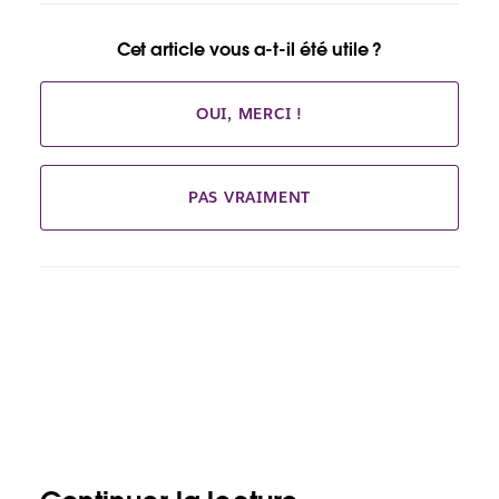
Cet article vous a-t-il été utile ?
OUI, MERCI !
PAS VRAIMENT