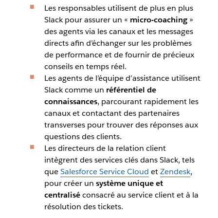
Les responsables utilisent de plus en plus
Slack pour assurer un «
micro-coaching
»
des agents via les canaux et les messages
directs afin d’échanger sur les problèmes
de performance et de fournir de précieux
conseils en temps réel.
Les agents de l’équipe d’assistance utilisent
Slack comme un
référentiel de
connaissances
, parcourant rapidement les
canaux et contactant des partenaires
transverses pour trouver des réponses aux
questions des clients.
Les directeurs de la relation client
intègrent des services clés dans Slack, tels
que
Salesforce Service Cloud
et
Zendesk
,
pour créer un
système unique et
centralisé
consacré au service client et à la
résolution des tickets.