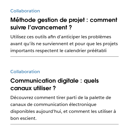
Collaboration
Méthode gestion de projet : comment
suivre l’avancement ?
Utilisez ces outils afin d’anticiper les problèmes
avant qu’ils ne surviennent et pour que les projets
importants respectent le calendrier préétabli
Collaboration
Communication digitale : quels
canaux utiliser ?
Découvrez comment tirer parti de la palette de
canaux de communication électronique
disponibles aujourd’hui, et comment les utiliser à
bon escient.