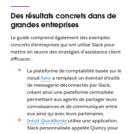
Des résultats concrets dans de
grandes entreprises
Le guide comprend également des exemples
concrets d’entreprises qui ont utilisé Slack pour
mettre en œuvre des stratégies d’assistance client
efficaces :
La plateforme de comptabilité basée sur le
cloud
Xero
a remplacé un éventail d’outils
de messagerie déconnectés par Slack,
créant ainsi une plateforme centralisée
permettant aux agents de partager leurs
connaissances et de communiquer entre
eux ainsi qu’avec leurs partenaires.
Intuit QuickBooks
utilise une application
Slack personnalisée appelée Quincy pour