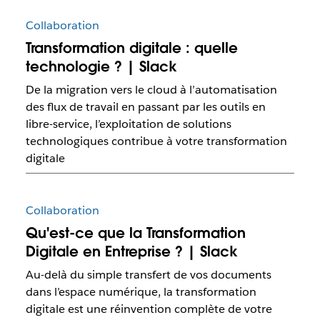
Collaboration
Transformation digitale : quelle
technologie ? | Slack
De la migration vers le cloud à l’automatisation
des flux de travail en passant par les outils en
libre-service, l’exploitation de solutions
technologiques contribue à votre transformation
digitale
Collaboration
Qu'est-ce que la Transformation
Digitale en Entreprise ? | Slack
Au-delà du simple transfert de vos documents
dans l’espace numérique, la transformation
digitale est une réinvention complète de votre