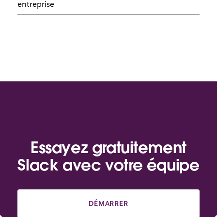
entreprise
Essayez gratuitement
Slack avec votre équipe
DÉMARRER