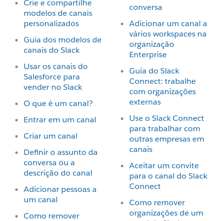
Crie e compartilhe
conversa
modelos de canais
personalizados
Adicionar um canal a
vários workspaces na
Guia dos modelos de
organização
canais do Slack
Enterprise
Usar os canais do
Guia do Slack
Salesforce para
Connect: trabalhe
vender no Slack
com organizações
externas
O que é um canal?
Use o Slack Connect
Entrar em um canal
para trabalhar com
Criar um canal
outras empresas em
canais
Definir o assunto da
conversa ou a
Aceitar um convite
descrição do canal
para o canal do Slack
Connect
Adicionar pessoas a
um canal
Como remover
organizações de um
Como remover