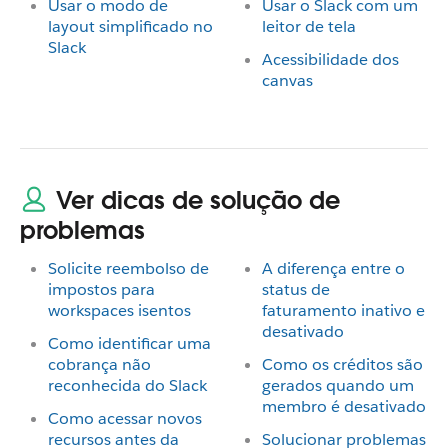
Usar o modo de
Usar o Slack com um
layout simplificado no
leitor de tela
Slack
Acessibilidade dos
canvas
Ver dicas de solução de
problemas
Solicite reembolso de
A diferença entre o
impostos para
status de
workspaces isentos
faturamento inativo e
desativado
Como identificar uma
cobrança não
Como os créditos são
reconhecida do Slack
gerados quando um
membro é desativado
Como acessar novos
recursos antes da
Solucionar problemas