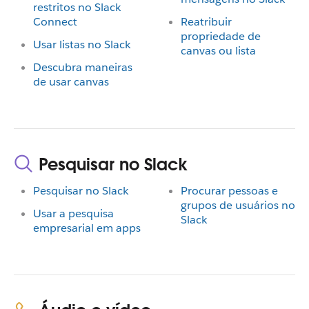
restritos no Slack
Connect
Reatribuir
propriedade de
Usar listas no Slack
canvas ou lista
Descubra maneiras
de usar canvas
Pesquisar no Slack
Pesquisar no Slack
Procurar pessoas e
grupos de usuários no
Usar a pesquisa
Slack
empresarial em apps