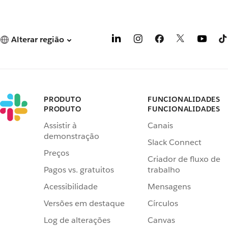
Alterar região
PRODUTO
FUNCIONALIDADES
PRODUTO
FUNCIONALIDADES
Assistir à
Canais
demonstração
Slack Connect
Preços
Criador de fluxo de
Pagos vs. gratuitos
trabalho
Acessibilidade
Mensagens
Versões em destaque
Círculos
Log de alterações
Canvas