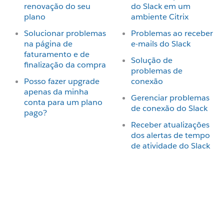
renovação do seu
do Slack em um
plano
ambiente Citrix
Solucionar problemas
Problemas ao receber
na página de
e-mails do Slack
faturamento e de
Solução de
finalização da compra
problemas de
Posso fazer upgrade
conexão
apenas da minha
Gerenciar problemas
conta para um plano
de conexão do Slack
pago?
Receber atualizações
dos alertas de tempo
de atividade do Slack