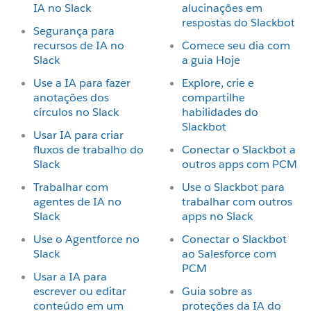
IA no Slack
alucinações em
respostas do Slackbot
Segurança para
recursos de IA no
Comece seu dia com
Slack
a guia Hoje
Use a IA para fazer
Explore, crie e
anotações dos
compartilhe
círculos no Slack
habilidades do
Slackbot
Usar IA para criar
fluxos de trabalho do
Conectar o Slackbot a
Slack
outros apps com PCM
Trabalhar com
Use o Slackbot para
agentes de IA no
trabalhar com outros
Slack
apps no Slack
Use o Agentforce no
Conectar o Slackbot
Slack
ao Salesforce com
PCM
Usar a IA para
escrever ou editar
Guia sobre as
conteúdo em um
proteções da IA do