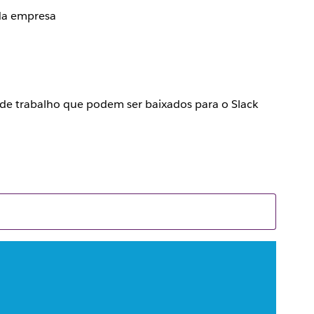
 da empresa
de trabalho que podem ser baixados para o Slack