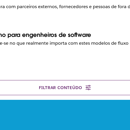
ura com parceiros externos, fornecedores e pessoas de fora
lho para engenheiros de software
e-se no que realmente importa com estes modelos de fluxo 
FILTRAR CONTEÚDO