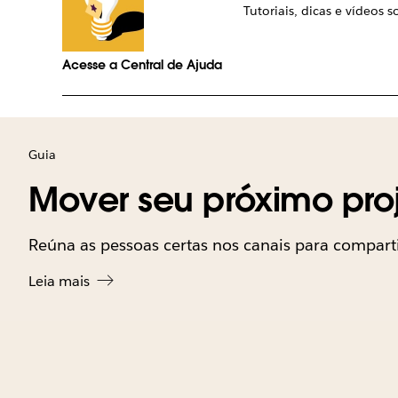
Tutoriais, dicas e vídeos 
Acesse a Central de Ajuda
Guia
Mover seu próximo pro
Reúna as pessoas certas nos canais para compart
Leia mais