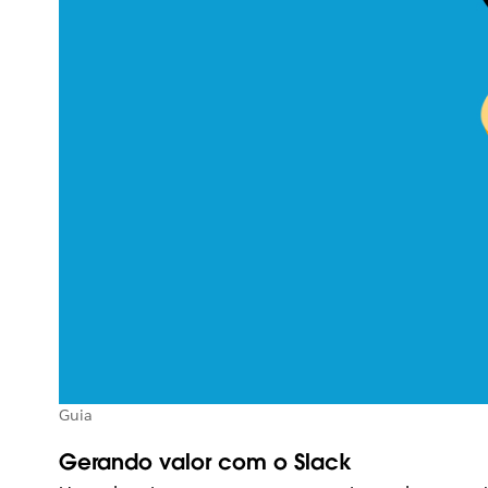
Guia
Gerando valor com o Slack