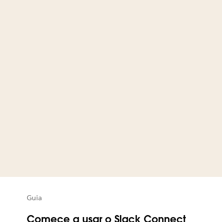
Guia
Comece a usar o Slack Connect