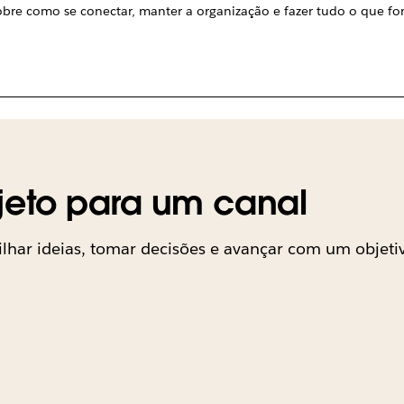
sobre como se conectar, manter a organização e fazer tudo o que for
jeto para um canal
ilhar ideias, tomar decisões e avançar com um obje