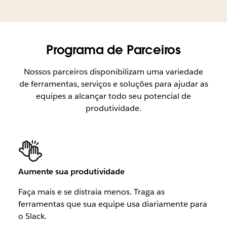
Programa de Parceiros
Nossos parceiros disponibilizam uma variedade
de ferramentas, serviços e soluções para ajudar as
equipes a alcançar todo seu potencial de
produtividade.
Aumente sua produtividade
Faça mais e se distraia menos. Traga as
ferramentas que sua equipe usa diariamente para
o Slack.