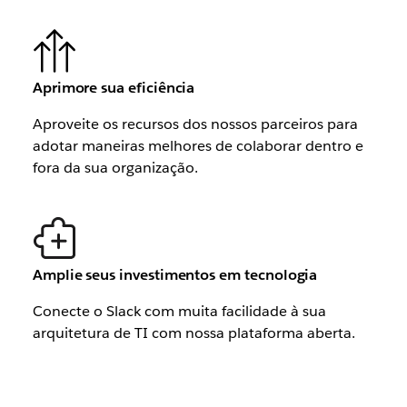
Aprimore sua eficiência
Aproveite os recursos dos nossos parceiros para
adotar maneiras melhores de colaborar dentro e
fora da sua organização.
Amplie seus investimentos em tecnologia
Conecte o Slack com muita facilidade à sua
arquitetura de TI com nossa plataforma aberta.