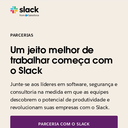
PARCERIAS
Um jeito melhor de
trabalhar começa com
o Slack
Junte-se aos líderes em software, segurança e
consultoria na medida em que as equipes
descobrem o potencial de produtividade e
revolucionam suas empresas com o Slack.
PARCERIA COM O SLACK