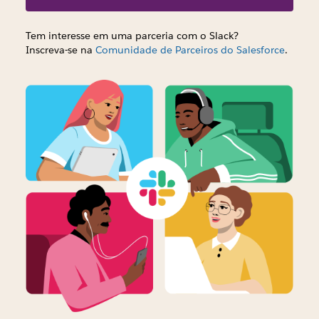
Tem interesse em uma parceria com o Slack?
Inscreva-se na
Comunidade de Parceiros do Salesforce
.