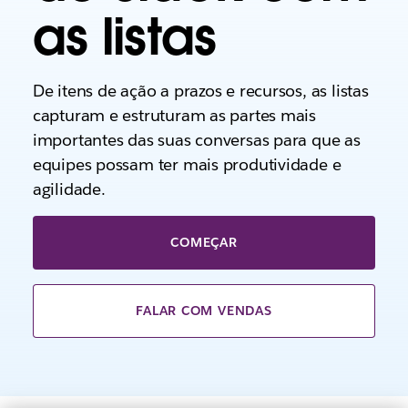
as listas
De itens de ação a prazos e recursos, as listas
capturam e estruturam as partes mais
importantes das suas conversas para que as
equipes possam ter mais produtividade e
agilidade.
COMEÇAR
FALAR COM VENDAS