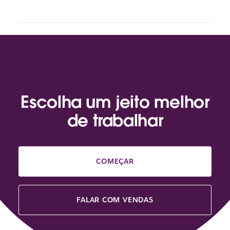
Escolha um jeito melhor
de trabalhar
COMEÇAR
FALAR COM VENDAS