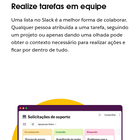
Realize tarefas em equipe
Uma lista no Slack é a melhor forma de colaborar.
Qualquer pessoa atribuída a uma tarefa, seguindo
um projeto ou apenas dando uma olhada pode
obter o contexto necessário para realizar ações e
ficar por dentro de tudo.