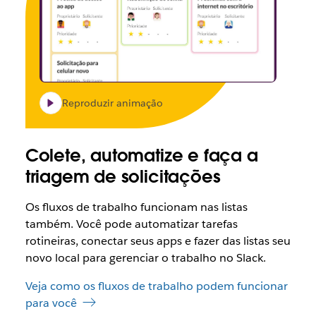
Reproduzir animação
Colete, automatize e faça a
triagem de solicitações
Os fluxos de trabalho funcionam nas listas
também. Você pode automatizar tarefas
rotineiras, conectar seus apps e fazer das listas seu
novo local para gerenciar o trabalho no Slack.
Veja como os fluxos de trabalho podem funcionar
para você