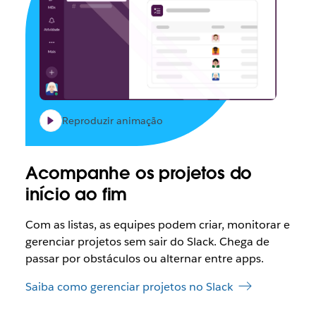
Reproduzir animação
Acompanhe os projetos do
início ao fim
Com as listas, as equipes podem criar, monitorar e
gerenciar projetos sem sair do Slack. Chega de
passar por obstáculos ou alternar entre apps.
Saiba como gerenciar projetos no Slack