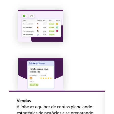
Vendas
Alinhe as equipes de contas planejando
estratégias de negócios e se preparando