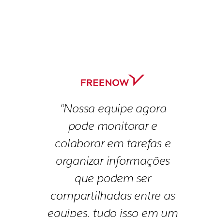
“Nossa equipe agora
pode monitorar e
colaborar em tarefas e
organizar informações
que podem ser
compartilhadas entre as
equipes, tudo isso em um