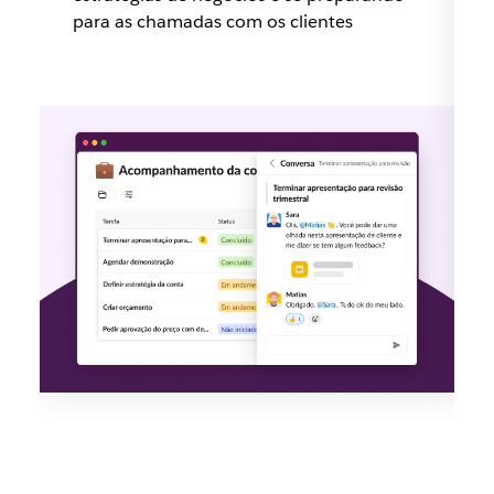
para as chamadas com os clientes