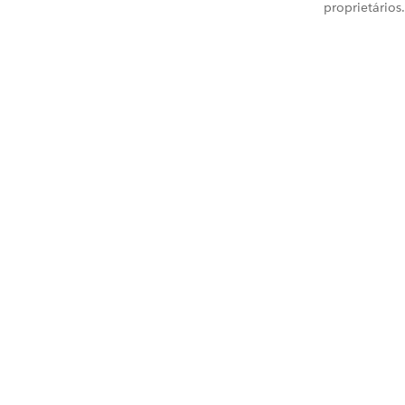
proprietários.