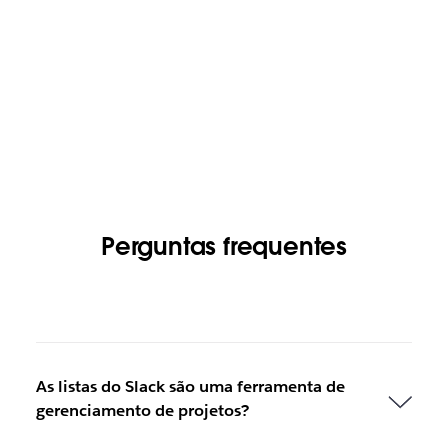
Perguntas frequentes
As listas do Slack são uma ferramenta de
gerenciamento de projetos?