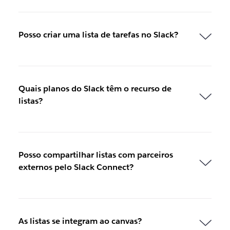
Posso criar uma lista de tarefas no Slack?
Quais planos do Slack têm o recurso de
listas?
Posso compartilhar listas com parceiros
externos pelo Slack Connect?
As listas se integram ao canvas?