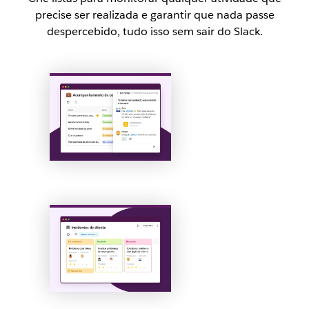
precise ser realizada e garantir que nada passe
despercebido, tudo isso sem sair do Slack.