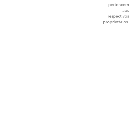
pertencem
aos
respectivos
proprietários.