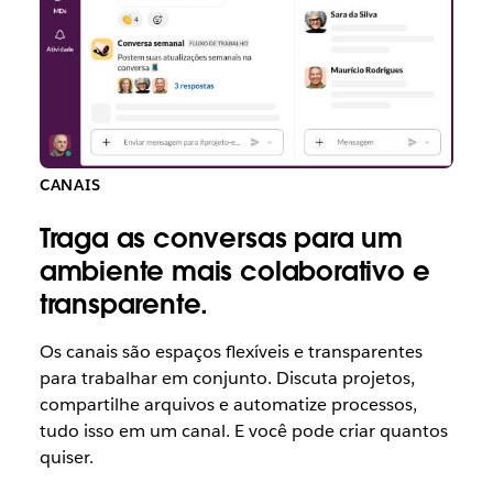
CANAIS
Traga as conversas para um
ambiente mais colaborativo e
transparente.
Os canais são espaços flexíveis e transparentes
para trabalhar em conjunto. Discuta projetos,
compartilhe arquivos e automatize processos,
tudo isso em um canal. E você pode criar quantos
quiser.