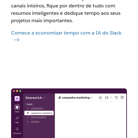
canais inteiros, fique por dentro de tudo com
resumos inteligentes e dedique tempo aos seus
projetos mais importantes.
Comece a economizar tempo com a IA do Slack