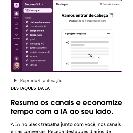
Reproduzir animação
DESTAQUES DA IA
Resuma os canais e economize
tempo com a IA ao seu lado.
A IA no Slack trabalha junto com você, nos canais
e nas conversas. Receba destaques diários de