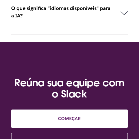
O que significa “idiomas disponíveis” para
a IA?
Reúna sua equipe com
o Slack
COMEÇAR