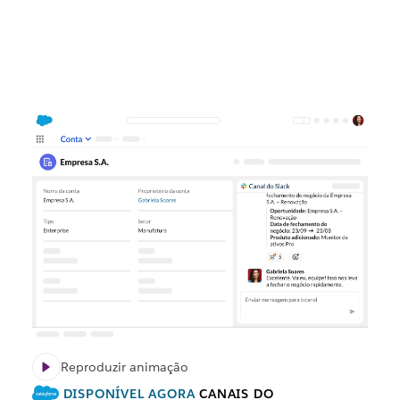
Reproduzir animação
DISPONÍVEL AGORA
CANAIS DO