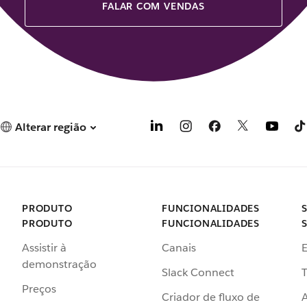
FALAR COM VENDAS
Alterar região
PRODUTO
FUNCIONALIDADES
PRODUTO
FUNCIONALIDADES
Assistir à
Canais
demonstração
Slack Connect
T
Preços
Criador de fluxo de