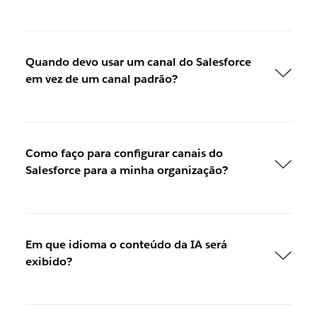
Quando devo usar um canal do Salesforce
em vez de um canal padrão?
Como faço para configurar canais do
Salesforce para a minha organização?
Em que idioma o conteúdo da IA será
exibido?