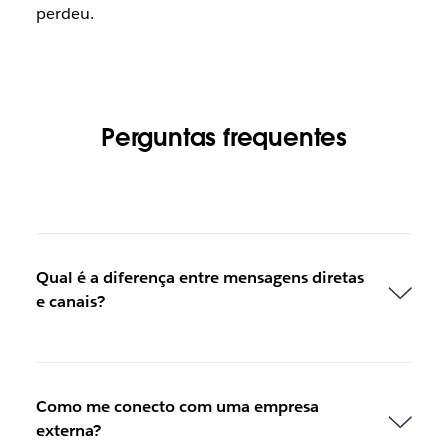
perdeu.
Perguntas frequentes
Qual é a diferença entre mensagens diretas
e canais?
Como me conecto com uma empresa
externa?