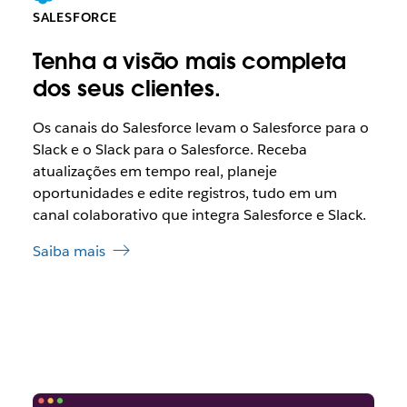
SALESFORCE
Tenha a visão mais completa
dos seus clientes.
Os canais do Salesforce levam o Salesforce para o
Slack e o Slack para o Salesforce. Receba
atualizações em tempo real, planeje
oportunidades e edite registros, tudo em um
canal colaborativo que integra Salesforce e Slack.
Saiba mais