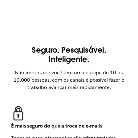
Seguro. Pesquisável.
Inteligente.
Não importa se você tem uma equipe de 10 ou
10.000 pessoas, com os canais é possível fazer o
trabalho avançar mais rapidamente.
É mais seguro do que a troca de e-mails