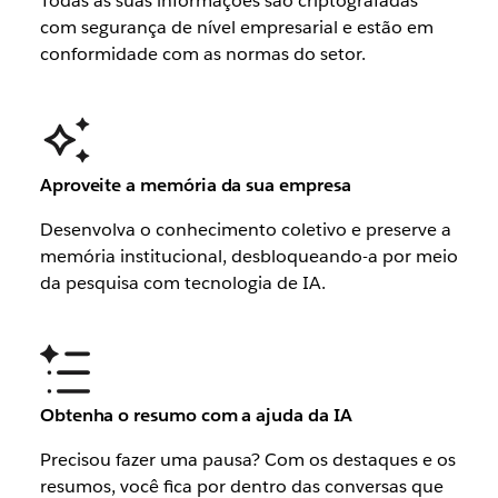
Todas as suas informações são criptografadas
com segurança de nível empresarial e estão em
conformidade com as normas do setor.
Aproveite a memória da sua empresa
Desenvolva o conhecimento coletivo e preserve a
memória institucional, desbloqueando-a por meio
da pesquisa com tecnologia de IA.
Obtenha o resumo com a ajuda da IA
Precisou fazer uma pausa? Com os destaques e os
resumos, você fica por dentro das conversas que