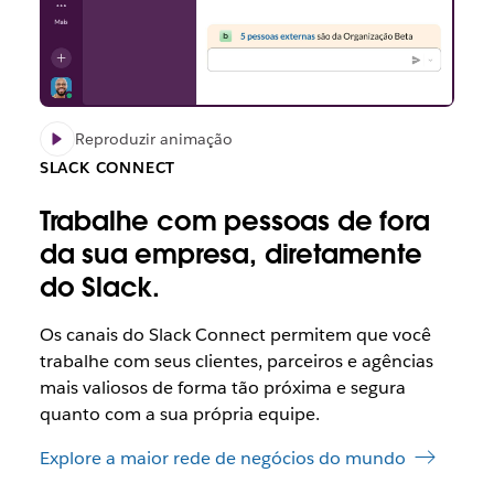
Reproduzir animação
SLACK CONNECT
Trabalhe com pessoas de fora
da sua empresa, diretamente
do Slack.
Os canais do Slack Connect permitem que você
trabalhe com seus clientes, parceiros e agências
mais valiosos de forma tão próxima e segura
quanto com a sua própria equipe.
Explore a maior rede de negócios do mundo