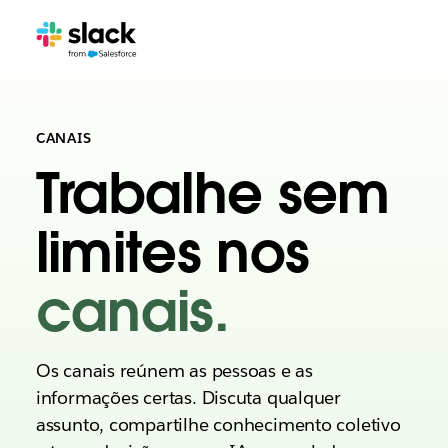
CANAIS
Trabalhe sem
limites nos
canais.
Os canais reúnem as pessoas e as
informações certas. Discuta qualquer
assunto, compartilhe conhecimento coletivo