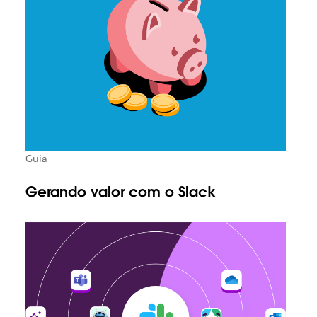
Guia
Gerando valor com o Slack