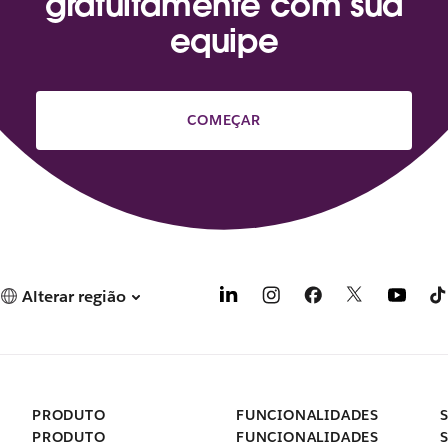
gratuitamente com sua
equipe
COMEÇAR
Alterar região
PRODUTO
FUNCIONALIDADES
PRODUTO
FUNCIONALIDADES