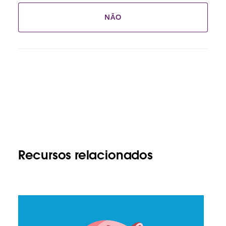
NÃO
Recursos relacionados