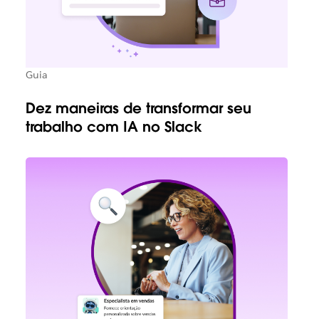
Guia
Dez maneiras de transformar seu
trabalho com IA no Slack