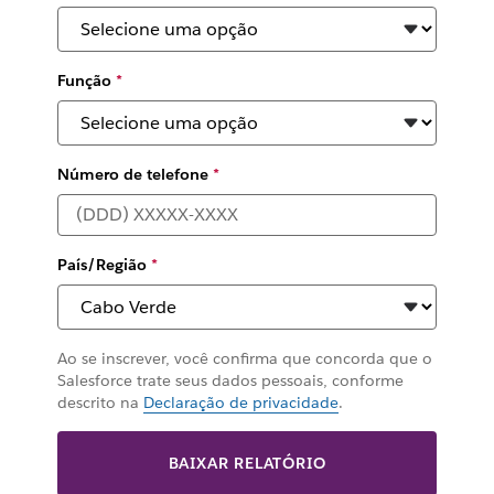
Função
*
Número de telefone
*
País/Região
*
Ao se inscrever, você confirma que concorda que o
Salesforce trate seus dados pessoais, conforme
descrito na
Declaração de privacidade
.
BAIXAR RELATÓRIO