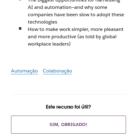
AI and automation—and why some
companies have been slow to adopt these
technologies
How to make work simpler, more pleasant
and more productive (as told by global
workplace leaders)
Automação
Colaboração
Este recurso foi útil?
SIM, OBRIGADO!