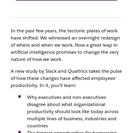
In the past few years, the tectonic plates of work
have shifted. We witnessed an overnight redesign
of where and when we work. Now a great leap in
artificial intelligence promises to change the very
nature of how we work.
A new study by Slack and Qualtrics takes the pulse
of how these changes have affected employees’
productivity. In it, you’ll learn:
Why executives and non-executives
disagree about what organizational
productivity should look like today across
multiple lines of business, industries and
countries
The biggest opportunities for harnessing