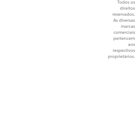
Todos os
direitos
reservados.
As diversas
marcas
comerciais
pertencem
aos
respectivos
proprietários.