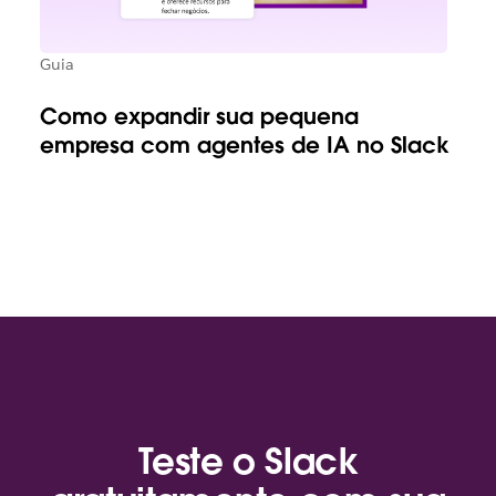
Guia
Como expandir sua pequena
empresa com agentes de IA no Slack
Teste o Slack