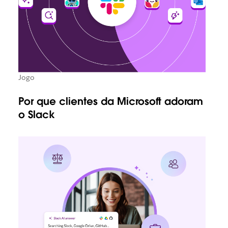
Jogo
Por que clientes da Microsoft adoram
o Slack