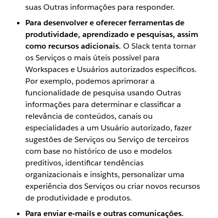
suas Outras informações para responder.
Para desenvolver e oferecer ferramentas de
produtividade, aprendizado e pesquisas, assim
como recursos adicionais.
O Slack tenta tornar
os Serviços o mais úteis possível para
Workspaces e Usuários autorizados específicos.
Por exemplo, podemos aprimorar a
funcionalidade de pesquisa usando Outras
informações para determinar e classificar a
relevância de conteúdos, canais ou
especialidades a um Usuário autorizado, fazer
sugestões de Serviços ou Serviço de terceiros
com base no histórico de uso e modelos
preditivos, identificar tendências
organizacionais e insights, personalizar uma
experiência dos Serviços ou criar novos recursos
de produtividade e produtos.
Para enviar e-mails e outras comunicações.