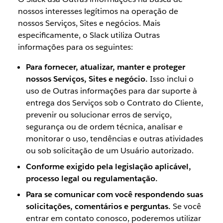
nossos interesses legítimos na operação de
nossos Serviços, Sites e negócios. Mais
especificamente, o Slack utiliza Outras
informações para os seguintes:
Para fornecer, atualizar, manter e proteger
nossos Serviços, Sites e negócio.
Isso inclui o
uso de Outras informações para dar suporte à
entrega dos Serviços sob o Contrato do Cliente,
prevenir ou solucionar erros de serviço,
segurança ou de ordem técnica, analisar e
monitorar o uso, tendências e outras atividades
ou sob solicitação de um Usuário autorizado.
Conforme exigido pela legislação aplicável,
processo legal ou regulamentação.
Para se comunicar com você respondendo suas
solicitações, comentários e perguntas.
Se você
entrar em contato conosco, poderemos utilizar