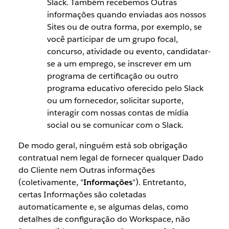
Slack. Também recebemos Outras
informações quando enviadas aos nossos
Sites ou de outra forma, por exemplo, se
você participar de um grupo focal,
concurso, atividade ou evento, candidatar-
se a um emprego, se inscrever em um
programa de certificação ou outro
programa educativo oferecido pelo Slack
ou um fornecedor, solicitar suporte,
interagir com nossas contas de mídia
social ou se comunicar com o Slack.
De modo geral, ninguém está sob obrigação
contratual nem legal de fornecer qualquer Dado
do Cliente nem Outras informações
(coletivamente, "
Informações
"). Entretanto,
certas Informações são coletadas
automaticamente e, se algumas delas, como
detalhes de configuração do Workspace, não