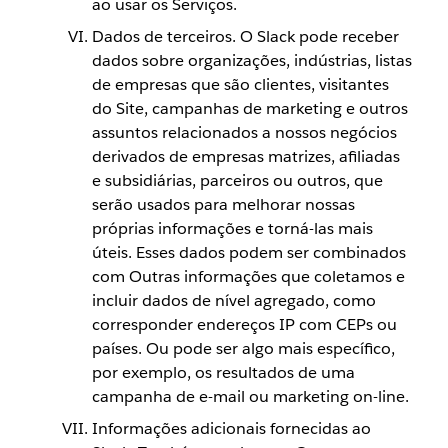
ao usar os Serviços.
Dados de terceiros. O Slack pode receber
dados sobre organizações, indústrias, listas
de empresas que são clientes, visitantes
do Site, campanhas de marketing e outros
assuntos relacionados a nossos negócios
derivados de empresas matrizes, afiliadas
e subsidiárias, parceiros ou outros, que
serão usados para melhorar nossas
próprias informações e torná-las mais
úteis. Esses dados podem ser combinados
com Outras informações que coletamos e
incluir dados de nível agregado, como
corresponder endereços IP com CEPs ou
países. Ou pode ser algo mais específico,
por exemplo, os resultados de uma
campanha de e-mail ou marketing on-line.
Informações adicionais fornecidas ao