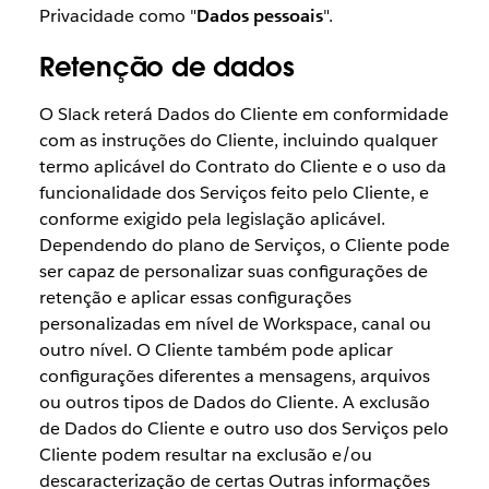
Privacidade como "
Dados pessoais
".
Retenção de dados
O Slack reterá Dados do Cliente em conformidade
com as instruções do Cliente, incluindo qualquer
termo aplicável do Contrato do Cliente e o uso da
funcionalidade dos Serviços feito pelo Cliente, e
conforme exigido pela legislação aplicável.
Dependendo do plano de Serviços, o Cliente pode
ser capaz de personalizar suas configurações de
retenção e aplicar essas configurações
personalizadas em nível de Workspace, canal ou
outro nível. O Cliente também pode aplicar
configurações diferentes a mensagens, arquivos
ou outros tipos de Dados do Cliente. A exclusão
de Dados do Cliente e outro uso dos Serviços pelo
Cliente podem resultar na exclusão e/ou
descaracterização de certas Outras informações