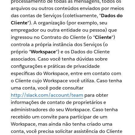
processamento de todas as mensagens, todos os
arquivos ou outros conteúdos enviados por meios
das contas de Serviços (coletivamente, "
Dados do
Cliente
"). A organização (por exemplo, seu
empregador ou outra entidade ou pessoa) que
ingressou no Contrato do Cliente (o "
Cliente
")
controla a própria instância dos Serviços (o
próprio "
Workspace
") e os Dados do Cliente
associados. Caso você tenha dúvidas sobre
configurações e práticas de privacidade
específicas do Workspace, entre em contato com
o Cliente cujo Workspace você utiliza. Caso tenha
uma conta, você pode consultar
http://slack.com/account/team
para obter
informações de contato de proprietários e
administradores do seu Workspace. Caso tenha
recebido um convite para participar de um
Workspace, mas ainda não tenha criado uma
conta, você precisa solicitar assistência do Cliente