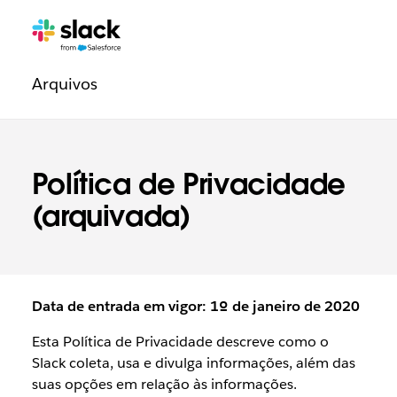
Navegação
Páginas
adicionais
legal
Arquivos
Política de Privacidade
(arquivada)
Data de entrada em vigor: 1º de janeiro de 2020
Esta Política de Privacidade descreve como o
Slack coleta, usa e divulga informações, além das
suas opções em relação às informações.