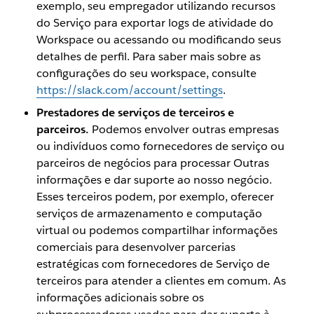
exemplo, seu empregador utilizando recursos
do Serviço para exportar logs de atividade do
Workspace ou acessando ou modificando seus
detalhes de perfil. Para saber mais sobre as
configurações do seu workspace, consulte
https://slack.com/account/settings
.
Prestadores de serviços de terceiros e
parceiros.
Podemos envolver outras empresas
ou indivíduos como fornecedores de serviço ou
parceiros de negócios para processar Outras
informações e dar suporte ao nosso negócio.
Esses terceiros podem, por exemplo, oferecer
serviços de armazenamento e computação
virtual ou podemos compartilhar informações
comerciais para desenvolver parcerias
estratégicas com fornecedores de Serviço de
terceiros para atender a clientes em comum. As
informações adicionais sobre os