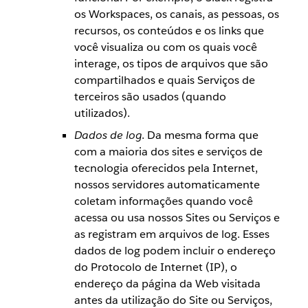
os Workspaces, os canais, as pessoas, os
recursos, os conteúdos e os links que
você visualiza ou com os quais você
interage, os tipos de arquivos que são
compartilhados e quais Serviços de
terceiros são usados (quando
utilizados).
Dados de log
. Da mesma forma que
com a maioria dos sites e serviços de
tecnologia oferecidos pela Internet,
nossos servidores automaticamente
coletam informações quando você
acessa ou usa nossos Sites ou Serviços e
as registram em arquivos de log. Esses
dados de log podem incluir o endereço
do Protocolo de Internet (IP), o
endereço da página da Web visitada
antes da utilização do Site ou Serviços,