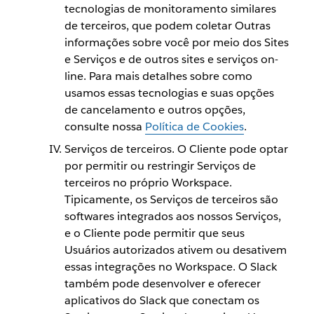
tecnologias de monitoramento similares
de terceiros, que podem coletar Outras
informações sobre você por meio dos Sites
e Serviços e de outros sites e serviços on-
line. Para mais detalhes sobre como
usamos essas tecnologias e suas opções
de cancelamento e outros opções,
consulte nossa
Política de Cookies
.
Serviços de terceiros. O Cliente pode optar
por permitir ou restringir Serviços de
terceiros no próprio Workspace.
Tipicamente, os Serviços de terceiros são
softwares integrados aos nossos Serviços,
e o Cliente pode permitir que seus
Usuários autorizados ativem ou desativem
essas integrações no Workspace. O Slack
também pode desenvolver e oferecer
aplicativos do Slack que conectam os