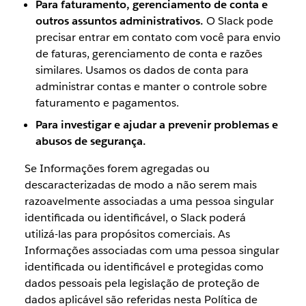
Para faturamento, gerenciamento de conta e
outros assuntos administrativos.
O Slack pode
precisar entrar em contato com você para envio
de faturas, gerenciamento de conta e razões
similares. Usamos os dados de conta para
administrar contas e manter o controle sobre
faturamento e pagamentos.
Para investigar e ajudar a prevenir problemas e
abusos de segurança.
Se Informações forem agregadas ou
descaracterizadas de modo a não serem mais
razoavelmente associadas a uma pessoa singular
identificada ou identificável, o Slack poderá
utilizá-las para propósitos comerciais. As
Informações associadas com uma pessoa singular
identificada ou identificável e protegidas como
dados pessoais pela legislação de proteção de
dados aplicável são referidas nesta Política de