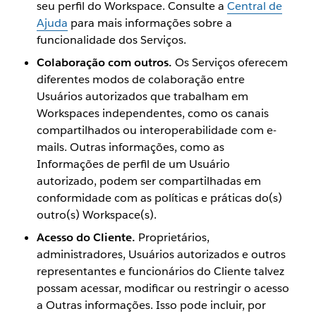
seu perfil do Workspace. Consulte a
Central de
Ajuda
para mais informações sobre a
funcionalidade dos Serviços.
Colaboração com outros.
Os Serviços oferecem
diferentes modos de colaboração entre
Usuários autorizados que trabalham em
Workspaces independentes, como os canais
compartilhados ou interoperabilidade com e-
mails. Outras informações, como as
Informações de perfil de um Usuário
autorizado, podem ser compartilhadas em
conformidade com as políticas e práticas do(s)
outro(s) Workspace(s).
Acesso do Cliente.
Proprietários,
administradores, Usuários autorizados e outros
representantes e funcionários do Cliente talvez
possam acessar, modificar ou restringir o acesso
a Outras informações. Isso pode incluir, por