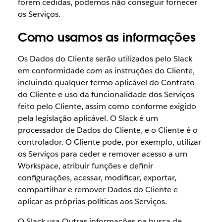
forem cedidas, podemos não conseguir fornecer
os Serviços.
Como usamos as informações
Os Dados do Cliente serão utilizados pelo Slack
em conformidade com as instruções do Cliente,
incluindo qualquer termo aplicável do Contrato
do Cliente e uso da funcionalidade dos Serviços
feito pelo Cliente, assim como conforme exigido
pela legislação aplicável. O Slack é um
processador de Dados do Cliente, e o Cliente é o
controlador. O Cliente pode, por exemplo, utilizar
os Serviços para ceder e remover acesso a um
Workspace, atribuir funções e definir
configurações, acessar, modificar, exportar,
compartilhar e remover Dados do Cliente e
aplicar as próprias políticas aos Serviços.
O Slack usa Outras informações na busca de