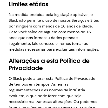
Limites etários
Na medida proibida pela legislação aplicável, o
Slack não permite o uso de nossos Serviços e Sites
por ninguém com menos de 16 anos de idade.
Caso você saiba de alguém com menos de 16
anos que nos forneceu dados pessoais
ilegalmente, fale conosco e iremos tomar as
medidas necessárias para excluir tais informações.
Alterações a esta Política de
Privacidade
O Slack pode alterar esta Política de Privacidade
de tempos em tempos. As leis, as
regulamentações e as normas da indústria
evoluem, o que pode fazer com que seja
necessário realizar essas alterações. Ou podemos
fazer alterações em a nossos serviços ou negócio.