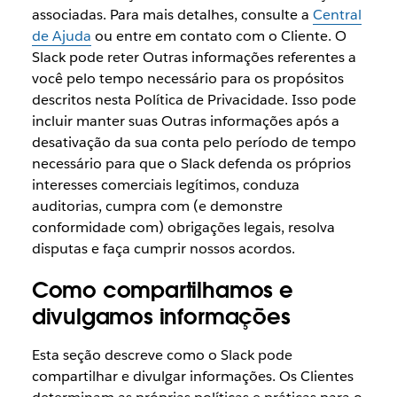
associadas. Para mais detalhes, consulte a
Central
de Ajuda
ou entre em contato com o Cliente. O
Slack pode reter Outras informações referentes a
você pelo tempo necessário para os propósitos
descritos nesta Política de Privacidade. Isso pode
incluir manter suas Outras informações após a
desativação da sua conta pelo período de tempo
necessário para que o Slack defenda os próprios
interesses comerciais legítimos, conduza
auditorias, cumpra com (e demonstre
conformidade com) obrigações legais, resolva
disputas e faça cumprir nossos acordos.
Como compartilhamos e
divulgamos informações
Esta seção descreve como o Slack pode
compartilhar e divulgar informações. Os Clientes