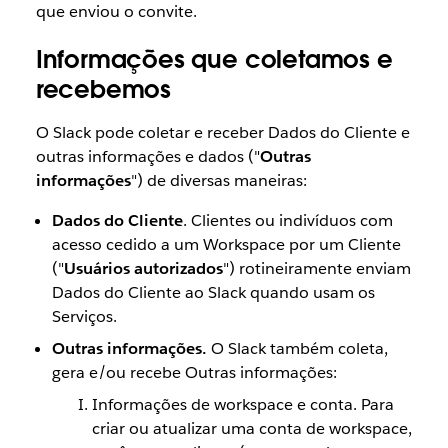
que enviou o convite.
Informações que coletamos e
recebemos
O Slack pode coletar e receber Dados do Cliente e
outras informações e dados ("
Outras
informações
") de diversas maneiras:
Dados do Cliente
. Clientes ou indivíduos com
acesso cedido a um Workspace por um Cliente
("
Usuários autorizados
") rotineiramente enviam
Dados do Cliente ao Slack quando usam os
Serviços.
Outras informações.
O Slack também coleta,
gera e/ou recebe Outras informações:
Informações de workspace e conta. Para
criar ou atualizar uma conta de workspace,