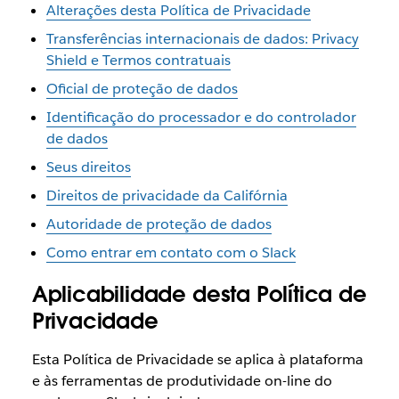
Alterações desta Política de Privacidade
Transferências internacionais de dados: Privacy
Shield e Termos contratuais
Oficial de proteção de dados
Identificação do processador e do controlador
de dados
Seus direitos
Direitos de privacidade da Califórnia
Autoridade de proteção de dados
Como entrar em contato com o Slack
Aplicabilidade desta Política de
Privacidade
Esta Política de Privacidade se aplica à plataforma
e às ferramentas de produtividade on-line do