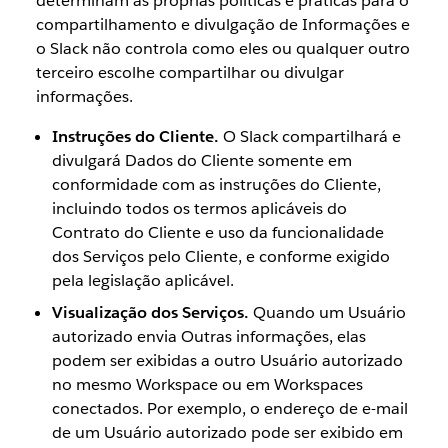
determinam as próprias políticas e práticas para o
compartilhamento e divulgação de Informações e
o Slack não controla como eles ou qualquer outro
terceiro escolhe compartilhar ou divulgar
informações.
Instruções do Cliente.
O Slack compartilhará e
divulgará Dados do Cliente somente em
conformidade com as instruções do Cliente,
incluindo todos os termos aplicáveis do
Contrato do Cliente e uso da funcionalidade
dos Serviços pelo Cliente, e conforme exigido
pela legislação aplicável.
Visualização dos Serviços.
Quando um Usuário
autorizado envia Outras informações, elas
podem ser exibidas a outro Usuário autorizado
no mesmo Workspace ou em Workspaces
conectados. Por exemplo, o endereço de e-mail
de um Usuário autorizado pode ser exibido em