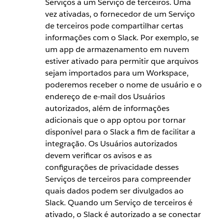
Serviços a um Serviço de terceiros. Uma
vez ativadas, o fornecedor de um Serviço
de terceiros pode compartilhar certas
informações com o Slack. Por exemplo, se
um app de armazenamento em nuvem
estiver ativado para permitir que arquivos
sejam importados para um Workspace,
poderemos receber o nome de usuário e o
endereço de e-mail dos Usuários
autorizados, além de informações
adicionais que o app optou por tornar
disponível para o Slack a fim de facilitar a
integração. Os Usuários autorizados
devem verificar os avisos e as
configurações de privacidade desses
Serviços de terceiros para compreender
quais dados podem ser divulgados ao
Slack. Quando um Serviço de terceiros é
ativado, o Slack é autorizado a se conectar