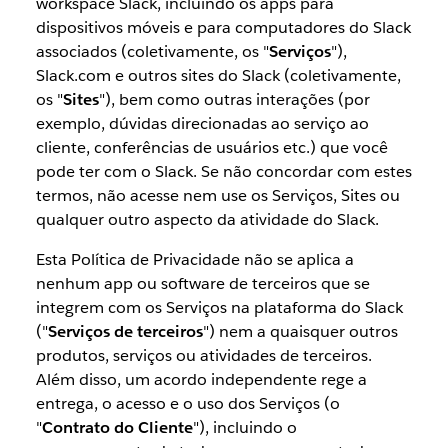
workspace Slack, incluindo os apps para
dispositivos móveis e para computadores do Slack
associados (coletivamente, os "
Serviços
"),
Slack.com e outros sites do Slack (coletivamente,
os "
Sites
"), bem como outras interações (por
exemplo, dúvidas direcionadas ao serviço ao
cliente, conferências de usuários etc.) que você
pode ter com o Slack. Se não concordar com estes
termos, não acesse nem use os Serviços, Sites ou
qualquer outro aspecto da atividade do Slack.
Esta Política de Privacidade não se aplica a
nenhum app ou software de terceiros que se
integrem com os Serviços na plataforma do Slack
("
Serviços de terceiros
") nem a quaisquer outros
produtos, serviços ou atividades de terceiros.
Além disso, um acordo independente rege a
entrega, o acesso e o uso dos Serviços (o
"
Contrato do Cliente
"), incluindo o