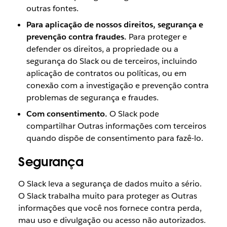
outras fontes.
Para aplicação de nossos direitos, segurança e
prevenção contra fraudes.
Para proteger e
defender os direitos, a propriedade ou a
segurança do Slack ou de terceiros, incluindo
aplicação de contratos ou políticas, ou em
conexão com a investigação e prevenção contra
problemas de segurança e fraudes.
Com consentimento.
O Slack pode
compartilhar Outras informações com terceiros
quando dispõe de consentimento para fazê-lo.
Segurança
O Slack leva a segurança de dados muito a sério.
O Slack trabalha muito para proteger as Outras
informações que você nos fornece contra perda,
mau uso e divulgação ou acesso não autorizados.