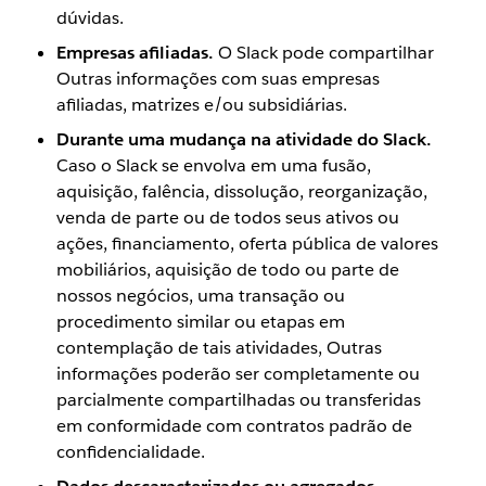
dúvidas.
Empresas afiliadas.
O Slack pode compartilhar
Outras informações com suas empresas
afiliadas, matrizes e/ou subsidiárias.
Durante uma mudança na atividade do Slack.
Caso o Slack se envolva em uma fusão,
aquisição, falência, dissolução, reorganização,
venda de parte ou de todos seus ativos ou
ações, financiamento, oferta pública de valores
mobiliários, aquisição de todo ou parte de
nossos negócios, uma transação ou
procedimento similar ou etapas em
contemplação de tais atividades, Outras
informações poderão ser completamente ou
parcialmente compartilhadas ou transferidas
em conformidade com contratos padrão de
confidencialidade.