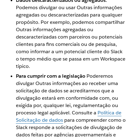
Dados descaracterizados ou agregados.
Podemos divulgar ou usar Outras informações
agregadas ou descaracterizadas para qualquer
propósito. Por exemplo, podemos compartilhar
Outras informações agregadas ou
descaracterizadas com parceiros ou potenciais
clientes para fins comerciais ou de pesquisa,
como informar a um potencial cliente do Slack
o tempo médio que se passa em um Workspace
típico.
Para cumprir com a legislação
Poderemos
divulgar Outras informações ao receber uma
solicitação de dados se acreditarmos que a
divulgação estará em conformidade com, ou
exigida por, qualquer lei, regulamentação ou
processo legal aplicável. Consulte a
Política de
Solicitação de dados
para compreender como o
Slack responde a solicitações de divulgação de
dados feitas por agências governamentais e