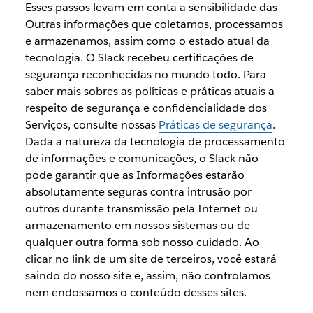
Esses passos levam em conta a sensibilidade das
Outras informações que coletamos, processamos
e armazenamos, assim como o estado atual da
tecnologia. O Slack recebeu certificações de
segurança reconhecidas no mundo todo. Para
saber mais sobres as políticas e práticas atuais a
respeito de segurança e confidencialidade dos
Serviços, consulte nossas
Práticas de segurança
.
Dada a natureza da tecnologia de processamento
de informações e comunicações, o Slack não
pode garantir que as Informações estarão
absolutamente seguras contra intrusão por
outros durante transmissão pela Internet ou
armazenamento em nossos sistemas ou de
qualquer outra forma sob nosso cuidado. Ao
clicar no link de um site de terceiros, você estará
saindo do nosso site e, assim, não controlamos
nem endossamos o conteúdo desses sites.