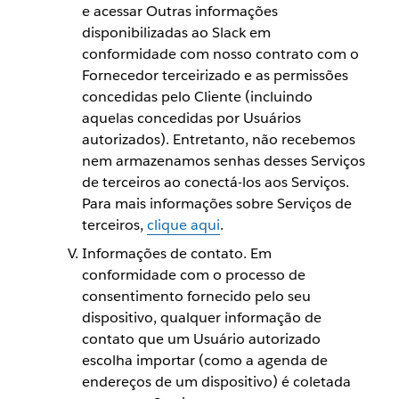
e acessar Outras informações
disponibilizadas ao Slack em
conformidade com nosso contrato com o
Fornecedor terceirizado e as permissões
concedidas pelo Cliente (incluindo
aquelas concedidas por Usuários
autorizados). Entretanto, não recebemos
nem armazenamos senhas desses Serviços
de terceiros ao conectá-los aos Serviços.
Para mais informações sobre Serviços de
terceiros,
clique aqui
.
Informações de contato. Em
conformidade com o processo de
consentimento fornecido pelo seu
dispositivo, qualquer informação de
contato que um Usuário autorizado
escolha importar (como a agenda de
endereços de um dispositivo) é coletada