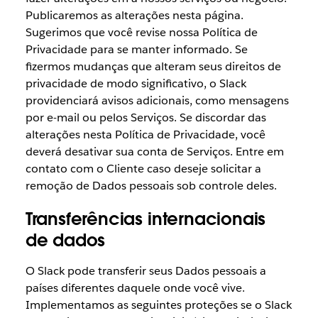
Publicaremos as alterações nesta página.
Sugerimos que você revise nossa Política de
Privacidade para se manter informado. Se
fizermos mudanças que alteram seus direitos de
privacidade de modo significativo, o Slack
providenciará avisos adicionais, como mensagens
por e-mail ou pelos Serviços. Se discordar das
alterações nesta Política de Privacidade, você
deverá desativar sua conta de Serviços. Entre em
contato com o Cliente caso deseje solicitar a
remoção de Dados pessoais sob controle deles.
Transferências internacionais
de dados
O Slack pode transferir seus Dados pessoais a
países diferentes daquele onde você vive.
Implementamos as seguintes proteções se o Slack