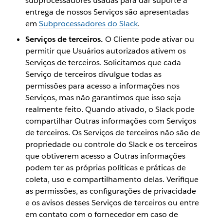
subprocessadores usadas para dar suporte à
entrega de nossos Serviços são apresentadas
em
Subprocessadores do Slack
.
Serviços de terceiros.
O Cliente pode ativar ou
permitir que Usuários autorizados ativem os
Serviços de terceiros. Solicitamos que cada
Serviço de terceiros divulgue todas as
permissões para acesso a informações nos
Serviços, mas não garantimos que isso seja
realmente feito. Quando ativado, o Slack pode
compartilhar Outras informações com Serviços
de terceiros. Os Serviços de terceiros não são de
propriedade ou controle do Slack e os terceiros
que obtiverem acesso a Outras informações
podem ter as próprias políticas e práticas de
coleta, uso e compartilhamento delas. Verifique
as permissões, as configurações de privacidade
e os avisos desses Serviços de terceiros ou entre
em contato com o fornecedor em caso de