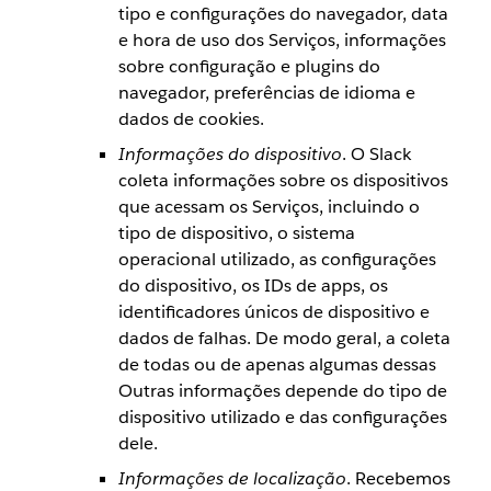
tipo e configurações do navegador, data
e hora de uso dos Serviços, informações
sobre configuração e plugins do
navegador, preferências de idioma e
dados de cookies.
Informações do dispositivo
. O Slack
coleta informações sobre os dispositivos
que acessam os Serviços, incluindo o
tipo de dispositivo, o sistema
operacional utilizado, as configurações
do dispositivo, os IDs de apps, os
identificadores únicos de dispositivo e
dados de falhas. De modo geral, a coleta
de todas ou de apenas algumas dessas
Outras informações depende do tipo de
dispositivo utilizado e das configurações
dele.
Informações de localização
. Recebemos