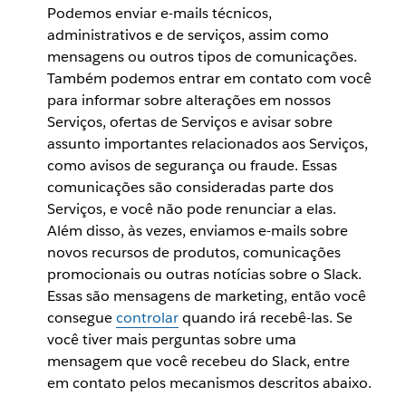
Podemos enviar e-mails técnicos,
administrativos e de serviços, assim como
mensagens ou outros tipos de comunicações.
Também podemos entrar em contato com você
para informar sobre alterações em nossos
Serviços, ofertas de Serviços e avisar sobre
assunto importantes relacionados aos Serviços,
como avisos de segurança ou fraude. Essas
comunicações são consideradas parte dos
Serviços, e você não pode renunciar a elas.
Além disso, às vezes, enviamos e-mails sobre
novos recursos de produtos, comunicações
promocionais ou outras notícias sobre o Slack.
Essas são mensagens de marketing, então você
consegue
controlar
quando irá recebê-las. Se
você tiver mais perguntas sobre uma
mensagem que você recebeu do Slack, entre
em contato pelos mecanismos descritos abaixo.