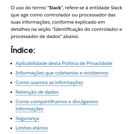
O uso do termo "
Slack
", refere-se à entidade Slack
que age como controlador ou processador das
suas informações, conforme explicado em
detalhes na seção "Identificação do controlador e
processador de dados" abaixo.
Índice:
Aplicabilidade desta Política de Privacidade
Informações que coletamos e recebemos
Como usamos as informações
Retenção de dados
Como compartilhamos e divulgamos
informações
Segurança
Limites etários