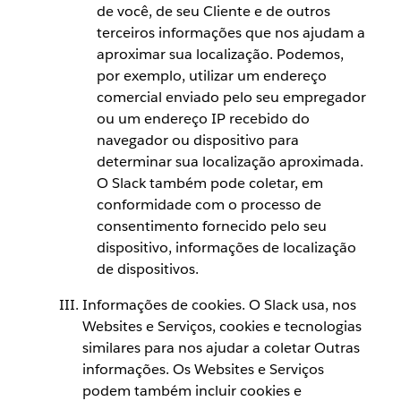
de você, de seu Cliente e de outros
terceiros informações que nos ajudam a
aproximar sua localização. Podemos,
por exemplo, utilizar um endereço
comercial enviado pelo seu empregador
ou um endereço IP recebido do
navegador ou dispositivo para
determinar sua localização aproximada.
O Slack também pode coletar, em
conformidade com o processo de
consentimento fornecido pelo seu
dispositivo, informações de localização
de dispositivos.
Informações de cookies. O Slack usa, nos
Websites e Serviços, cookies e tecnologias
similares para nos ajudar a coletar Outras
informações. Os Websites e Serviços
podem também incluir cookies e