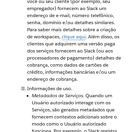
você ou seu cliente (por exemplo, seu
empregador) fornecem ao Slack um
endereço de e-mail, número telefônico,
senha, domínio e/ou detalhes similares.
Para saber mais detalhes sobre a criação
de workspaces,
clique aqui
. Além disso, os
clientes que adquirem uma versão paga
dos serviços fornecem ao Slack (ou aos
processadores de pagamento) detalhes de
cobrança, como dados de cartões de
crédito, informações bancárias e/ou um
endereço de cobrança.
Informações de uso.
Metadados de Serviços
. Quando um
Usuário autorizado interage com os
Serviços, são gerados metadados que
fornecem contextos adicionais sobre o
modo como o Usuário autorizado
funciona. Por exemplo, o Slack registra