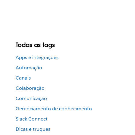
Todas as tags
Apps e integrações
Automação
Canais
Colaboração
Comunicação
Gerenciamento de conhecimento
Slack Connect
Dicas e truques