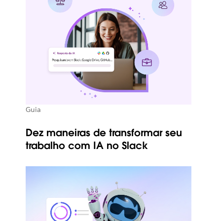
Guia
Dez maneiras de transformar seu
trabalho com IA no Slack