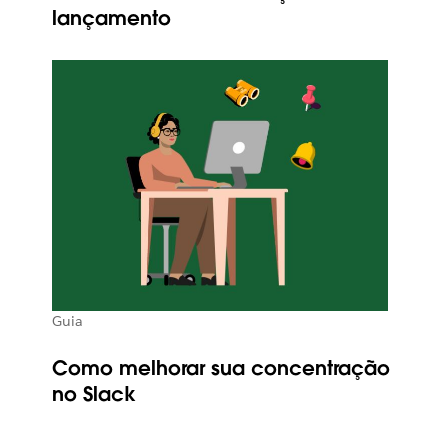
lançamento
Guia
Como melhorar sua concentração
no Slack