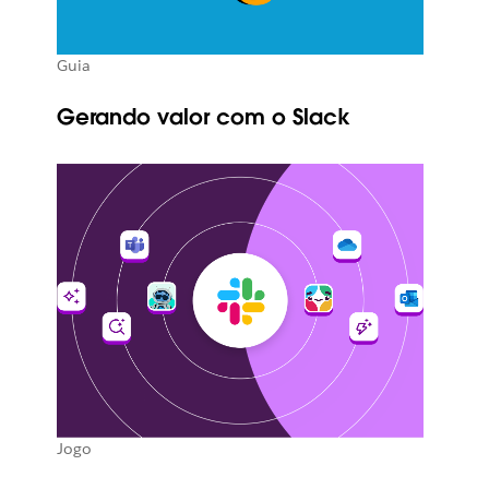
Guia
Gerando valor com o Slack
Jogo