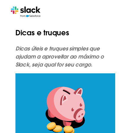
Dicas e truques
Dicas úteis e truques simples que
ajudam a aproveitar ao máximo o
Slack, seja qual for seu cargo.