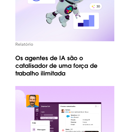
Relatório
Os agentes de IA são o
catalisador de uma força de
trabalho ilimitada