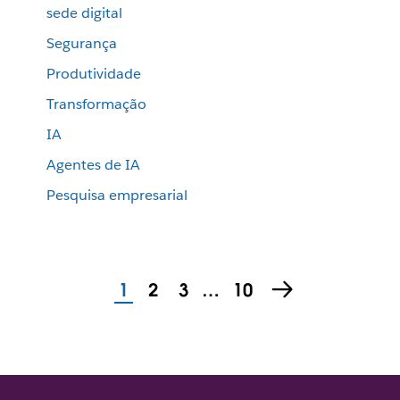
sede digital
Segurança
Produtividade
Transformação
IA
Agentes de IA
Pesquisa empresarial
1
2
3
…
10