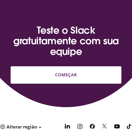
Teste o Slack
gratuitamente com sua
equipe
COMEÇAR
Alterar região