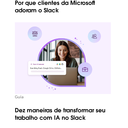
Por que clientes da Microsoft
adoram o Slack
Guia
Dez maneiras de transformar seu
trabalho com IA no Slack