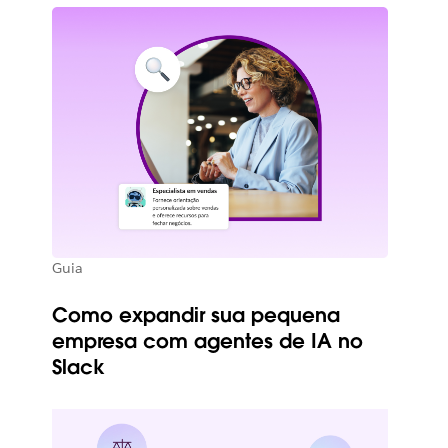
Guia
Como expandir sua pequena
empresa com agentes de IA no
Slack