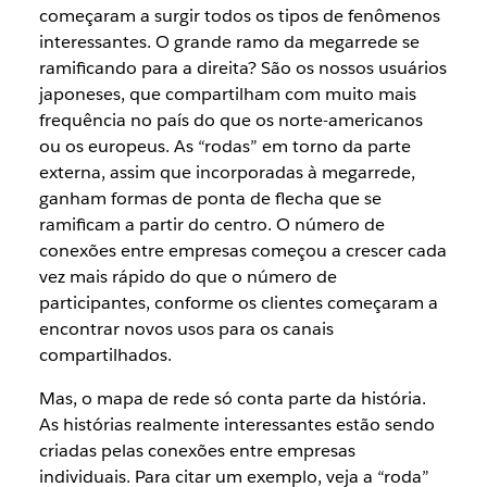
começaram a surgir todos os tipos de fenômenos
interessantes. O grande ramo da megarrede se
ramificando para a direita? São os nossos usuários
japoneses, que compartilham com muito mais
frequência no país do que os norte-americanos
ou os europeus. As “rodas” em torno da parte
externa, assim que incorporadas à megarrede,
ganham formas de ponta de flecha que se
ramificam a partir do centro. O número de
conexões entre empresas começou a crescer cada
vez mais rápido do que o número de
participantes, conforme os clientes começaram a
encontrar novos usos para os canais
compartilhados.
Mas, o mapa de rede só conta parte da história.
As histórias realmente interessantes estão sendo
criadas pelas conexões entre empresas
individuais. Para citar um exemplo, veja a “roda”