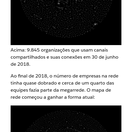
Acima: 9.845 organizações que usam canais
compartilhados e suas conexões em 30 de junho
de 2018.
Ao final de 2018, o número de empresas na rede
tinha quase dobrado e cerca de um quarto das
equipes fazia parte da megarrede. O mapa de
rede começou a ganhar a forma atual: