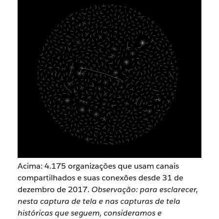
Acima: 4.175 organizações que usam canais
compartilhados e suas conexões desde 31 de
dezembro de 2017.
Observação: para esclarecer,
nesta captura de tela e nas capturas de tela
históricas que seguem, consideramos e