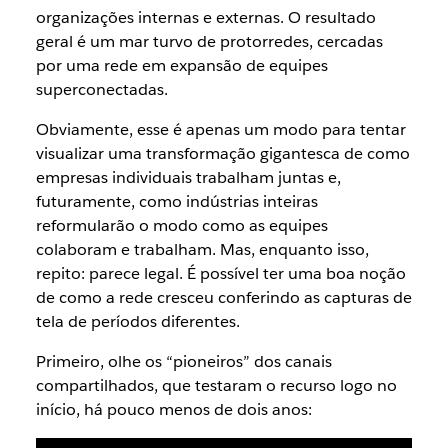
organizações internas e externas. O resultado
geral é um mar turvo de protorredes, cercadas
por uma rede em expansão de equipes
superconectadas.
Obviamente, esse é apenas um modo para tentar
visualizar uma transformação gigantesca de como
empresas individuais trabalham juntas e,
futuramente, como indústrias inteiras
reformularão o modo como as equipes
colaboram e trabalham. Mas, enquanto isso,
repito: parece legal. É possível ter uma boa noção
de como a rede cresceu conferindo as capturas de
tela de períodos diferentes.
Primeiro, olhe os “pioneiros” dos canais
compartilhados, que testaram o recurso logo no
início, há pouco menos de dois anos: