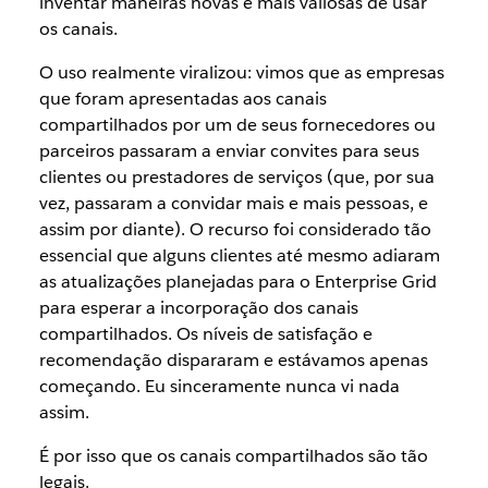
inventar maneiras novas e mais valiosas de usar
os canais.
O uso realmente viralizou: vimos que as empresas
que foram apresentadas aos canais
compartilhados por um de seus fornecedores ou
parceiros passaram a enviar convites para seus
clientes ou prestadores de serviços (que, por sua
vez, passaram a convidar mais e mais pessoas, e
assim por diante). O recurso foi considerado tão
essencial que alguns clientes até mesmo adiaram
as atualizações planejadas para o Enterprise Grid
para esperar a incorporação dos canais
compartilhados. Os níveis de satisfação e
recomendação dispararam e estávamos apenas
começando. Eu sinceramente nunca vi nada
assim.
É por isso que os canais compartilhados são tão
legais.