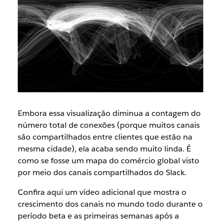
Embora essa visualização diminua a contagem do
número total de conexões (porque muitos canais
são compartilhados entre clientes que estão na
mesma cidade), ela acaba sendo muito linda. É
como se fosse um mapa do comércio global visto
por meio dos canais compartilhados do Slack.
Confira aqui um vídeo adicional que mostra o
crescimento dos canais no mundo todo durante o
período beta e as primeiras semanas após a