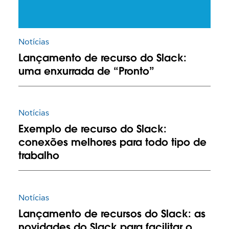
Notícias
Lançamento de recurso do Slack:
uma enxurrada de “Pronto”
Notícias
Exemplo de recurso do Slack:
conexões melhores para todo tipo de
trabalho
Notícias
Lançamento de recursos do Slack: as
novidades do Slack para facilitar o