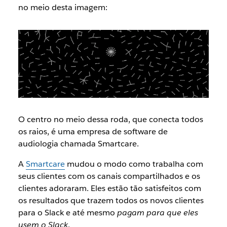
no meio desta imagem:
O centro no meio dessa roda, que conecta todos
os raios, é uma empresa de software de
audiologia chamada Smartcare.
A
Smartcare
mudou o modo como trabalha com
seus clientes com os canais compartilhados e os
clientes adoraram. Eles estão tão satisfeitos com
os resultados que trazem todos os novos clientes
para o Slack e até mesmo
pagam para que eles
usem o Slack
.