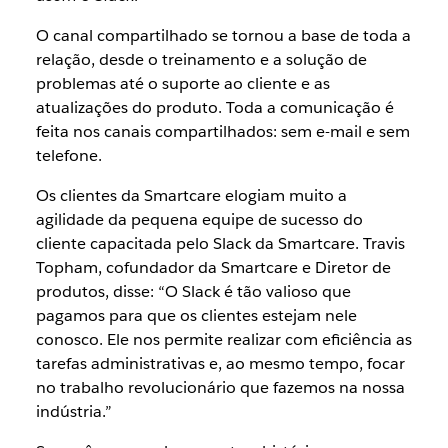
O canal compartilhado se tornou a base de toda a
relação, desde o treinamento e a solução de
problemas até o suporte ao cliente e as
atualizações do produto. Toda a comunicação é
feita nos canais compartilhados: sem e-mail e sem
telefone.
Os clientes da Smartcare elogiam muito a
agilidade da pequena equipe de sucesso do
cliente capacitada pelo Slack da Smartcare. Travis
Topham, cofundador da Smartcare e Diretor de
produtos, disse: “O Slack é tão valioso que
pagamos para que os clientes estejam nele
conosco. Ele nos permite realizar com eficiência as
tarefas administrativas e, ao mesmo tempo, focar
no trabalho revolucionário que fazemos na nossa
indústria.”