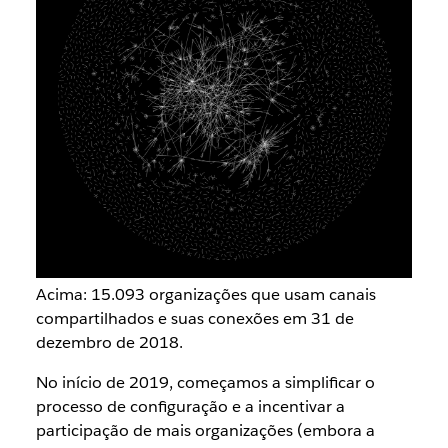
Acima: 15.093 organizações que usam canais
compartilhados e suas conexões em 31 de
dezembro de 2018.
No início de 2019, começamos a simplificar o
processo de configuração e a incentivar a
participação de mais organizações (embora a