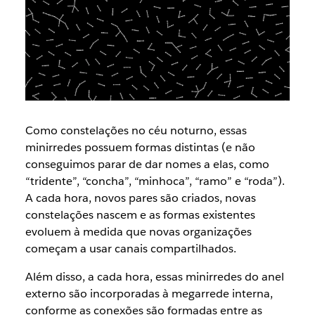
Como constelações no céu noturno, essas
minirredes possuem formas distintas (e não
conseguimos parar de dar nomes a elas, como
“tridente”, “concha”, “minhoca”, “ramo” e “roda”).
A cada hora, novos pares são criados, novas
constelações nascem e as formas existentes
evoluem à medida que novas organizações
começam a usar canais compartilhados.
Além disso, a cada hora, essas minirredes do anel
externo são incorporadas à megarrede interna,
conforme as conexões são formadas entre as