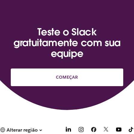
Teste o Slack
gratuitamente com sua
equipe
COMEÇAR
Alterar região