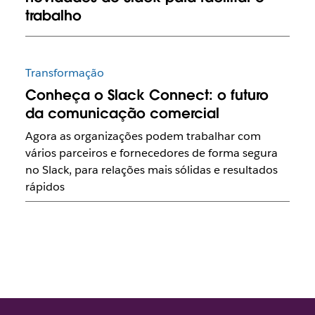
trabalho
Transformação
Conheça o Slack Connect: o futuro
da comunicação comercial
Agora as organizações podem trabalhar com
vários parceiros e fornecedores de forma segura
no Slack, para relações mais sólidas e resultados
rápidos