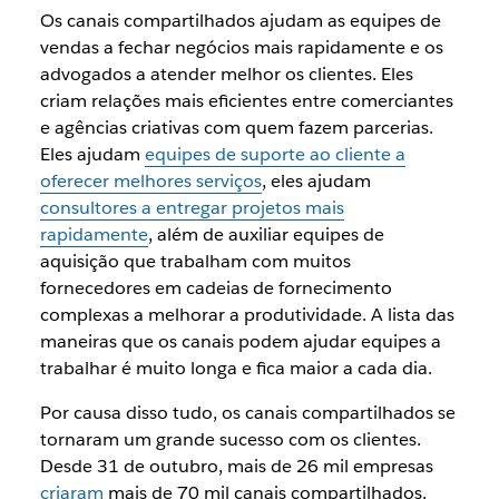
Os canais compartilhados ajudam as equipes de
vendas a fechar negócios mais rapidamente e os
advogados a atender melhor os clientes. Eles
criam relações mais eficientes entre comerciantes
e agências criativas com quem fazem parcerias.
Eles ajudam
equipes de suporte ao cliente a
oferecer melhores serviços
, eles ajudam
consultores a entregar projetos mais
rapidamente
, além de auxiliar equipes de
aquisição que trabalham com muitos
fornecedores em cadeias de fornecimento
complexas a melhorar a produtividade. A lista das
maneiras que os canais podem ajudar equipes a
trabalhar é muito longa e fica maior a cada dia.
Por causa disso tudo, os canais compartilhados se
tornaram um grande sucesso com os clientes.
Desde 31 de outubro, mais de 26 mil empresas
criaram
mais de 70 mil canais compartilhados.