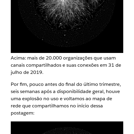
Acima: mais de 20.000 organizações que usam
canais compartilhados e suas conexões em 31 de
julho de 2019.
Por fim, pouco antes do final do último trimestre,
seis semanas após a disponibilidade geral, houve
uma explosão no uso e voltamos ao mapa de
rede que compartilhamos no início dessa
postagem: