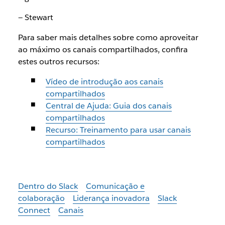
— Stewart
Para saber mais detalhes sobre como aproveitar
ao máximo os canais compartilhados, confira
estes outros recursos:
Vídeo de introdução aos canais
compartilhados
Central de Ajuda: Guia dos canais
compartilhados
Recurso: Treinamento para usar canais
compartilhados
Dentro do Slack
Comunicação e
colaboração
Liderança inovadora
Slack
Connect
Canais