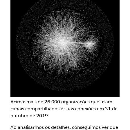
Acima: mais de 26.000 organizações que usam
canais compartilhados e suas conexões em 31 de
outubro de 2019.
Ao analisarmos os detalhes, conseguimos ver que