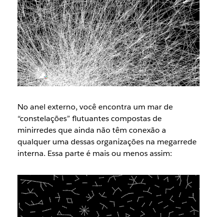
No anel externo, você encontra um mar de
“constelações” flutuantes compostas de
minirredes que ainda não têm conexão a
qualquer uma dessas organizações na megarrede
interna. Essa parte é mais ou menos assim: