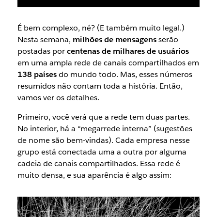
É bem complexo, né? (E também muito legal.)
Nesta semana,
milhões de mensagens
serão
postadas por
centenas de milhares de usuários
em uma ampla rede de canais compartilhados em
138 países
do mundo todo. Mas, esses números
resumidos não contam toda a história. Então,
vamos ver os detalhes.
Primeiro, você verá que a rede tem duas partes.
No interior, há a “megarrede interna” (sugestões
de nome são bem-vindas). Cada empresa nesse
grupo está conectada uma a outra por alguma
cadeia de canais compartilhados. Essa rede é
muito densa, e sua aparência é algo assim: