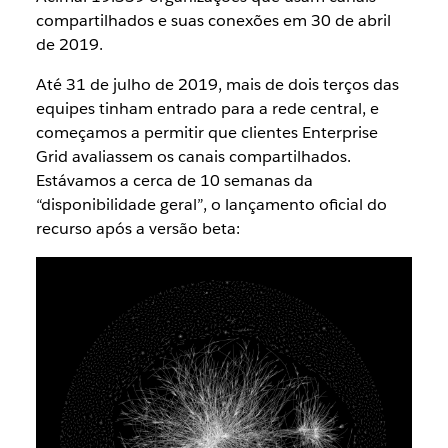
compartilhados e suas conexões em 30 de abril
de 2019.
Até 31 de julho de 2019, mais de dois terços das
equipes tinham entrado para a rede central, e
começamos a permitir que clientes Enterprise
Grid avaliassem os canais compartilhados.
Estávamos a cerca de 10 semanas da
“disponibilidade geral”, o lançamento oficial do
recurso após a versão beta: