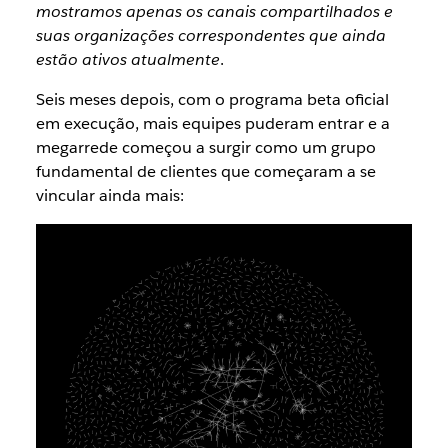
mostramos apenas os canais compartilhados e
suas organizações correspondentes que ainda
estão ativos atualmente
.
Seis meses depois, com o programa beta oficial
em execução, mais equipes puderam entrar e a
megarrede começou a surgir como um grupo
fundamental de clientes que começaram a se
vincular ainda mais: