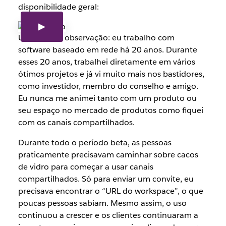
disponibilidade geral:
Uma última observação: eu trabalho com
software baseado em rede há 20 anos. Durante
esses 20 anos, trabalhei diretamente em vários
ótimos projetos e já vi muito mais nos bastidores,
como investidor, membro do conselho e amigo.
Eu nunca me animei tanto com um produto ou
seu espaço no mercado de produtos como fiquei
com os canais compartilhados.
Durante todo o período beta, as pessoas
praticamente precisavam caminhar sobre cacos
de vidro para começar a usar canais
compartilhados. Só para enviar um convite, eu
precisava encontrar o “URL do workspace”, o que
poucas pessoas sabiam. Mesmo assim, o uso
continuou a crescer e os clientes continuaram a