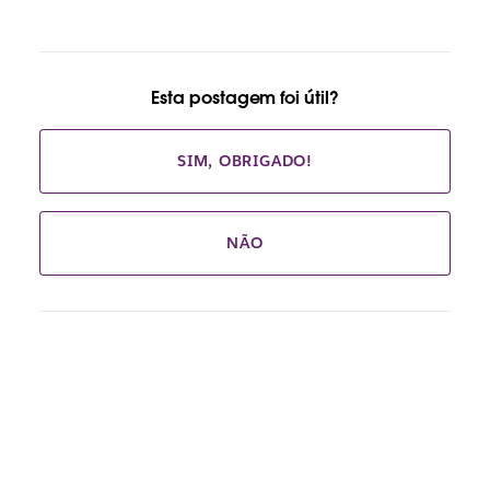
Esta postagem foi útil?
SIM, OBRIGADO!
NÃO