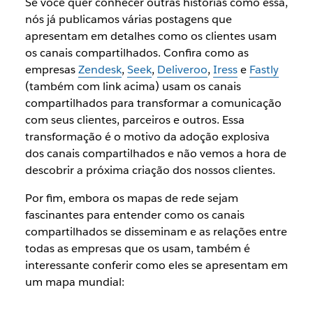
Se você quer conhecer outras histórias como essa,
nós já publicamos várias postagens que
apresentam em detalhes como os clientes usam
os canais compartilhados. Confira como as
empresas
Zendesk
,
Seek
,
Deliveroo
,
Iress
e
Fastly
(também com link acima) usam os canais
compartilhados para transformar a comunicação
com seus clientes, parceiros e outros. Essa
transformação é o motivo da adoção explosiva
dos canais compartilhados e não vemos a hora de
descobrir a próxima criação dos nossos clientes.
Por fim, embora os mapas de rede sejam
fascinantes para entender como os canais
compartilhados se disseminam e as relações entre
todas as empresas que os usam, também é
interessante conferir como eles se apresentam em
um mapa mundial: