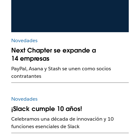
Novedades
Next Chapter se expande a
14 empresas
PayPal, Asana y Stash se unen como socios
contratantes
Novedades
¡Slack cumple 10 años!
Celebramos una década de innovación y 10
funciones esenciales de Slack