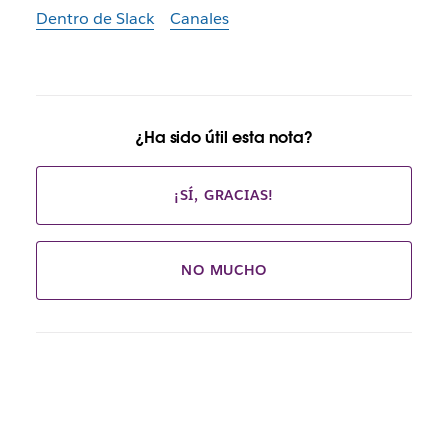
Dentro de Slack
Canales
¿Ha sido útil esta nota?
¡SÍ, GRACIAS!
NO MUCHO