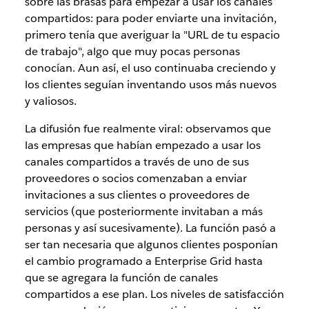
sobre las brasas para empezar a usar los canales
compartidos: para poder enviarte una invitación,
primero tenía que averiguar la "URL de tu espacio
de trabajo", algo que muy pocas personas
conocían. Aun así, el uso continuaba creciendo y
los clientes seguían inventando usos más nuevos
y valiosos.
La difusión fue realmente viral: observamos que
las empresas que habían empezado a usar los
canales compartidos a través de uno de sus
proveedores o socios comenzaban a enviar
invitaciones a sus clientes o proveedores de
servicios (que posteriormente invitaban a más
personas y así sucesivamente). La función pasó a
ser tan necesaria que algunos clientes posponían
el cambio programado a Enterprise Grid hasta
que se agregara la función de canales
compartidos a ese plan. Los niveles de satisfacción