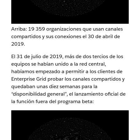
Arriba: 19 359 organizaciones que usan canales
compartidos y sus conexiones el 30 de abril de
2019.
El 31 de julio de 2019, más de dos tercios de los
equipos se habían unido a la red central,
habíamos empezado a permitir a los clientes de
Enterprise Grid probar los canales compartidos y
quedaban unas diez semanas para la
“disponibilidad general”, el lanzamiento oficial de
la función fuera del programa beta: