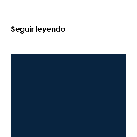
Seguir leyendo