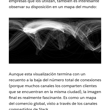
empresas que los utilizan, también es interesante
observar su disposición en un mapa del mundo:
Aunque esta visualización termina con un
recuento a la baja del número total de conexiones
(porque muchos canales los comparten clientes
que se encuentran en la misma ciudad), la imagen
final es realmente fascinante. Es como un mapa
del comercio global, visto a través de los canales
compartidos de Slack.