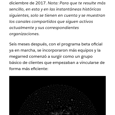
diciembre de 2017.
Nota: Para que te resulte más
sencillo, en esta y en las instantáneas históricas
siguientes, solo se tienen en cuenta y se muestran
los canales compartidos que siguen activos
actualmente y sus correspondientes
organizaciones.
Seis meses después, con el programa beta oficial
ya en marcha, se incorporaron más equipos y la
megarred comenzó a surgir como un grupo
básico de clientes que empezaban a vincularse de
forma más eficiente: