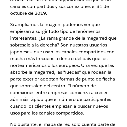
canales compartidos y sus conexiones el 31 de
octubre de 2019.
Si ampliamos la imagen, podemos ver que
empiezan a surgir todo tipo de fenómenos
interesantes. ¿La rama grande de la megarred que
sobresale a la derecha? Son nuestros usuarios
japoneses, que usan los canales compartidos con
mucha más frecuencia dentro del país que los
norteamericanos o los europeos. Una vez que las
absorbe la megarred, las "ruedas" que rodean la
parte exterior adoptan formas de punta de flecha
que sobresalen del centro. El número de
conexiones entre empresas comienza a crecer
aún más rápido que el número de participantes
cuando los clientes empiezan a buscar nuevos
usos para los canales compartidos.
No obstante, el mapa de red solo cuenta parte de