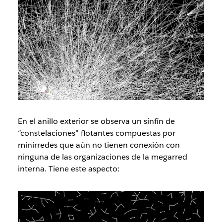
En el anillo exterior se observa un sinfín de
“constelaciones” flotantes compuestas por
minirredes que aún no tienen conexión con
ninguna de las organizaciones de la megarred
interna. Tiene este aspecto: