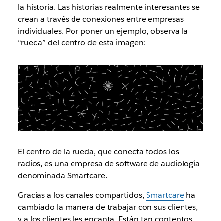
la historia. Las historias realmente interesantes se
crean a través de conexiones entre empresas
individuales. Por poner un ejemplo, observa la
“rueda” del centro de esta imagen:
El centro de la rueda, que conecta todos los
radios, es una empresa de software de audiología
denominada Smartcare.
Gracias a los canales compartidos,
Smartcare
ha
cambiado la manera de trabajar con sus clientes,
y a los clientes les encanta. Están tan contentos