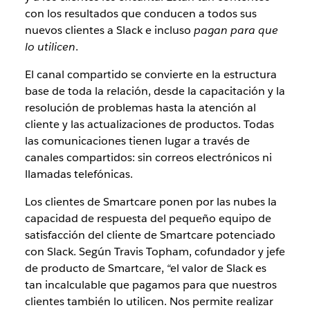
con los resultados que conducen a todos sus
nuevos clientes a Slack e incluso
pagan para que
lo utilicen
.
El canal compartido se convierte en la estructura
base de toda la relación, desde la capacitación y la
resolución de problemas hasta la atención al
cliente y las actualizaciones de productos. Todas
las comunicaciones tienen lugar a través de
canales compartidos: sin correos electrónicos ni
llamadas telefónicas.
Los clientes de Smartcare ponen por las nubes la
capacidad de respuesta del pequeño equipo de
satisfacción del cliente de Smartcare potenciado
con Slack. Según Travis Topham, cofundador y jefe
de producto de Smartcare, “el valor de Slack es
tan incalculable que pagamos para que nuestros
clientes también lo utilicen. Nos permite realizar