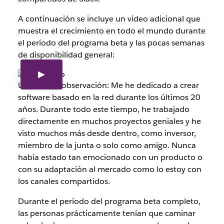
A continuación se incluye un video adicional que
muestra el crecimiento en todo el mundo durante
el período del programa beta y las pocas semanas
de disponibilidad general:
Una última observación: Me he dedicado a crear
software basado en la red durante los últimos 20
años. Durante todo este tiempo, he trabajado
directamente en muchos proyectos geniales y he
visto muchos más desde dentro, como inversor,
miembro de la junta o solo como amigo. Nunca
había estado tan emocionado con un producto o
con su adaptación al mercado como lo estoy con
los canales compartidos.
Durante el período del programa beta completo,
las personas prácticamente tenían que caminar