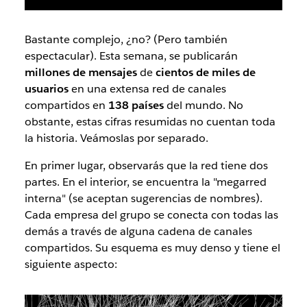
Bastante complejo, ¿no? (Pero también
espectacular). Esta semana, se publicarán
millones de mensajes
de
cientos de miles de
usuarios
en una extensa red de canales
compartidos en
138 países
del mundo. No
obstante, estas cifras resumidas no cuentan toda
la historia. Veámoslas por separado.
En primer lugar, observarás que la red tiene dos
partes. En el interior, se encuentra la "megarred
interna" (se aceptan sugerencias de nombres).
Cada empresa del grupo se conecta con todas las
demás a través de alguna cadena de canales
compartidos. Su esquema es muy denso y tiene el
siguiente aspecto: