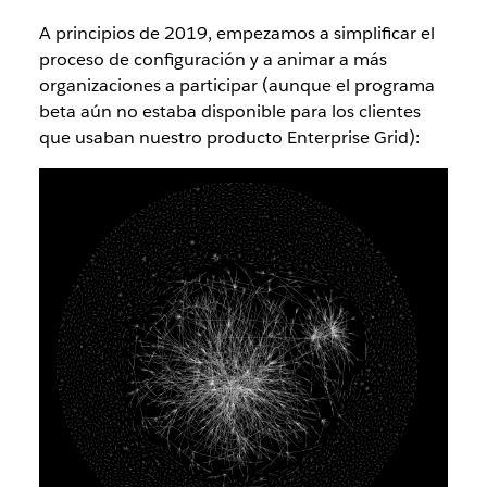
A principios de 2019, empezamos a simplificar el
proceso de configuración y a animar a más
organizaciones a participar (aunque el programa
beta aún no estaba disponible para los clientes
que usaban nuestro producto Enterprise Grid):