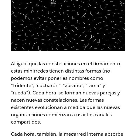
Al igual que las constelaciones en el firmamento,
estas minirredes tienen distintas formas (no
podemos evitar ponerles nombres como
“tridente”, “cucharón”, “gusano”, “rama” y
“rueda”). Cada hora, se forman nuevas parejas y
nacen nuevas constelaciones. Las formas
existentes evolucionan a medida que las nuevas
organizaciones comienzan a usar los canales
compartidos.
Cada hora, también, la megarred interna absorbe