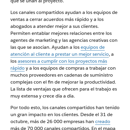
que se unan al proyecto.
Los canales compartidos ayudan a los equipos de
ventas a cerrar acuerdos más rápido y a los
abogados a atender mejor a sus clientes.
Permiten entablar mejores relaciones entre los
agentes de marketing y las agencias creativas con
las que se asocian. Ayudan a los
equipos de
atención al cliente a prestar un mejor servicio
, a
los
asesores a cumplir con los proyectos más
rápido
y a los equipos de compras a trabajar con
muchos proveedores en cadenas de suministro
complejas con el fin de mejorar la productividad.
La lista de ventajas que ofrecen para el trabajo es
muy extensa y crece día a día.
Por todo esto, los canales compartidos han tenido
un gran impacto en los clientes. Desde el 31 de
octubre, más de 26 000 empresas han
creado
más de 70 000 canales compartidos. En el mapa