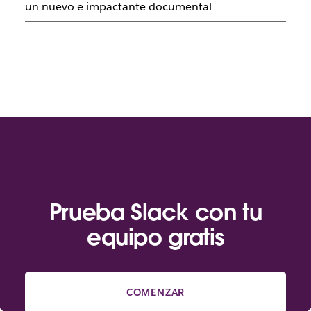
un nuevo e impactante documental
Prueba Slack con tu
equipo gratis
COMENZAR