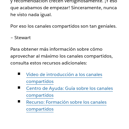
y recomendación crecen vertiginosamente. ¡Y eso
que acabamos de empezar! Sinceramente, nunca
he visto nada igual.
Por eso los canales compartidos son tan geniales.
– Stewart
Para obtener más información sobre cómo
aprovechar al máximo los canales compartidos,
consulta estos recursos adicionales:
Video de introducción a los canales
compartidos
Centro de Ayuda: Guía sobre los canales
compartidos
Recurso: Formación sobre los canales
compartidos