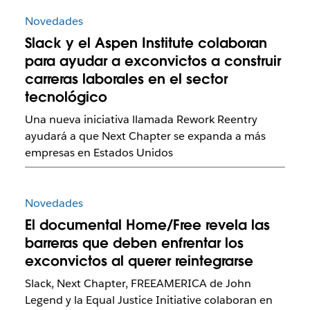
Novedades
Slack y el Aspen Institute colaboran
para ayudar a exconvictos a construir
carreras laborales en el sector
tecnológico
Una nueva iniciativa llamada Rework Reentry
ayudará a que Next Chapter se expanda a más
empresas en Estados Unidos
Novedades
El documental Home/Free revela las
barreras que deben enfrentar los
exconvictos al querer reintegrarse
Slack, Next Chapter, FREEAMERICA de John
Legend y la Equal Justice Initiative colaboran en