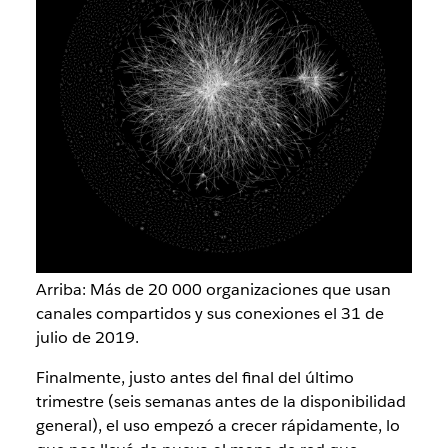
Arriba: Más de 20 000 organizaciones que usan
canales compartidos y sus conexiones el 31 de
julio de 2019.
Finalmente, justo antes del final del último
trimestre (seis semanas antes de la disponibilidad
general), el uso empezó a crecer rápidamente, lo