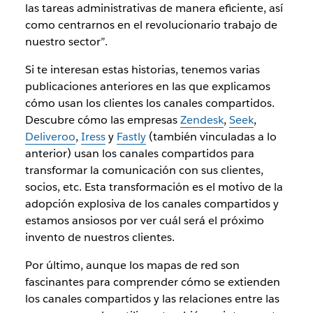
las tareas administrativas de manera eficiente, así
como centrarnos en el revolucionario trabajo de
nuestro sector”.
Si te interesan estas historias, tenemos varias
publicaciones anteriores en las que explicamos
cómo usan los clientes los canales compartidos.
Descubre cómo las empresas
Zendesk
,
Seek
,
Deliveroo
,
Iress
y
Fastly
(también vinculadas a lo
anterior) usan los canales compartidos para
transformar la comunicación con sus clientes,
socios, etc. Esta transformación es el motivo de la
adopción explosiva de los canales compartidos y
estamos ansiosos por ver cuál será el próximo
invento de nuestros clientes.
Por último, aunque los mapas de red son
fascinantes para comprender cómo se extienden
los canales compartidos y las relaciones entre las