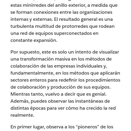
estas minirredes del anillo exterior, a medida que
se forman conexiones entre las organizaciones
internas y externas. El resultado general es una
turbulenta multitud de protorredes que rodean
una red de equipos superconectados en
constante expansión.
Por supuesto, este es solo un intento de visualizar
una transformación masiva en los métodos de
colaboración de las empresas individuales y,
fundamentalmente, en los métodos que aplicarán
sectores enteros para redefinir los procedimientos
de colaboración y producción de sus equipos.
Mientras tanto, vuelvo a decir que es genial.
Además, puedes observar las instantáneas de
distintas épocas para ver cómo ha crecido la red
realmente.
En primer lugar, observa a los “pioneros” de los