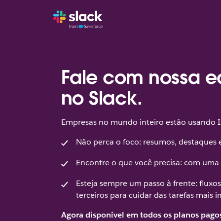
Fale com nossa e
no Slack.
Empresas no mundo inteiro estão usando IA 
Não perca o foco: resumos, destaques 
Encontre o que você precisa: com uma 
Esteja sempre um passo à frente: fluxo
terceiros para cuidar das tarefas mais 
Agora disponível em todos os planos pagos