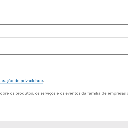
laração de privacidade
.
obre os produtos, os serviços e os eventos da família de empresas