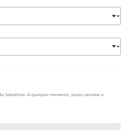
 do Salesforce. A qualquer momento, posso cancelar a