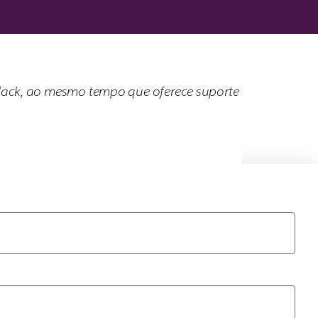
Slack, ao mesmo tempo que oferece suporte