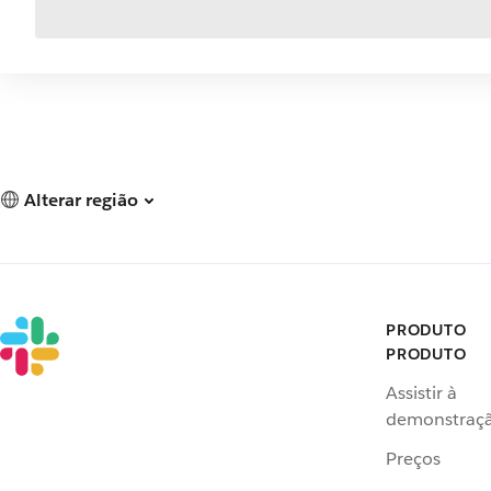
Alterar região
PRODUTO
PRODUTO
Assistir à
demonstraç
Preços