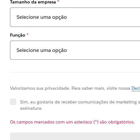
Tamanho da empresa
*
Função
*
Valorizamos sua privacidade. Para saber mais, visite nossa
Dec
Sim, eu gostaria de receber comunicações de marketing s
assinatura.
Os campos marcados com um asterisco (*) são obrigatórios.