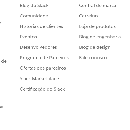
Blog do Slack
Central de marca
Comunidade
Carreiras
e
Histórias de clientes
Loja de produtos
Eventos
Blog de engenharia
Desenvolvedores
Blog de design
Programa de Parceiros
Fale conosco
 de
Ofertas dos parceiros
Slack Marketplace
Certificação do Slack
os