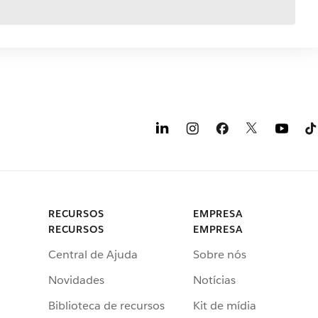
RECURSOS
EMPRESA
RECURSOS
EMPRESA
Central de Ajuda
Sobre nós
Novidades
Notícias
Biblioteca de recursos
Kit de mídia