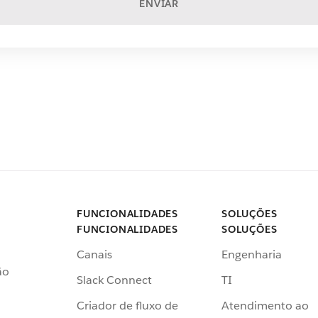
ENVIAR
FUNCIONALIDADES
SOLUÇÕES
FUNCIONALIDADES
SOLUÇÕES
Canais
Engenharia
ão
Slack Connect
TI
Criador de fluxo de
Atendimento ao