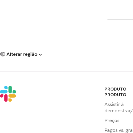
Alterar região
PRODUTO
PRODUTO
Assistir à
demonstraç
Preços
Pagos vs. gra