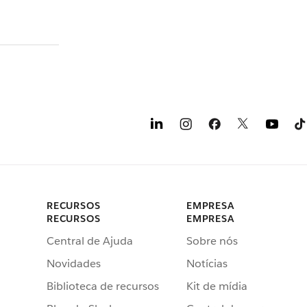
RECURSOS
EMPRESA
RECURSOS
EMPRESA
Central de Ajuda
Sobre nós
Novidades
Notícias
Biblioteca de recursos
Kit de mídia