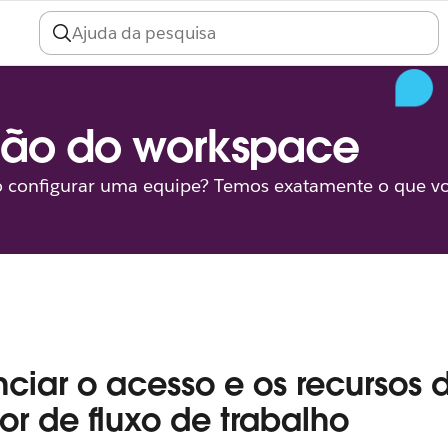
ção do workspace
 configurar uma equipe? Temos exatamente o que vo
ciar o acesso e os recursos 
or de fluxo de trabalho