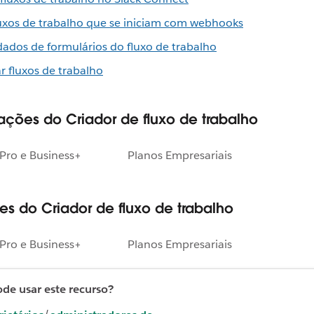
luxos de trabalho que se iniciam com webhooks
dados de formulários do fluxo de trabalho
r fluxos de trabalho
ações do Criador de fluxo de trabalho
Pro e Business+
Planos Empresariais
es do Criador de fluxo de trabalho
Pro e Business+
Planos Empresariais
e usar este recurso?