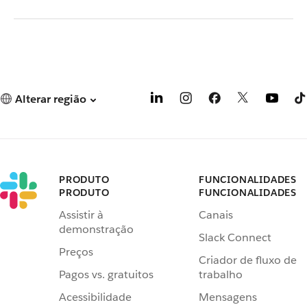
Alterar região
PRODUTO
FUNCIONALIDADES
PRODUTO
FUNCIONALIDADES
Assistir à
Canais
demonstração
Slack Connect
Preços
Criador de fluxo de
Pagos vs. gratuitos
trabalho
Acessibilidade
Mensagens