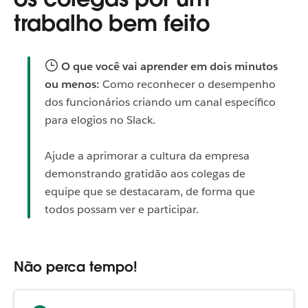
trabalho bem feito
O que você vai aprender em dois minutos
ou menos:
Como reconhecer o desempenho
dos funcionários criando um canal específico
para elogios no Slack.
Ajude a aprimorar a cultura da empresa
demonstrando gratidão aos colegas de
equipe que se destacaram, de forma que
todos possam ver e participar.
Não perca tempo!