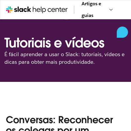
Artigos e
guias
Tutoriais e vídeos
É fácil aprender a usar o Slack: tutoriais, vídeos e
dicas para obter mais produtividade.
Conversas: Reconhecer
os colegas por um