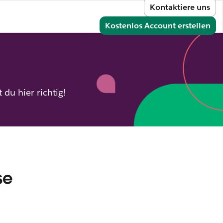
Kontaktiere uns
melden
Kostenlos Account erstellen
du hier richtig!
se