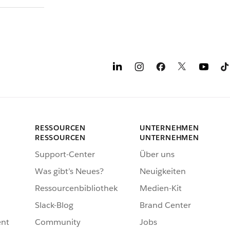
RESSOURCEN
UNTERNEHMEN
RESSOURCEN
UNTERNEHMEN
Support-Center
Über uns
Was gibt’s Neues?
Neuigkeiten
Ressourcenbibliothek
Medien-Kit
Slack-Blog
Brand Center
nt
Community
Jobs