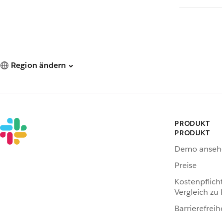
Region ändern
PRODUKT
PRODUKT
Demo anseh
Preise
Kostenpflich
Vergleich zu
Barrierefreih